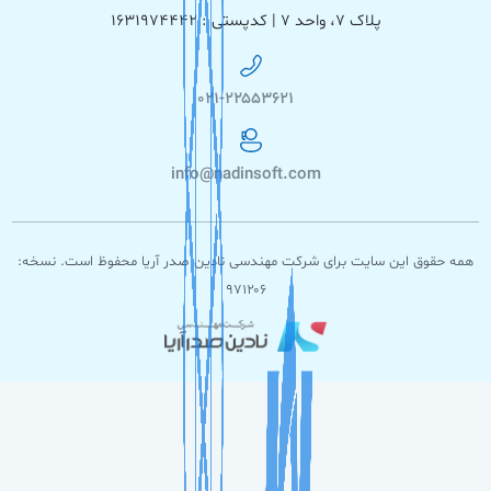
پلاک ۷، واحد ۷ | کدپستی : ۱۶۳۱۹۷۴۴۴۲
۰۲۱-۲۲۵۵۳۶۲۱
info@nadinsoft.com
همه حقوق این سایت برای شرکت مهندسی نادین صدر آریا محفوظ است. نسخه:
۹۷۱۲۰۶