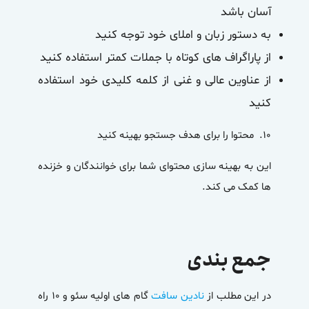
آسان باشد
به دستور زبان و املای خود توجه کنید
از پاراگراف های کوتاه با جملات کمتر استفاده کنید
از عناوین عالی و غنی از کلمه کلیدی خود استفاده
کنید
۱۰.
محتوا را برای هدف جستجو بهینه کنید
این به بهینه سازی محتوای شما برای خوانندگان و خزنده
ها کمک می کند.
جمع بندی
در این مطلب از
نادین سافت
گام های اولیه سئو و ۱۰ راه