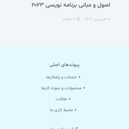
اصول و مبانی برنامه نویسی ۲۰۲۳
۲۰ فروردین ۱۴۰۲
۴ دقیقه
access_time
پیوندهای اصلی
خدمات و راهکارها
محصولات و نمونه کارها
مقالات
محیط کاری ما