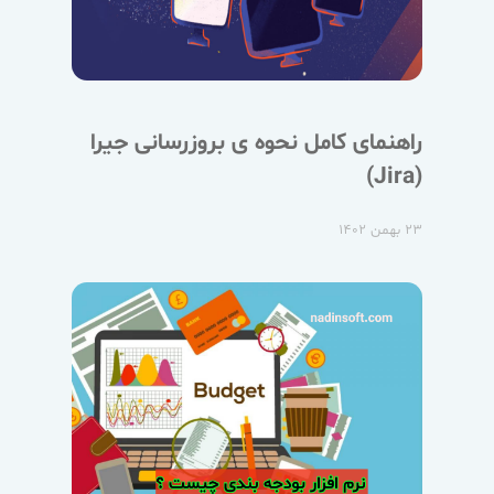
راهنمای کامل نحوه ی بروزرسانی جیرا
(Jira)
۲۳ بهمن ۱۴۰۲