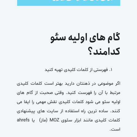
گام های اولیه سئو
کدامند؟
فهرستی از کلمات کلیدی تهیه کنید
اگر موضوعی در ذهنتان دارید بهتر است کلمات کلیدی
مرتبط با آن را فهرست کنید. وقتی صحبت از گام های
اولیه سئو می شود کلمات کلیدی نقش مهمی را ایفا می
کنند. ساده ترین راه استفاده از سایت های پیشنهادی
کلمات کلیدی مانند ابزار سئوی MOZ (ماز) یا ahrefs
است.