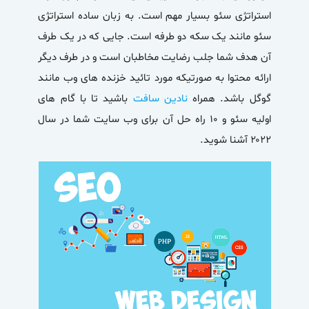
استراتژی سئو بسیار مهم است. به زبان ساده استراتژی
سئو مانند یک سکه دو طرفه است. جایی که در یک طرف
آن هدف شما جلب رضایت مخاطبان است و در طرف دیگر
ارائه محتوا به صورتیکه مورد تائید خزنده های وب مانند
گوگل باشد. همراه
نادین سافت
باشید تا با گام های
اولیه سئو و ۱۰ راه حل آن برای وب سایت شما در سال
۲۰۲۲ آشنا شوید.