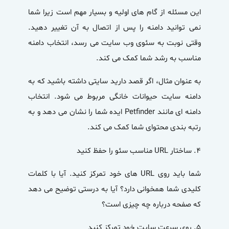
این مسئله از گام های اولیه و بسیار مهم است زیرا شما
نمی توانید دامنه را پس از اتصال به آن تغییر دهید.
وقتی نوبت به سئوی وب سایت می رسد، انتخاب دامنه
مناسب به رشد شما کمک می کند.
به عنوان مثال، اگر قصد دارید سایتی داشته باشید که به
دامنه سایت حیوانات خانگی مربوط می شود. انتخاب
دامنه ای مانند Petfinder ایده شما را نشان می دهد و به
رتبه بندی محتوای شما کمک می کند.
۴.
ساختار URL مناسب سئو را حفظ کنید
شما باید روی URL های خود تمرکز کنید. آیا با کلمات
کلیدی شما همخوانی دارد؟ آیا به درستی توضیح می دهد
که صفحه درباره چه چیزی است؟
۵.
روی سرعت سایت خود تمرکز کنید