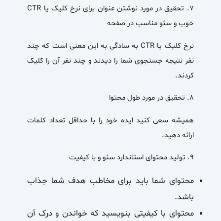
۷.
تحقیق در مورد نوشتن عنوان برای نرخ کلیک یا CTR
خوب و سئو مناسب در صفحه
نرخ کلیک یا CTR به سادگی به این معنی است که چند
نفر نتیجه جستجوی شما را دیدند و چند نفر آن را کلیک
کردند.
۸.
تحقیق در مورد طول محتوا
همیشه سعی کنید ایده خود را با حداقل تعداد کلمات
ارائه دهید.
۹.
تولید محتوای استاندارد سئو و با کیفیت
محتوای شما باید برای مخاطب هدف شما جذاب
باشد.
محتوای با کیفیتی بنویسید که خواندن و درک آن