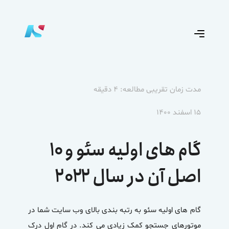
مدت زمان تقریبی مطالعه: ۴ دقیقه
۱۵ اسفند ۱۴۰۰
گام های اولیه سئو و ۱۰
اصل آن در سال ۲۰۲۲
گام های اولیه سئو به رتبه بندی بالای وب سایت شما در
موتورهای جستجو کمک زیادی می کند. در گام اول درک