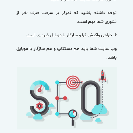
توجه داشته باشید که تمرکز بر سرعت صرف نظر از
فناوری شما مهم است.
۶.
طراحی واکنش گرا و سازگار با موبایل ضروری است
وب سایت شما باید هم دسکتاپ و هم سازگار با موبایل
باشد.