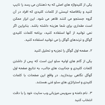
یکی از کلیدواژه های اصلی که به ذهنتان می رسد را تایپ
کنید و بلافاصله لیستی از کلمات کلیدی که افراد در آن
گروه جستجو می کنند ظاهر می شود. این ابزار ممکن
است مقداری برای شما هزینه داشته باشد. بنابراین اگر
نمی توانید از آنها استفاده کنید، برنامه کلمات کلیدی
گوگل و ترندهای گوگل را می توانید استفاده کنید.
۲.
صفحه اول گوگل را تجزیه و تحلیل کنید
یکی از گام های اولیه سئو این است که پس از داشتن
کلمات کلیدی و جذابیت های جالب، به نتایج صفحه اول
گوگل نگاهی بیندازید. در واقع این صفحات با کلمات
کلیدی و استراتژی های سئو غنی هستند.
۳.
نام دامنه و سرویس میزبانی وب سایت خود را با دقت
انتخاب کنید