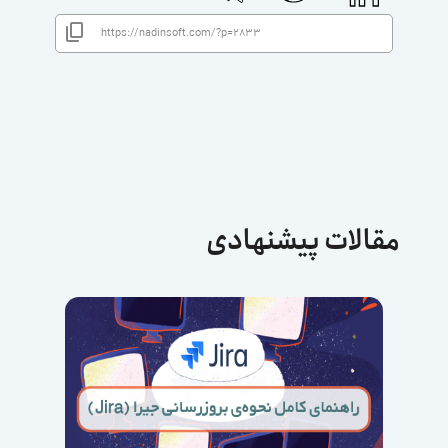
مقالات پیشنهادی