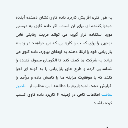
به طور کلی، افزایش کاربرد داده کاوی نشان دهنده آینده
امیدوارکننده ای برای آن است. اگر داده کاوی به درستی
مورد استفاده قرار گیرد، می تواند مزیت رقابتی قابل
توجهی را برای کسب و کارهایی که می خواهند در زمینه
بازاریابی خود را ارتقا دهند به ارمغان بیاورد. داده کاوی می
تواند به شرکت ها کمک کند تا الگوهای مصرف کننده را
شناسایی کرده و طرح های بازاریابی را به گونه ای اجرا
کنند که با موفقیت هزینه ها را کاهش داده و درآمد را
افزایش دهد. امیدواریم با مطالعه این مطلب از
نادین
سافت
اطلاعات کافی در زمینه ۴ کاربرد داده کاوی کسب
کرده باشید.