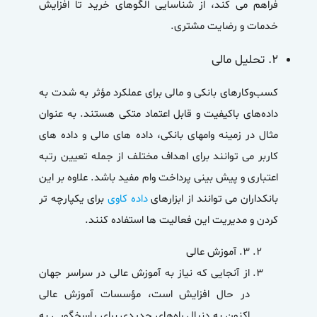
فراهم می کند، از شناسایی الگوهای خرید تا افزایش
خدمات و رضایت مشتری.
۲.
تحلیل مالی
کسب‌وکارهای بانکی و مالی برای عملکرد مؤثر به شدت به
داده‌های باکیفیت و قابل اعتماد متکی هستند. به عنوان
مثال در زمینه وامهای بانکی، داده های مالی و داده های
کاربر می توانند برای اهداف مختلف از جمله تعیین رتبه
اعتباری و پیش بینی پرداخت وام مفید باشد. علاوه بر این
بانکداران می توانند از ابزارهای
داده کاوی
برای یکپارچه تر
کردن و مدیریت این فعالیت ها استفاده کنند.
۳.
آموزش عالی
از آنجایی که نیاز به آموزش عالی در سراسر جهان
در حال افزایش است، مؤسسات آموزش عالی
اکنون به دنبال راه‌های جدیدی برای پاسخگویی به