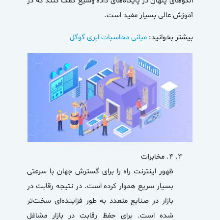
الگوهای پنهان در پایگاه‌های داده وسیع کمک کنند که در
آموزش عالی بسیار مفید است.
بیشتر بخوانید:
مبانی محاسبات ابری گوگل
۴.
مخابرات
ظهور اینترنت راه را برای گسترش جهان با سرعتی
بسیار سریع هموار کرده است. در نتیجه رقابت در
بازار در صنایع متعدد به طور فزاینده‌ای سخت‌تر
شده است. برای حفظ رقابت در بازار مشاغل