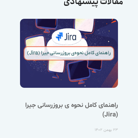
مقالات پیشنهادی
راهنمای کامل نحوه ی بروزرسانی جیرا
(Jira)
۲۳ بهمن ۱۴۰۲