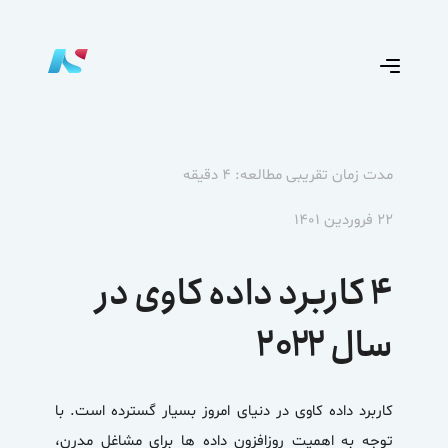
مدت زمان تقریبی مطالعه: ۴ دقیقه
۲۲ فروردین ۱۴۰۱
۴ کاربرد داده کاوی در
سال ۲۰۲۲
کاربرد داده کاوی در دنیای امروز بسیار گسترده است. با
توجه به اهمیت روزافزون داده ها برای مشاغل مدرن،