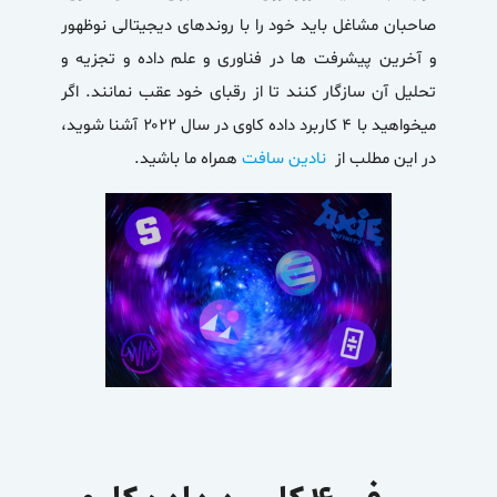
صاحبان مشاغل باید خود را با روندهای دیجیتالی نوظهور
و آخرین پیشرفت ها در فناوری و علم داده و تجزیه و
تحلیل آن سازگار کنند تا از رقبای خود عقب نمانند. اگر
میخواهید با ۴ کاربرد داده کاوی در سال ۲۰۲۲ آشنا شوید،
در این مطلب از
نادین سافت
همراه ما باشید.