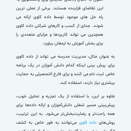
این تقاضای فزاینده هستند. برخی از عملی ترین
راه حل های موجود توسط داده کاوی ارائه می
شوند. جدای از کسب و کارهای شرکتی داده کاوی
همچنین می تواند کاربردها و مزایای متعددی را
برای بخش آموزش به ارمغان بیاورد.
به عنوان مثال، مدیریت مدرسه می تواند از داده کاوی
برای پیش بینی اینکه کدام دانش آموزان در یک برنامه
خاص ثبت نام می کنند و برای فارغ التحصیلی به حمایت
بیشتری نیاز دارند، استفاده کند.
علاوه بر این، با استفاده از یک تجزیه و تحلیل خوب،
پیش‌بینی مسیر شغلی دانش‌آموزان و ارائه داده‌ها برای
همه راحت‌تر و رضایت‌بخش‌تر می‌شود. به این ترتیب،
روش‌های
داده کاوی
می‌توانند به‌ طور خاص به کشف