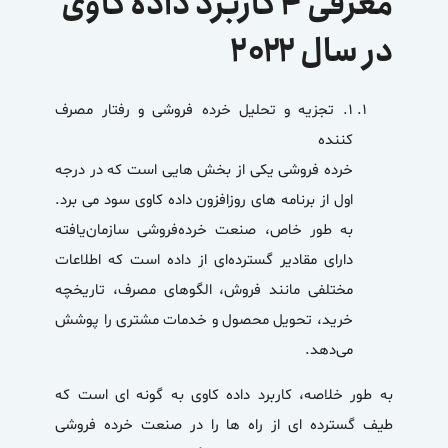
معرفی ۴ کاربرد داده کاوی
در سال ۲۰۲۲
۱.
تجزیه و تحلیل خرده فروشی و رفتار مصرف
کننده
خرده فروشی یکی از بخش هایی است که در درجه
اول از برنامه های روزافزون داده کاوی سود می برد.
به طور خاص، صنعت خرده‌فروشی سازمان‌یافته
دارای مقادیر گسترده‌ای از داده است که اطلاعات
مختلفی مانند فروش، الگوهای مصرف، تاریخچه
خرید، تحویل محصول و خدمات مشتری را پوشش
می‌دهد.
به طور خلاصه، کاربرد داده کاوی به گونه ای است که
طیف گسترده ای از راه ها را در صنعت خرده فروشی