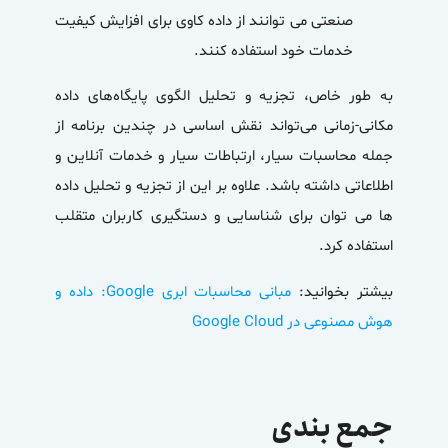
صنعتی می توانند از داده کاوی برای افزایش کیفیت
خدمات خود استفاده کنند.
به طور خاص، تجزیه و تحلیل الگوی پایگاه‌های داده
مکانی-زمانی می‌تواند نقش اساسی در چندین برنامه از
جمله محاسبات سیار، ارتباطات سیار و خدمات آنلاین و
اطلاعاتی داشته باشد. علاوه بر این از تجزیه و تحلیل داده
ها می توان برای شناسایی و دستگیری کاربران متقلب
استفاده کرد.
بیشتر بخوانید:
مبانی محاسبات ابری Google: داده و
هوش مصنوعی در Google Cloud
جمع بندی