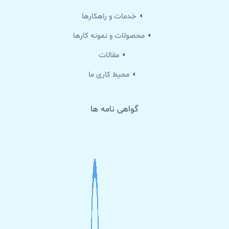
خدمات و راهکارها
محصولات و نمونه کارها
مقالات
محیط کاری ما
گواهی نامه ها