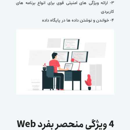
۳- ارائه ویژگی های امنیتی قوی برای انواع برنامه های
کاربردی
۴- خواندن و نوشتن داده ها در پایگاه داده
4 ویژگی منحصر بفرد Web