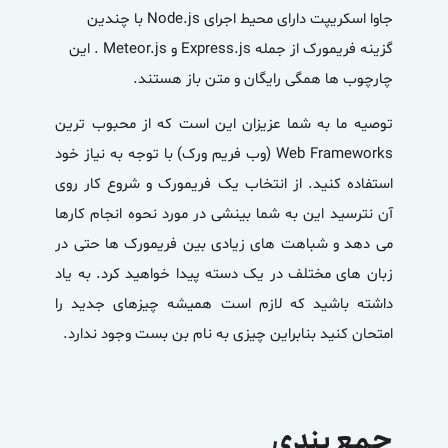
جاوا اسکریپت دارای محیط اجرای Node.js با چندین
گزینه فریمورک از جمله Express.js و Meteor.js . این
چارچوب ها همگی رایگان و متن باز هستند.
توصیه ما به شما عزیزان این است که از محبوب ترین
Web Frameworks (وب فریم ورک) با توجه به نیاز خود
استفاده کنید. از انتخاب یک فریمورک و شروع کار روی
آن نترسید این به شما بینشی در مورد نحوه انجام کارها
می دهد و شباهت های زیادی بین فریمورک ها حتی در
زبان های مختلف در یک دسته پیدا خواهید کرد. به یاد
داشته باشید که لازم است همیشه چیزهای جدید را
امتحان کنید بنابراین چیزی به نام بن بست وجود ندارد.
جمع بندی