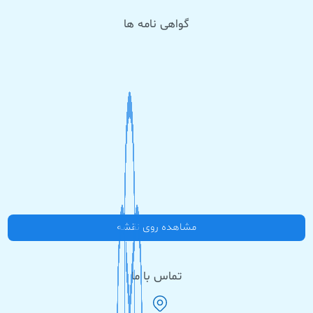
گواهی نامه ها
مشاهده روی نقشه
تماس با ما