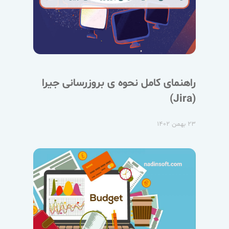
راهنمای کامل نحوه ی بروزرسانی جیرا
(Jira)
۲۳ بهمن ۱۴۰۲