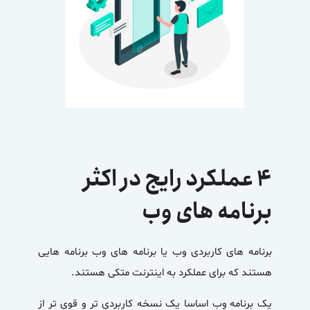
۴ عملکرد رایج در اکثر
برنامه های وب
برنامه های کاربردی وب یا برنامه های وب برنامه هایی
هستند که برای عملکرد به اینترنت متکی هستند.
یک برنامه وب اساسا یک نسخه کاربردی تر و قوی تر از