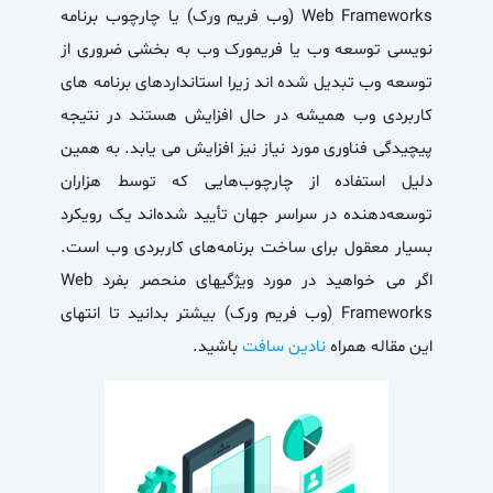
Web Frameworks (وب فریم ورک) یا چارچوب برنامه
نویسی توسعه وب یا فریمورک وب به بخشی ضروری از
توسعه وب تبدیل شده اند زیرا استانداردهای برنامه های
کاربردی وب همیشه در حال افزایش هستند در نتیجه
پیچیدگی فناوری مورد نیاز نیز افزایش می یابد. به همین
دلیل استفاده از چارچوب‌هایی که توسط هزاران
توسعه‌دهنده در سراسر جهان تأیید شده‌اند یک رویکرد
بسیار معقول برای ساخت برنامه‌های کاربردی وب است.
اگر می خواهید در مورد ویژگیهای منحصر بفرد Web
Frameworks (وب فریم ورک) بیشتر بدانید تا انتهای
این مقاله همراه
نادین سافت
باشید.