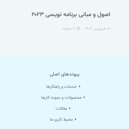
اصول و مبانی برنامه نویسی ۲۰۲۳
۲۰ فروردین ۱۴۰۲
۴ دقیقه
access_time
پیوندهای اصلی
خدمات و راهکارها
محصولات و نمونه کارها
مقالات
محیط کاری ما