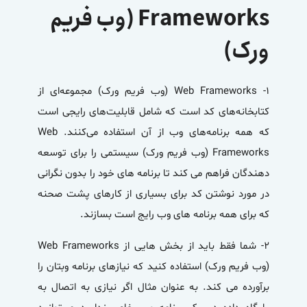
Frameworks (وب فریم
ورک)
1- Web Frameworks (وب فریم ورک) مجموعه‌ای از
کتابخانه‌های کد است که شامل قابلیت‌های رایجی است
که همه برنامه‌های وب از آن استفاده می‌کنند. Web
Frameworks (وب فریم ورک) سیستمی را برای توسعه
دهندگان فراهم می کند تا برنامه های خود را بدون نگرانی
در مورد نوشتن کد برای بسیاری از کارهای پشت صحنه
که برای همه برنامه های وب رایج است بسازند.
2- شما فقط باید از بخش هایی از Web Frameworks
(وب فریم ورک) استفاده کنید که نیازهای برنامه وبتان را
برآورده می کند. به عنوان مثال اگر نیازی به اتصال به