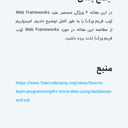
در این مقاله 4 ویژگی منحصر بفرد Web Frameworks
(وب فریم ورک) را به طور کامل توضیح دادیم. امیدواریم
از مطالعه این مقاله در مورد Web Frameworks (وب
فریم ورک) لذت برده باشید.
منبع
https://www.freecodecamp.org/news/how-to-
learn-programming#12-store-data-using-databases-
and-sql