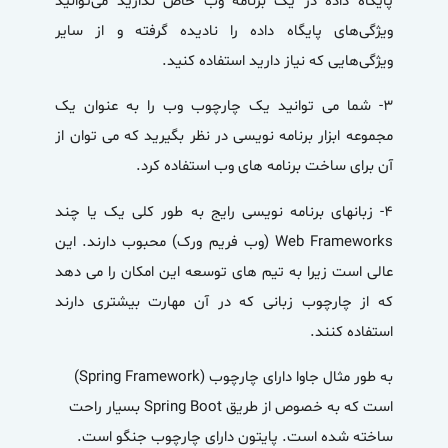
پایگاه داده در یک برنامه وب خاص ندارید می‌توانید
ویژگی‌های پایگاه داده را نادیده گرفته و از سایر
ویژگی‌هایی که نیاز دارید استفاده کنید.
۳- شما می توانید یک چارچوب وب را به عنوان یک
مجموعه ابزار برنامه نویسی در نظر بگیرید که می توان از
آن برای ساخت برنامه های وب استفاده کرد.
4- زبانهای برنامه نویسی رایج به طور کلی یک یا چند
Web Frameworks (وب فریم ورک) محبوب دارند. این
عالی است زیرا به تیم های توسعه این امکان را می دهد
که از چارچوب زبانی که در آن مهارت بیشتری دارند
استفاده کنند.
به طور مثال جاوا دارای چارچوب (Spring Framework)
است که به خصوص از طریق Spring Boot بسیار راحت
ساخته شده است. پایتون دارای چارچوب جنگو است.