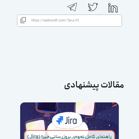
مقالات پیشنهادی