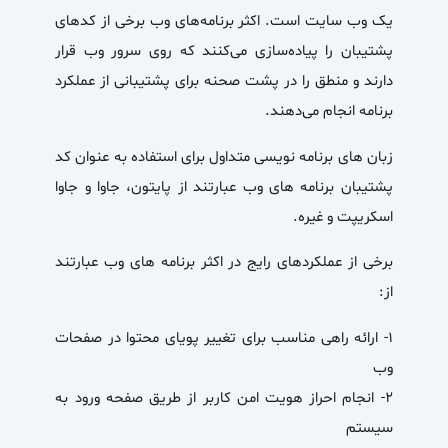
یک وب سایت است. اکثر برنامه‌های وب برخی از کدهای
پشتیبان را پیاده‌سازی می‌کنند که روی سرور وب قرار
دارند و منطق را در پشت صحنه برای پشتیبانی از عملکرد
برنامه انجام می‌دهند.
زبان های برنامه نویسی متداول برای استفاده به عنوان کد
پشتیبان برنامه های وب عبارتند از پایتون، جاوا و جاوا
اسکریپت و غیره.
برخی از عملکردهای رایج در اکثر برنامه های وب عبارتند
از:
۱- ارائه راهی مناسب برای تغییر پویای محتوا در صفحات
وب
۲- انجام احراز هویت امن کاربر از طریق صفحه ورود به
سیستم