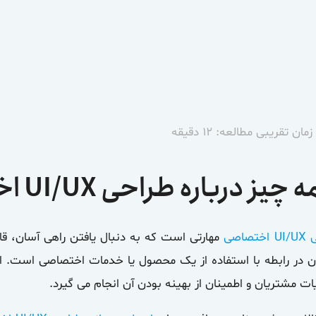
ان تقریبی مطالعه: ۱۲ دقیقه
چیز درباره طراحی UI/UX اختصاصی
تصاصی
مهارتی است که به دنبال یافتن راهی آسان، ق
ان در رابطه با استفاده از یک محصول یا خدمات اختصاصی است. ا
ات مشتریان و اطمینان از بهینه بودن آن انجام می گیرد.