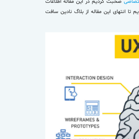
صحبت کردیم در این مقاله اطلاعات
یم تا انتهای این مقاله از بلاگ نادین سافت