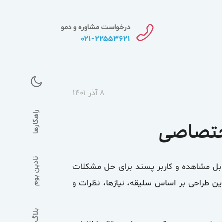
درخواست مشاوره و دمو
۰۲۱-۲۲۵۵۳۶۲۱
۸ آذر ۱۴۰۱
راهکارها
نادین بوم
ابل مشاهده و کاربر پسند برای حل مشکلات
ین طراحی بر اساس سلیقه، نیازها، نظرات و
بلاگ