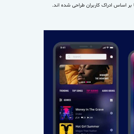
ر اساس ادراک کاربران طراحی شده اند.