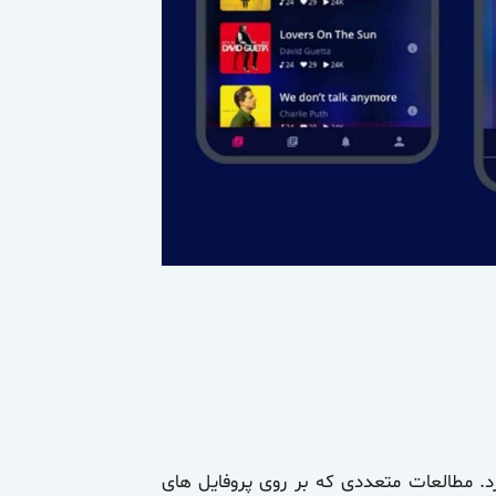
د. مطالعات متعددی که بر روی پروفایل های