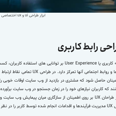
ابزار طراحی ui و ux اختصاصی
حی رابط کاربری
تجربه کاربری یا User Experience بر توانایی های اس
رفتارها و روابط اجتماعی آنها تمرک
مینان حاصل شود که مشتری در بازدید از وب سایت اوقات خوبی ر
ند که کاربران نیازهای خود را در زمان جستجو در وب سایت برآورده 
تمرکز طراحان UX بر روی اطمینان از سازگاری میان پیمایش و
ر را در نظر می گیرند.