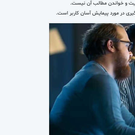
ایت و خواندن مطالب آن نیست.