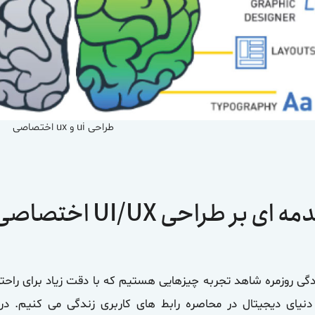
طراحی ui و ux اختصاصی
 ای بر طراحی UI/UX اختصاصی
دگی روزمره شاهد تجربه چیزهایی هستیم که با دقت زیاد برای راحتی 
دنیای دیجیتال در محاصره رابط های کاربری زندگی می کنیم. 