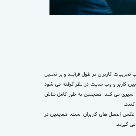
تفاده کاربران، کسب تجربیات کاربران در طول فرآیند و بر تحلیل
ز دارد. در طراحی UX تمامی نقاط ارتباط بین کاربر و وب سایت در نظر گرفته می شود
ا سپری می کند. همچنین به طور کامل تلاش
کنند.
ب سایت و عکس العمل های کاربران است. همچنین در