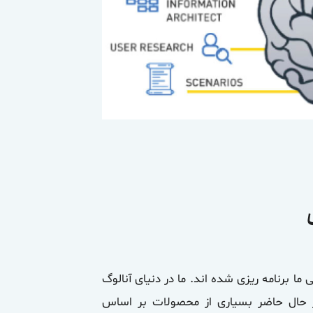
ما برنامه ریزی شده اند. ما در دنیای آنالوگ
در حال حاضر بسیاری از محصولات بر اساس