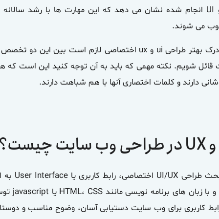
ب می شوند.
درک بهتر
طراحی ui و ux اختصاصی
لازم است بین این دو تخصص کا
 قائل شویم. نکته مهمی که باید به آن توجه کنید این است که ه
انی دارند و کلمات اختصاری آنها با هم شباهت دارند.
و
UX
در طراحی وب سایت چیست؟
بحث
طراحی UI/UX اختصاصی
، رابط 
باشد و با
بط کاربری برای وب سایت دستیابی آسان، وضوح مناسب و دوستا