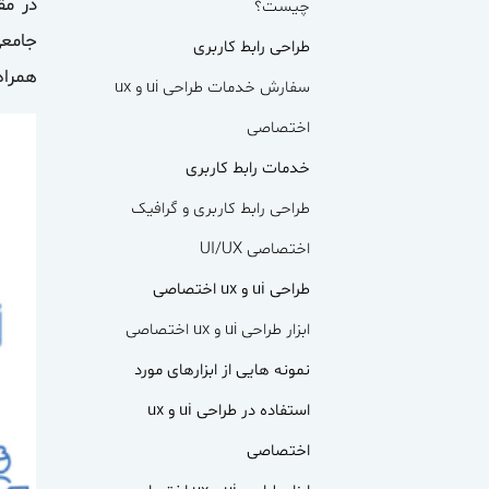
در مق
چیست؟
جامعی
طراحی رابط کاربری
همراه
سفارش خدمات طراحی
ui
و
ux
اختصاصی
خدمات رابط کاربری
طراحی رابط کاربری و گرافیک
اختصاصی
UI/UX
طراحی ui و ux اختصاصی
ابزار طراحی
ui
و
ux
اختصاصی
نمونه هایی از ابزارهای مورد
استفاده در طراحی ui و ux
اختصاصی