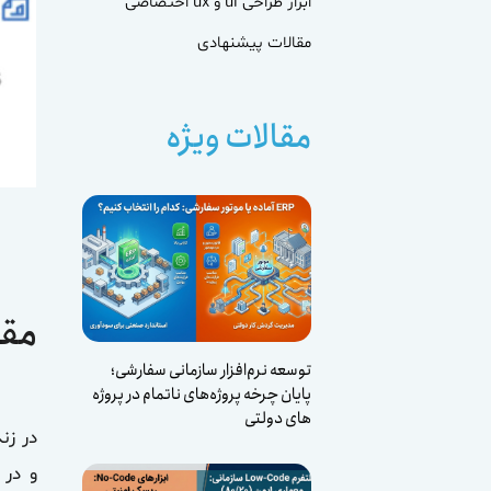
ابزار طراحی ui و ux اختصاصی
مقالات پیشنهادی
مقالات ویژه
مقدمه
توسعه نرم‌افزار سازمانی سفارشی؛
پایان چرخه پروژه‌های ناتمام در پروژه
های دولتی
در زن
و در 