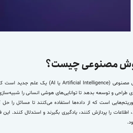
ش مصنوعی چیست؟
هوش مصنوعی (Artificial Intelligence 
وریتم‌هایی است که از داده‌ها استفاده می‌کنند تا مسائل را حل
 اطلاعات را پردازش کنند، یادگیری بگیرند و استدلال کنند. این فر
د.