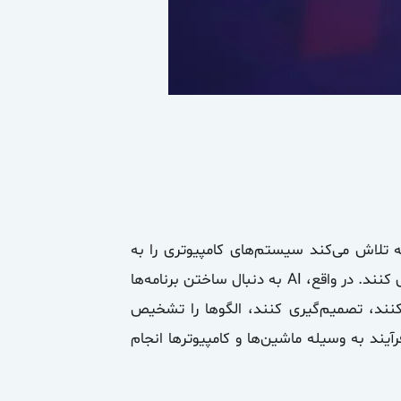
یا AI) یک علم جدید است که تلاش می‌کند سیستم‌های کامپیوتری را به
گونه‌ای طراحی و توسعه بدهد تا توانایی‌های هوشی انسانی را شبیه‌سازی کنند. در واقع، AI به دنبال ساختن برنامه‌ها
 کنند، تصمیم‌گیری کنند، الگوها را تشخیص
آیند به وسیله ماشین‌ها و کامپیوترها انجام