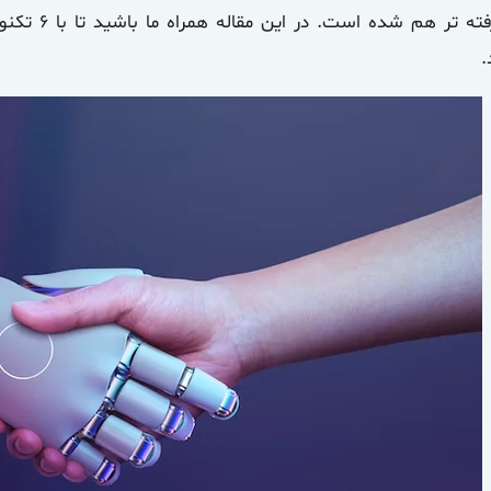
ه تر هم شده است. در این مقاله همراه ما باشید تا با ۶ تکنولوژی برتر
.