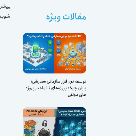
پیشرفت
مقالات ویژه
شوید
توسعه نرم‌افزار سازمانی سفارشی؛
پایان چرخه پروژه‌های ناتمام در پروژه
های دولتی