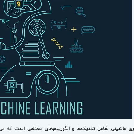
ری ماشینی شامل تکنیک‌ها و الگوریتم‌های مختلفی است که می‌