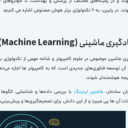
ند و در زمینه‌های مختلف از پزشکی و بهداشت تا خودروهای خ
یین، به ۶ تکنولوژی برتر هوش مصنوعی اشاره می کنیم:
دگیری ماشینی
(Machine Learning)
ری ماشین موضوعی در علوم کامپیوتر و شاخه مهمی از تکنولوژی
آن توسعه فناوری‌های جدیدی است که به کامپیوتر ها اجازه می‌دهد،
یجه هوشمندتر شوند.
ان ساده‌تر،
ماشین لرنینگ
با بررسی داده‌ها و شناسایی الگوها و
طات آن ها پی میبرد و از این دانش برای تصمیم‌گیری‌ها و پیش‌بینی‌