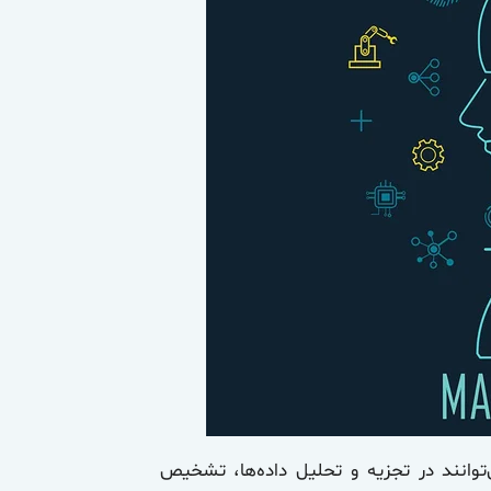
توانند در تجزیه و تحلیل داده‌ها، تشخیص