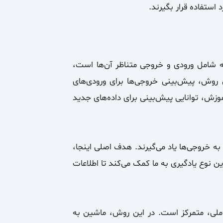
 استفاده قرار بگیرند.
که شامل ورودی و خروجی متناظر آن‌ها است،
روش، پیش‌بینی خروجی‌ها برای ورودی‌های
وزش، توانایی پیش‌بینی برای داده‌های جدید
به خروجی‌ها یاد می‌گیرند. هدف اصلی اینجا،
ن نوع یادگیری به ما کمک می‌کند تا اطلاعات
املی، متمرکز است. در این روش، ماشین به