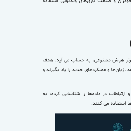
ودران و صنعت بازی‌های ویدئویی استفاده
 برتر هوش مصنوعی، به حساب می آید. هدف
 زبان‌ها و عملکردهای جدید را یاد بگیرند و
 ارتباطات در داده‌ها را شناسایی کرده، به
ها استفاده می کنند.