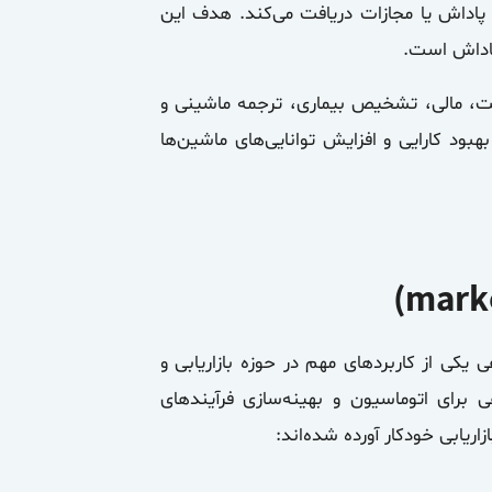
پاداش یا مجازات دریافت می‌کند. هدف این
پاداش است.
عت، مالی، تشخیص بیماری، ترجمه ماشینی و
بود کارایی و افزایش توانایی‌های ماشین‌ها
یکی از کاربردهای مهم در حوزه بازاریابی و
برای اتوماسیون و بهینه‌سازی فرآیندهای
اریابی خودکار آورده شده‌اند: