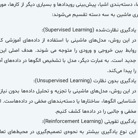
ا، دسته‌بندی اشیا، پیش‌بینی رویدادها و بسیاری دیگر از کارها، مورد
ری ماشین به سه دسته تقسیم می‌شوند:
یادگیری نظارت‌شده (Supervised Learning):
در این روش، مدل‌های ماشینی با استفاده از داده‌های آموزشی 
روابط بین خروجی و ورودی را متوجه می شوند. هدف اصلی این 
جدید است. به عبارت دیگر، مدل با تشخیص الگوها در داده‌های آم
را پیدا می‌کند.
یادگیری بدون نظارت (Unsupervised Learning):
در این روش، مدل‌های ماشینی با تجزیه و تحلیل داده‌ها بدون نیاز 
شناسایی الگوها، ساختارها یا دسته‌بندهای مخفی در داده‌هاست. ای
مخفی و جالبی را در داده‌ها کشف کنیم.
یادگیری تقویتی (Reinforcement Learning):
این نوع یادگیری بیشتر به نحوه‌ی تصمیم‌گیری در محیط‌های تع