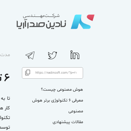
مدت زم
۶ تکنولوژی برتر هوش مصنوعی
هوش مصنوعی چیست؟
تا به
معرفی ۶ تکنولوژی برتر هوش
کار ه
مصنوعی
مقالات پیشنهادی
توسط 