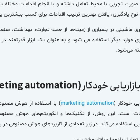
صورت تجربی با محیط تعامل داشته و با انجام اقدامات مختلف، 
نوع یادگیری، یافتن بهترین ترتیب اقدامات برای کسب بیشترین 
ری ماشینی در بسیاری از زمینه‌ها از جمله تجارت، بهداشت، صن
ی موارد دیگر استفاده می شود و به عنوان یک ابزار قدرتمند در به
ه می‌شود.
ازاریابی خودکار
(marketing automation)
ابی خودکار (
marketing automation
) با استفاده از هوش مصنوعی 
ات است. این روش، از تکنیک‌ها و الگوریتم‌های هوش مصنوعی 
یابی استفاده می‌کند. در زیر تعدادی از کاربردهای هوش مصنوعی در باز
تحلیل داده‌ها و رفتار مشتریان: