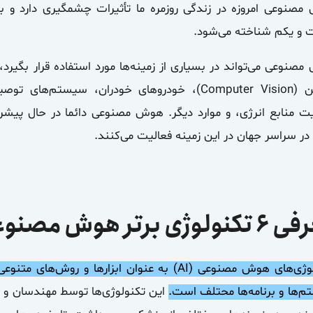
صنوعی امروزه در زندگی روزمره ما تأثیرات چشمگیری دارد و به
و یکم شناخته می‌شود.
ماشین (Computer Vision)، خودروهای خودران، سیستم‌
ت منابع انرژی، و موارد دیگر. هوش مصنوعی دائما در حال پیش
در سراسر جهان در این زمینه فعالیت می‌کنند.
لوژی برتر هوش مصنوعی
تکنولوژی‌های هوش مصنوعی (AI) به عنوان ابزارها 
‌ها و برنامه‌ها محتلف است.
این تکنولوژی‌ها توسط مهندسان و 