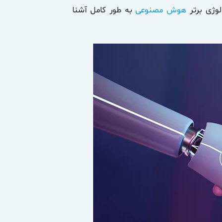
هوش مصنوعی
به طور کامل آشنا