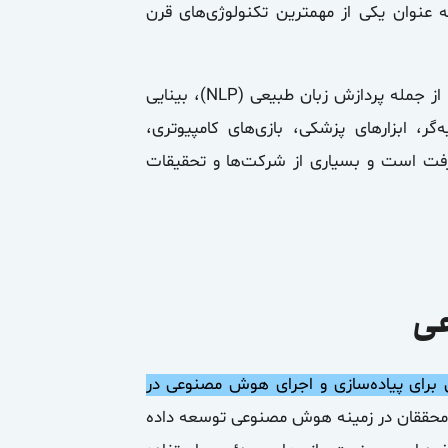
 عنوان یکی از مهمترین تکنولوژی‌های قرن
هوش مصنوعی می‌تواند در بسیاری از زمینه‌ها مورد استفاده قرار بگیرد، از جمله پردازش زبان طبیعی (NLP)، بینایی
های توصیه‌گر، ابزارهای پزشکی، بازی‌های کامپیوتری،
رفت است و بسیاری از شرکت‌ها و تحقیقات
و روش‌های متنوعی برای پیاده‌سازی و اجرای هوش مصنوعی در
محققان در زمینه هوش مصنوعی توسعه داده