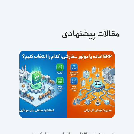
مقالات پیشنهادی