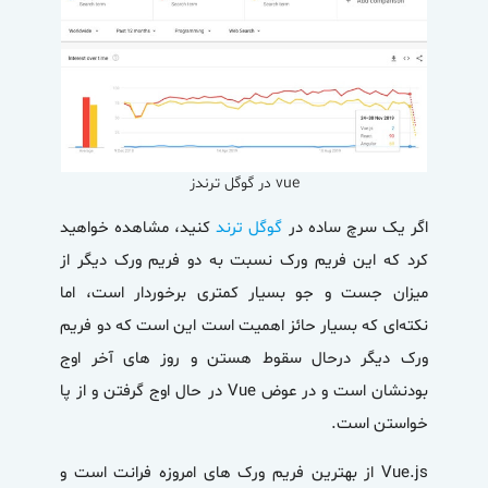
vue در گوگل ترندز
اگر یک سرچ ساده در
گوگل ترند
کنید، مشاهده خواهید
کرد که این فریم ورک نسبت به دو فریم ورک دیگر از
میزان جست و جو بسیار کمتری برخوردار است، اما
نکته‌ای که بسیار حائز اهمیت است این است که دو فریم
ورک دیگر درحال سقوط هستن و روز های آخر اوج
بودنشان است و در عوض
Vue
در حال اوج گرفتن و از پا
خواستن است.
Vue.js از بهترین فریم ورک های امروزه فرانت است و