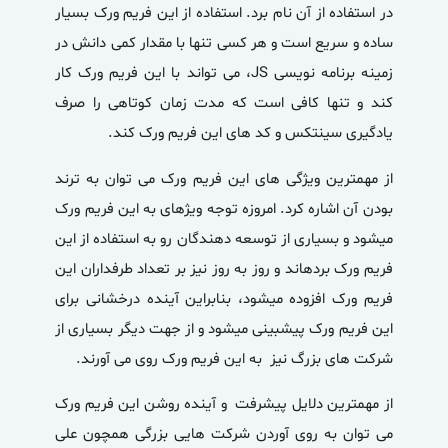
در استفاده از آن نام برد. استفاده از این فریم ورک بسیار
ساده و سریع است و هر کسی تنها با مقدار کمی دانش در
زمینه برنامه نویسی JS، می تواند با این فریم ورک کار
کند و تنها کافی است که مدت زمان کوتاهی را صرف
یادگیری سینتکس و کد های این فریم ورک کند.
از مهم­ترین ویژگی های این فریم ورک می توان به ترند
بودن آن اشاره کرد. امروزه توجه ویژه­ای به این فریم ورک
می­شود و بسیاری از توسعه دهندگان رو به استفاده از این
فریم ورک برده­اند و روز به روز نیز بر تعداد طرفداران این
فریم ورک افزوده می­شود، بنابراین آینده درخشانی برای
این فریم ورک پیش­بینی می­شود و از جهت دیگر بسیاری از
شرکت های بزرگ نیز به این فریم ورک روی می آورند.
از مهمترین دلایل پیشرفت و آینده روشن این فریم ورک
می توان به روی آوردن شرکت هایی بزرگی همچون علی