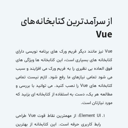
از سرآمد‌ترین کتابخانه‌های
Vue
Vue
نیز مانند دیگر فریم ورک های برنامه نویسی دارای
کتابخانه های بسیاری است، این کتابخانه ها ویژگی های
فوق العاده بی نظیری را به فریم ورک می افزایند و سبب
می شود تمامی نیازهای ما رفع شود. لازم نیست تمامی
کتابخانه های Vue را نصب کنید. می توانید با بررسی و
مطالعه هر یک، دست به استفاده از کتابخانه ای بزنید که
مورد نیازتان است.
Element UI:
از مهمترین نقاط قوت
Vue
طراحی
رابط کاربری حرفه است. این کتابخانه از بهترین