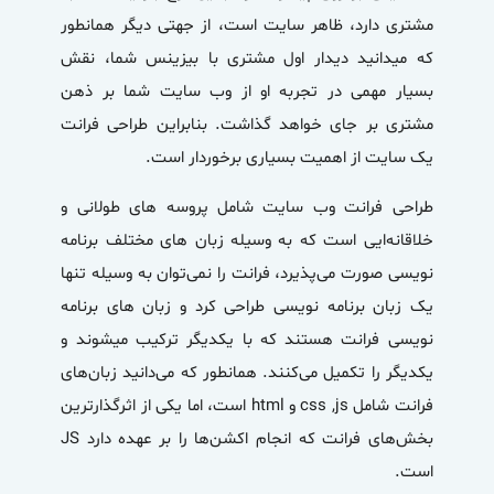
مشتری دارد، ظاهر سایت است، از جهتی دیگر همانطور
که میدانید دیدار اول مشتری با بیزینس شما، نقش
بسیار مهمی در تجربه او از وب سایت شما بر ذهن
مشتری بر جای خواهد گذاشت. بنابراین طراحی فرانت
یک سایت از اهمیت بسیاری برخوردار است.
طراحی فرانت وب سایت شامل پروسه های طولانی و
خلاقانه‌ایی است که به وسیله زبان های مختلف برنامه
نویسی صورت می‌پذیرد، فرانت را نمی‌توان به وسیله تنها
یک زبان برنامه نویسی طراحی کرد و زبان های برنامه
نویسی فرانت هستند که با یکدیگر ترکیب میشوند و
یکدیگر را تکمیل می‌کنند. همانطور که می‌دانید زبان‌های
فرانت شامل css ,js و html است، اما یکی از اثرگذارترین
بخش‌‌های فرانت که انجام اکشن­‌ها را بر عهده دارد JS
است.