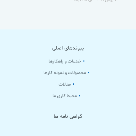
۶ بهمن ۱۴۰۱
۵ دقیقه
access_time
پیوندهای اصلی
خدمات و راهکارها
محصولات و نمونه کارها
مقالات
محیط کاری ما
گواهی نامه ها