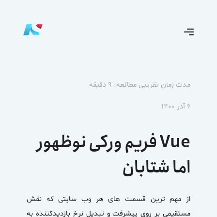
مدت زمان تقریبی مطالعه: ۹ دقیقه
۶ آذر ۱۴۰۰
Vue فریم ورکی نوظهور
اما شتابان
از مهم ترین قسمت های هر وب سایتی که نقش
مستقیمی بر روی پیشرفت و تبدیل نرخ بازدیدکننده به