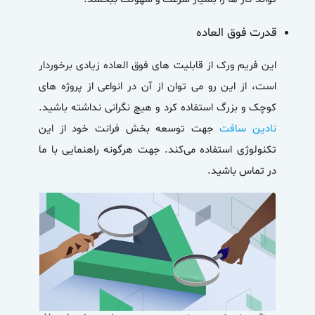
قدرت فوق العاده
این فریم ورک از قابلیت های فوق العاده زیادی برخوردار
است، از این رو می توان از آن در انواعی از پروژه های
کوچک و بزرگ استفاده کرد و هیچ نگرانی نداشته باشید.
نادین سافت
جهت توسعه بخش فرانت خود از این
تکنولوژی استفاده می‌کند. جهت هرگونه راهنمایی با ما
در تماس باشید.