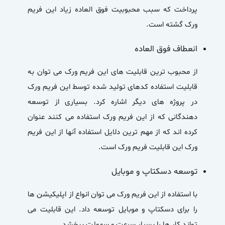
پرداخت که سبب محبوبیت فوق العاده زیاد این فریم
ورک گشته است.
انعطاف فوق العاده
از محبوب ترین قابلیت های این فریم ورک می توان به
قابلیت استفاده کدهای تولید شده توسط این فریم ورک
در پروژه های دیگر اشاره کرد. بسیاری از توسعه
دهندگانی که از این فریم ورک استفاده می کنند عنوان
کرده اند که از مهم ترین دلایل استفاده آنها از این فریم
ورک این قابلیت فریم ورک است.
توسعه دسکتاپ و موبایل
با استفاده از این فریم ورک می توان انواع از اپلیکیشن ها
را برای دسکتاپ و موبایل توسعه داد. این قابلیت می
تواند کار ها را بسیار سرعت و سهولت ببخشد.