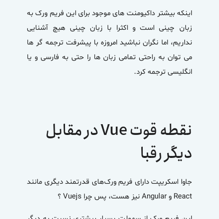
اینکه بیشتر داکیومنت های موجود برای این فریم ورک به
زبان چینی است و اکثرا با زبان چینی هیچ آشنایی
نداریم، اما نگران نباشید امروزه با پیشرفت ترجمه گر ها
می توان به راحتی تمامی زبان ها را حتی به فارسی و یا
انگلیسی ترجمه کرد.
نقطه قوت
Vue
در مقابل
دیگر رقبا
جاوا اسکریپت دارای فریم ورک‌های قدرتمند دیگری مانند
React و Angular نیز هست، پس چرا Vuejs ؟
این فریم ورک از سهولت بسیار بیشتری نسبت به دیگر