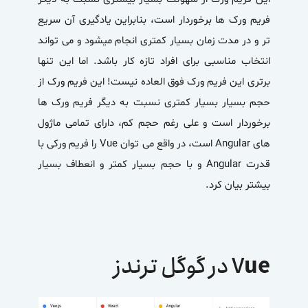
فریم ورک ها برخوردار است، بنابراین یادگیری آن سریع
تر و در مدت زمان بسیار کمتری انجام میشود و می تواند
انتخاب مناسبی برای افراد تازه کار باشد. اما این تنها
برتری این فریم ورک فوق العاده نیست! این فریم ورک از
حجم بسیار بسیار کمتری نسبت به دیگر فریم ورک ها
برخوردار است و علی رغم حجم کم، دارای تمامی ماژول
های Angular است، در واقع می توان
Vue
را فریم ورکی با
قدرت Angular و با حجم بسیار کمتر و انعطاف بسیار
بیشتر بیان کرد.
ue
V
در گوگل ترندز