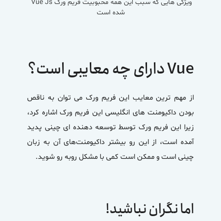
ویژگی هایی که سبب این همه محبوبیت فریم ورک Vue Js
شده است
Vue دارای چه معایبی است؟
از مهم ترین معایب این فریم ورک می توان به ناقص
بودن داکیومنت های انگلیسی این فریم ورک اشاره کرد،
زیرا این فریم ورک توسط توسعه دهنده ای چینی پدید
آمده است، از این رو بیشتر داکیومنت‌های آن به زبان
چینی است و ممکن است کمی با مشکل روبه رو شوید.
اما نگران نباشید
!