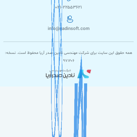
۰۲۱-۲۲۵۵۳۶۲۱
info@nadinsoft.com
همه حقوق این سایت برای شرکت مهندسی نادین صدر آریا محفوظ است. نسخه:
۹۷۱۲۰۶