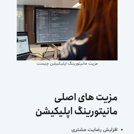
مزیت مانیتورینگ اپلیکیشن چیست
مزیت های اصلی
مانیتورینگ اپلیکیشن
افزایش رضایت مشتری