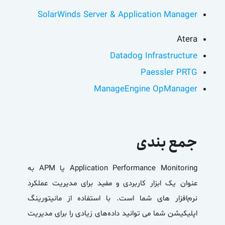
SolarWinds Server & Application Manager
Atera
Datadog Infrastructure
Paessler PRTG
ManageEngine OpManager
جمع بندی
Monitoring
Performance
Application
یا
APM
به
عنوان یک ابزار کاربردی و مفید برای مدیریت عملکرد
نرم‌افزار های شما است. با استفاده از مانیتورینگ
اپلیکیشن شما می توانید داده‌های زیادی را برای مدیریت