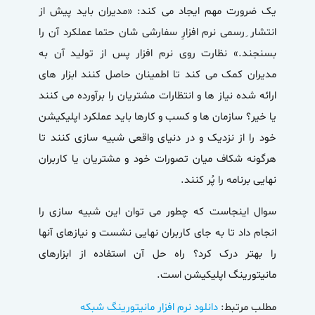
یک ضرورت مهم ایجاد می کند: «مدیران باید پیش از
انتشار ِرسمی نرم افزارِ سفارشی شان حتما عملکرد آن را
بسنجند.» نظارت روی نرم افزار پس از تولید آن به
مدیران کمک می کند تا اطمینان حاصل کنند ابزار های
ارائه شده نیاز ها و انتظارات مشتریان را برآورده می کنند
یا خیر؟ سازمان ها و کسب و کارها باید عملکرد اپلیکیشن
خود را از نزدیک و در دنیای واقعی شبیه سازی کنند تا
هرگونه شکاف میان تصورات خود و مشتریان یا کاربران
نهایی برنامه را پُر کنند.
سوال اینجاست که چطور می توان این شبیه سازی را
انجام داد تا به جای کاربران نهایی نشست و نیازهای آنها
را بهتر درک کرد؟ راه حل آن استفاده از ابزارهای
مانیتورینگ اپلیکیشن
است.
مطلب مرتبط:
دانلود نرم افزار مانیتورینگ شبکه