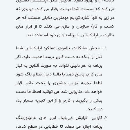
برنامه آن را بهبود دهید. مانیتور کردن اپلیکیشن تضمین
می کند که سیستم شما درست رفتار می کند. مواردی که
در زیر به آنها اشاره کردیم مهمترین دلایلی هستند که هر
کسب و کار/ سازمان را ملزم می کنند تا از ابزار های
نظارت بر اپلیکیشن یا برنامه های خود استفاده کند.
سنجش مشکلات ِبالقوه‌ی عملکرد اپلیکیشن شما
قبل از اینکه به دست کاربر برسد اهمیت دارد. اگر
برنامه به هر دلیلی نتواند به صورت آنلاین به نیاز
های کاربر پاسخ دهد یا دائما دچار خطا و باگ شود
قطعا تجربه نهایی مشتری را تحت تاثیر قرار
خواهد داد. بنابراین شما می توانید اصطلاحا دست
پیش را بگیرید و کاربر را از این تجربه بسیار بد،
دور کنید.
کارآیی افزایش می‌یابد. ابزار های مانیتورینگ
برنامه اجازه می دهند تا خطایابی در سطح کدها،