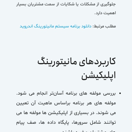
جلوگیری از مشکلات یا شکایات از سمت مشتریان بسیار
اهمیت دارد.
مطلب مرتبط:
دانلود برنامه سیستم مانیتورینگ اندروید
کاربردهای مانیتورینگ
اپلیکیشن
بررسی مولفه های برنامه آسان‌تر انجام می شود.
مولفه های هر برنامه براساس ماهیت آن تعیین
می شوند. در بسیاری از اپلیکیشن ها مولفه ها می
توانند شامل سرورها، پایگاه داده ها، صف پیام