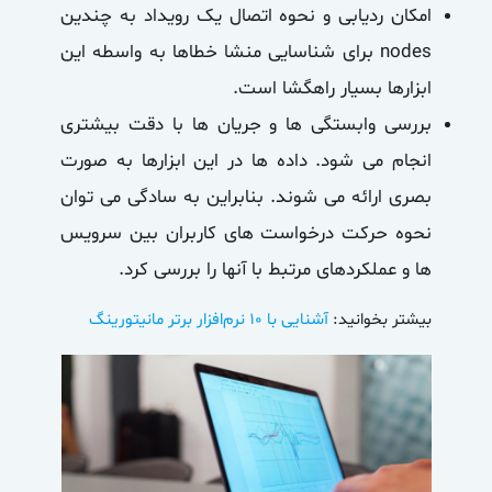
امکان ردیابی و نحوه اتصال یک رویداد به چندین
nodes برای شناسایی منشا خطاها به واسطه این
ابزارها بسیار راهگشا است.
بررسی وابستگی ها و جریان ها با دقت بیشتری
انجام می شود. داده ها در این ابزارها به صورت
بصری ارائه می شوند. بنابراین به سادگی می توان
نحوه حرکت درخواست های کاربران بین سرویس
ها و عملکردهای مرتبط با آنها را بررسی کرد.
بیشتر بخوانید:
آشنایی با ۱۰ نرم‌افزار برتر مانیتورینگ