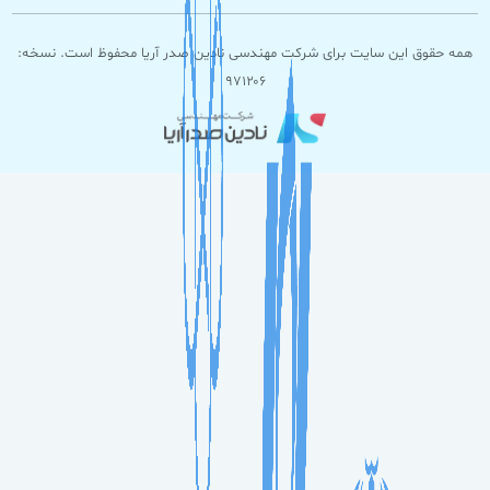
همه حقوق این سایت برای شرکت مهندسی نادین صدر آریا محفوظ است. نسخه:
۹۷۱۲۰۶