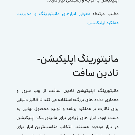
اپلیکیشن به توجه و رسیدگی نیاز دارند.
مطلب مرتبط:
معرفی ابزارهای مانیتورینگ و مدیریت
عملکرد اپلیکیشن‌
مانیتورینگ اپلیکیشن-
نادین سافت
مانیتورینگ اپلیکیشن
نادین سافت از وب سرور و
معماری «داده های بزرگ» استفاده می کند تا آنالیز دقیقی
برای نظارت بر عملکرد برنامه و تولیدِ محصول نهایی به
دست آورد. ابزار های زیادی برای
مانیتورینگ اپلیکیشن
در بازار موجود هستند. انتخاب مناسب‌ترین ابزار برای