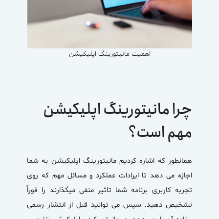
اهمیت مانیتورینگ اپلیکیشن
چرا مانیتورینگ اپلیکیشن
مهم است؟
همانطور که اشاره کردیم
مانیتورینگ اپلیکیشن
به شما
اجازه می دهد تا ایرادات عملکرد و مسائل مهم که روی
تجربه کاربری برنامه شما تاثیر منفی میگذارند را فوراً
تشخیص دهید. سپس می توانید قبل از انتشار رسمی