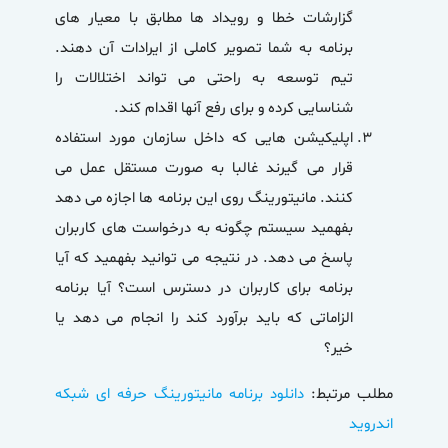
گزارشات خطا و رویداد ها مطابق با معیار های
برنامه به شما تصویر کاملی از ایرادات آن دهند.
تیم توسعه به راحتی می تواند اختلالات را
شناسایی کرده و برای رفع آنها اقدام کند.
اپلیکیشن هایی که داخل سازمان مورد استفاده
قرار می گیرند غالبا به صورت مستقل عمل می
کنند. مانیتورینگ روی این برنامه ها اجازه می دهد
بفهمید سیستم چگونه به درخواست های کاربران
پاسخ می دهد. در نتیجه می توانید بفهمید که آیا
برنامه برای کاربران در دسترس است؟ آیا برنامه
الزاماتی که باید برآورد کند را انجام می دهد یا
خیر؟
مطلب مرتبط:
دانلود برنامه مانیتورینگ حرفه ای شبکه
اندروید