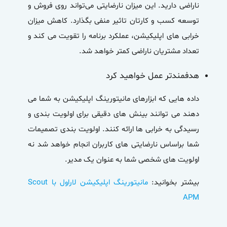
ناراضی دارید. این میزان نارضایتی می‌تواند روی فروش و
توسعه کسب و کارتان تاثیر منفی بگذارد. کاهش میزان
خرابی های اپلیکیشن، عملکرد برنامه را تقویت می کند و
تعداد مشتریان ناراضی کمتر خواهد شد.
هدفمندتر عمل خواهید کرد
داده هایی که ابزارهای
مانیتورینگ اپلیکیشن
به شما می
دهند می توانند بینش های دقیقی برای اولویت بندی و
رسیدگی به خرابی ها ارائه کنند. اولویت بندی تصمیمات
شما براساس نارضایتی های کاربران انجام خواهد شد نه
اولویت های شخصی شما به عنوان یک مدیر.
بیشتر بخوانید:
مانیتورینگ اپلیکیشن لاراول با Scout
APM