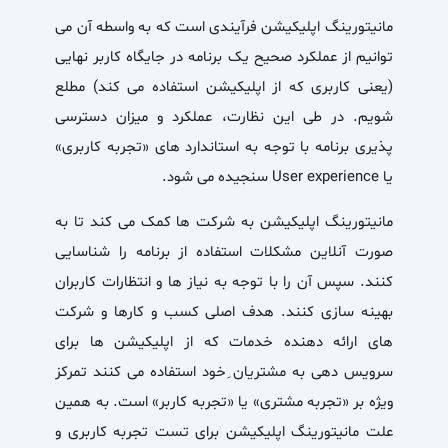
مانیتورینگ اپلیکیشن
فرآیندی است که به واسطه آن می
توانیم از عملکرد صحیح یک برنامه در جایگاه کاربر نهایی
(یعنی کاربری که از اپلیکیشن استفاده می کند) مطلع
شویم. در طی این نظارت، عملکرد و میزان دسترسی
پذیری برنامه با توجه به استاندارد های «تجربه کاربری»
یا User experience سنجیده می شود.
مانیتورینگ اپلیکیشن
به شرکت ها کمک می کند تا به
صورت آنلاین مشکلات استفاده از برنامه را شناسایی
کنند. سپس آن را با توجه به نیاز ها و انتظارات کاربران
بهینه سازی کنند. هدف اصلی کسب و کارها و شرکت
های ارائه دهنده خدمات که از اپلیکیشن ها برای
سرویس دهی به مشتریان ِخود استفاده می کنند تمرکز
ویژه بر «تجربه مشتری» یا «تجربه کاربر» است. به همین
علت
مانیتورینگ اپلیکیشن
برای تست تجربه کاربری و