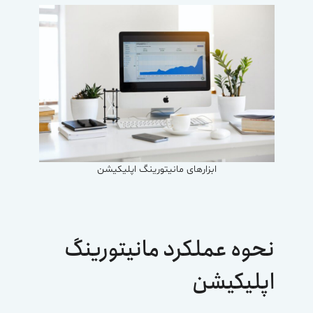
ابزارهای مانیتورینگ اپلیکیشن
نحوه عملکرد مانیتورینگ
اپلیکیشن