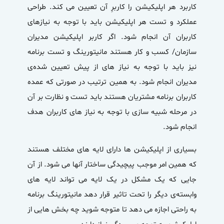
کاربرد هر اپلیکیشن را کاربرِ آن تعیین می کند. طراحی
عملکرد و تست هر اپلیکیشن باید با توجه به نیازهای
کاربران آن انجام شود. اگر کاربر اپلیکیشن مدیران
سازمان/ کسب و کار هستند مانیتورینگ و تست برنامه
نیز باید با توجه به نیاز های از پیش تعیین شده‌ی
مدیران انجام شود. به همین ترتیب در صورتی که عمده
کاربران برنامه مشتریان هستند باید تست و نظارت بر آن
در مرحله شبیه سازی با توجه به نیاز های کاربران هدف
انجام شود.
بسیاری از اپلیکیشن ها دارای لایه های مختلف هستند
که همین امر موجب پیچیدگی ساختار آنها می شود. از آن
جایی که یک مشکل در یک لایه می تواند لایه های
وابسته‌ی دیگر را تحت تاثیر قرار دهد مانیتورینگ برنامه
به راحتی اجازه می دهد تا متوجه شوید چه بخش هایی از