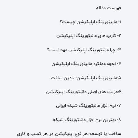
فهرست مقاله
۱-
مانیتورینگ اپلیکیشن چیست؟
۲-
کاربردهای مانیتورینگ اپلیکیشن
۳-
چرا مانیتورینگ اپلیکیشن مهم است؟
۴-
نحوه عملکرد مانیتورینگ اپلیکیشن
۵-
مانیتورینگ اپلیکیشن- نادین سافت
۶-
مزیت های اصلی مانیتورینگ اپلیکیشن
۷-
نرم افزار مانیتورینگ شبکه ایرانی
۸-
بهترین نرم افزار مانیتورینگ شبکه
ساخت یا توسعه هر نوع اپلیکیشن در هر کسب و کاری