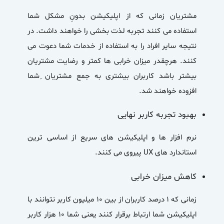
مشتریان زمانی که از اپلیکیشن بدونِ مشکل شما
استفاده می کنند تجربه لذت بخشی را خواهند داشت. در
نتیجه سایر افراد را به استفاده از خدمات شما دعوت می
کنند. هرچقدر میزان خرابی ها کمتر و رضایت مشتریان
بیشتر باشد کاربران بیشتری به جمع مشتریان ِشما
افزوده خواهند شد.
بهبود تجربه کاربر نهایی
نرم افزار ها و اپلیکیشن های سریع از اساسی ترین
استاندارد های UX پیروی می کنند.
کاهش میزان خرابی
زمانی که ۱ درصد کاربران از بین ۱۰ میلیون کاربر نتوانند با
اپلیکیشن شما ارتباط برقرار کنند یعنی شما ۱۰ هزار کاربر