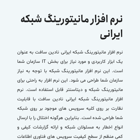
نرم افزار مانیتورینگ شبکه
ایرانی
نرم افزار مانیتورینگ شبکه ایرانی نادین سافت
به عنوان
یک ابزار کاربردی و مورد نیاز برای بخش IT سازمان شما
است. این
نرم افزار مانیتورینگ شبکه
با توجه به نیاز
سازمان شما طراحی می شود. این نرم افزار به راحتی برای
مانيتورينگ شبکه و دیتاسنتر قابل استفاده است.
نرم
افزار مانیتورینگ شبکه ایرانی نادین سافت
با قابلیت
نظارت بر روی کلیه سرویس های موجود بر روی شبکه
شما طراحی شده است. بنابراین هرگونه اختلال را با ارسال
انواع اخطار به مسئولان شبکه و ارائه گزارشات کیفی و
کمی منظم از سطح کيفيت سرويس های فناوری اطلاعات