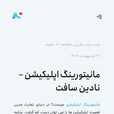
مدت زمان تقریبی مطالعه: ۱۲ دقیقه
۳۱ اردیبهشت ۱۴۰۲
مانیتورینگ اپلیکیشن –
نادین سافت
مانیتورینگ اپلیکیشن
چیست؟ در دنیای تجارت مدرن
اهمیت اپلیکیشن ها را نمی توان دست کم گرفت. برنامه