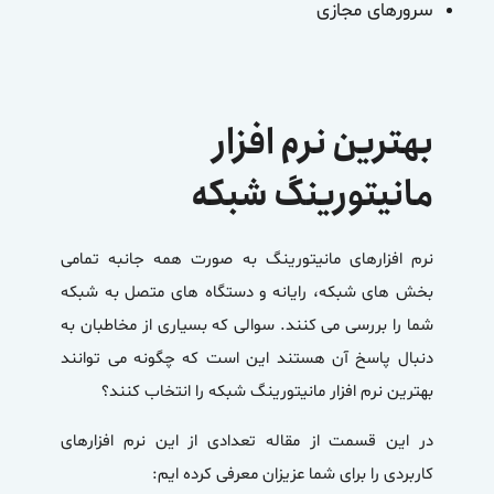
سرورهای مجازی
بهترین نرم افزار
مانیتورینگ شبکه
نرم افزارهای مانیتورینگ به صورت همه جانبه تمامی
بخش های شبکه، رایانه و دستگاه های متصل به شبکه
شما را بررسی می کنند. سوالی که بسیاری از مخاطبان به
دنبال پاسخ آن هستند این است که چگونه می توانند
بهترین نرم افزار مانیتورینگ شبکه را انتخاب کنند؟
در این قسمت از مقاله تعدادی از این نرم افزارهای
کاربردی را برای شما عزیزان معرفی کرده ایم: