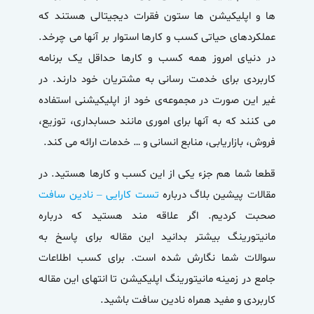
ها و اپلیکیشن ها ستون فقرات دیجیتالی هستند که
عملکردهای حیاتی کسب و کارها استوار بر آنها می چرخد.
در دنیای امروز همه کسب و کارها حداقل یک برنامه
کاربردی برای خدمت رسانی به مشتریان خود دارند. در
غیر این صورت در مجموعه‌ی خود از اپلیکیشنی استفاده
می کنند که به آنها برای اموری مانند حسابداری، توزیع،
فروش، بازاریابی، منابع انسانی و … خدمات ارائه می کند.
قطعا شما هم جزء یکی از این کسب و کارها هستید. در
مقالات پیشین بلاگ درباره
تست کارایی – نادین سافت
صحبت کردیم. اگر علاقه مند هستید که درباره
مانیتورینگ بیشتر بدانید این مقاله برای پاسخ به
سوالات شما نگارش شده است. برای کسب اطلاعات
جامع در زمینه مانیتورینگ اپلیکیشن تا انتهای این مقاله
کاربردی و مفید همراه نادین سافت باشید.