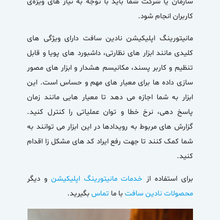
سازمان یا شرکت شما باید با توجه به نیاز های ویژه‌ی
کاربران انجام شود.
مانیتورینگ اپلیکیشن
نادین سافت دارای ویژگی های
کلیدی مانند ابزار های نظارتی، داشبورد های پویا و قابل
تنظیم و کاربر پسند، مکانیسم هشدار و ابزار های مصور
سازی داده ها برای معیار های مهم و حساس است. این
ابزار به شما اجازه می دهد تا معیار هایی مانند زمان
پاسخ دهی، نرخ خطا و توان عملیاتی را کنترل کنید.
گزارش های مربوط به رویدادها در این ابزار می توانند به
شما کمک کنند تا جهت رفع ایراد کد های مشکل زا اقدام
کنید.
برای استفاده از
خدمات مانیتورینگ اپلیکیشن
و دیگر
محصولات نادین سافت
با ما
تماس
بگیرید.