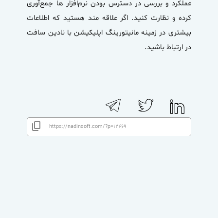
عملکرد و بررسی در دسترس بودن نرم‌افزار ها جمع‌آوری
کرده و نظارت کنید. اگر علاقه مند هستید که اطلاعات
بیشتری در زمینه مانیتورینگ اپلیکیشن با نادین سافت
در ارتباط باشید.