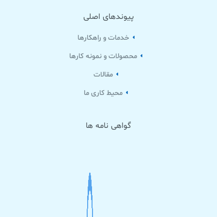
پیوندهای اصلی
خدمات و راهکارها
محصولات و نمونه کارها
مقالات
محیط کاری ما
گواهی نامه ها