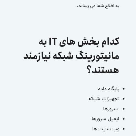
به اطلاع شما می رساند.
کدام بخش های IT به
مانیتورینگ شبکه نیازمند
هستند؟
پایگاه داده
تجهیزات شبکه
سرورها
ایمیل سرورها
وب سایت ها