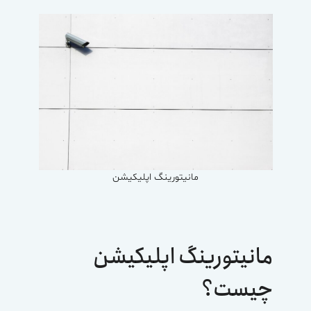
مانیتورینگ اپلیکیشن
مانیتورینگ اپلیکیشن
چیست؟