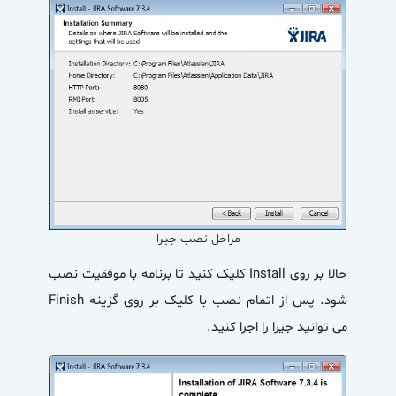
مراحل نصب جیرا
حالا بر روی Install کلیک کنید تا برنامه با موفقیت نصب
شود. پس از اتمام نصب با کلیک بر روی گزینه Finish
می توانید جیرا را اجرا کنید.