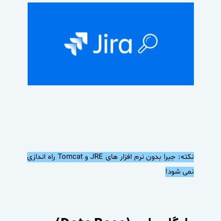
نکته: جیرا بدون نرم افزار های JRE و Tomcat راه اندازی
نمی شود!