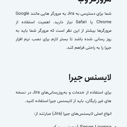
شما برای دسترسی به Jira به مرورگر هایی مانند Google
Chrome یا Safari نیاز دارید. اهمیت استفاده از
مرورگرها بیشتر از این نظر است که مرورگر شما باید به
روز رسانی شده باشد تا بستر لازم برای نصب نرم افزار
جیرا را به راحتی فراهم کند.
لایسنس جیرا
برای استفاده از خدمات و به‌روزرسانی‌های Jira در نسخه
های غیر رایگان، باید از لایسنس جیرا استفاده کنید.
انواع اصلی لایسنس‌های جیرا (Jira) عبارتند از: