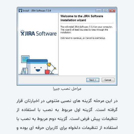
مراحل نصب جیرا
در این مرحله گزینه های نصبی متنوعی در اخیارتان قرار
گرفته است. گزینه اول مربوط به نصب با استفاده از
تنظیمات پیش فرض است. گزینه دوم مربوط به نصب با
استفاده از تنظیمات دلخواه برای کاربران حرفه ای بوده و