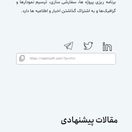
برنامه ریزی پروژه‌ ها، سفارشی سازی، ترسیم نمودارها و
گرافیک‌ها و به اشتراک گذاشتن اخبار و اطلاعیه ها دارد.
مقالات پیشنهادی