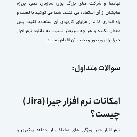
نهادها و شرکت های بزرگ برای سازمان دهی پروژه
هایشان از آن استفاده می کنند. شما می توانید با نصب و
راه اندازی Jira از مزایای کاربردی آن استفاده کنید، پس
معطل نکنید و هر چه سریعتر نسبت به دانلود نرم افزار
جیرا برای ویندوز و نصب آن اقدام نمایید.
سوالات متداول:
امکانات نرم افزار جیرا (Jira)
چیست؟
نرم افزار جیرا ویژگی های مختلفی از جمله: پیگیری و