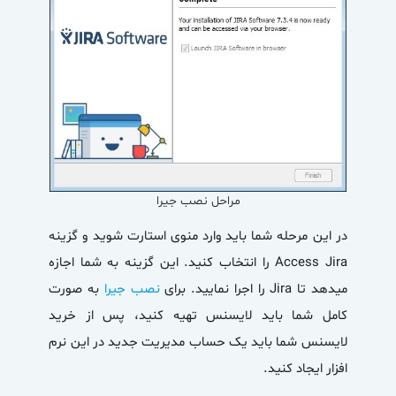
مراحل نصب جیرا
در این مرحله شما باید وارد منوی استارت شوید و گزینه
Access Jira را انتخاب کنید. این گزینه به شما اجازه
میدهد تا Jira را اجرا نمایید. برای
نصب جیرا
به صورت
کامل شما باید لایسنس تهیه کنید، پس از خرید
لایسنس شما باید یک حساب مدیریت جدید در این نرم
افزار ایجاد کنید.