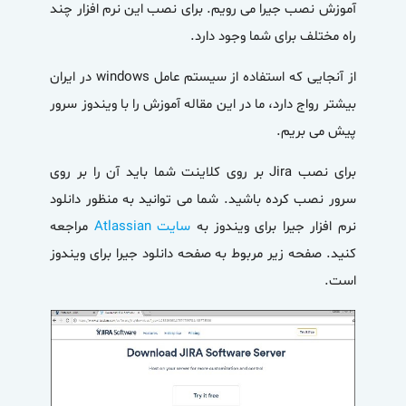
آموزش نصب جیرا می رویم. برای نصب این نرم افزار چند
راه مختلف برای شما وجود دارد.
از آنجایی که استفاده از سیستم عامل windows در ایران
بیشتر رواج دارد، ما در این مقاله آموزش را با ویندوز سرور
پیش می بریم.
برای نصب Jira بر روی کلاینت شما باید آن را بر روی
سرور نصب کرده باشید. شما می توانید به منظور دانلود
نرم افزار جیرا برای ویندوز به
سایت Atlassian
مراجعه
کنید. صفحه زیر مربوط به صفحه دانلود جیرا برای ویندوز
است.