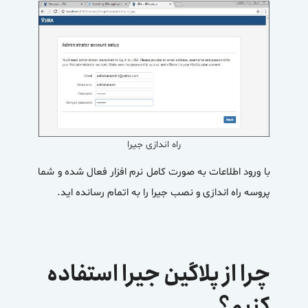
راه اندازی جیرا
با ورود اطلاعات به صورت کامل نرم افزار فعال شده و شما
پروسه راه اندازی و
نصب جیرا
را به اتمام رسانده اید.
چرا از پلاگین جیرا استفاده
کنیم؟