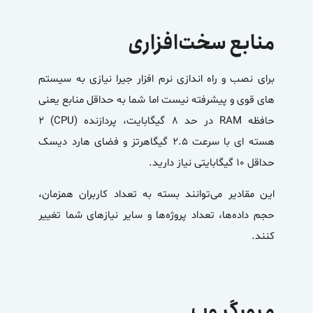
منابع سخت‌افزاری
برای نصب و راه اندازی نرم افزار جیرا نیازی به سیستم
های قوی و پیشرفته نیست اما شما به حداقل منابع یعنی
حافظه RAM در حد 8 گیگابایت، پردازنده (CPU) 2
هسته ای با سرعت 2.5 گیگاهرتز و فضای هارد دیسک
حداقل 10 گیگابایتی نیاز دارید.
این مقادیر می‌توانند بسته به تعداد کاربران همزمان،
حجم داده‌ها، تعداد پروژه‌ها و سایر نیازهای شما تغییر
کنند.
مرورگر وب