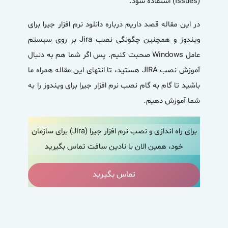
(Issues) استفاده شود.
در این مقاله قصد داریم درباره دانلود نرم افزار جیرا برای
ویندوز و همچنین چگونگی نصب Jira بر روی سیستم
عامل Windows صحبت کنیم. پس اگر شما هم به دنبال
آموزش
نصب JIRA
هستید، تا انتهای این مقاله همراه ما
باشید تا گام به گام نصب نرم افزار جیرا برای ویندوز را به
شما آموزش دهیم.
برای راه اندازی و نصب نرم افزار جیرا (Jira) برای سازمان
خود، همین الان با نادین سافت تماس بگیرید
تماس بگیرید