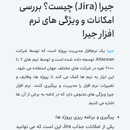
جیرا (Jira) چیست؟ بررسی
امکانات و ویژگی های نرم
افزار جیرا
جیرا
یک نرم‌افزار مدیریت پروژه است که توسط شرکت
Atlassian توسعه داده شده است و توسط تیم های 2 تا
2000 نفره در شرکت های مختلف جهان استفاده می شود.
این ابزار به تیم ها کمک می کند تا پروژه ها، وظایف و
تغییرات نرم افزار را مدیریت و پیگیری کنند. نرم افزار
جیرا ویژگی های متنوعی دارد که در ادامه به برخی از آن ها
اشاره می کنیم.
پیگیری و برنامه ریزی پروژه‌ ها
:
یکی از امکانات جذاب Jira این است که می توانید