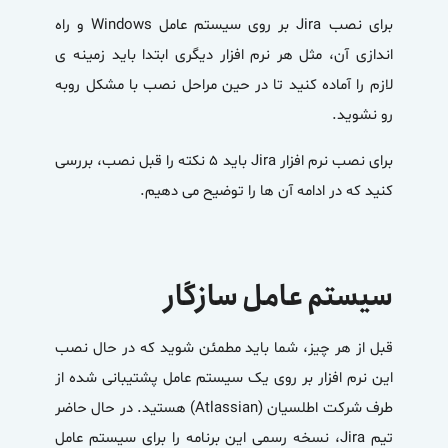
برای نصب Jira بر روی سیستم عامل Windows و راه
اندازی آن، مثل هر نرم افزار دیگری ابتدا باید زمینه ی
لازم را آماده کنید تا در حین مراحل نصب با مشکل روبه
رو نشوید.
برای نصب نرم افزار Jira باید 5 نکته را قبل نصب، بررسی
کنید که در ادامه آن ها را توضیح می دهیم.
سیستم عامل سازگار
قبل از هر چیز، شما باید مطمئن شوید که در حال نصب
این نرم افزار بر روی یک سیستم عامل پشتیبانی شده از
طرف شرکت اطلسیان (Atlassian) هستید. در حال حاضر
تیم Jira، نسخه رسمی این برنامه را برای سیستم عامل