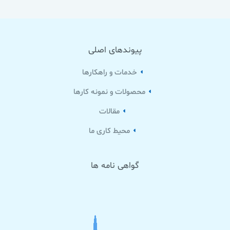
پیوندهای اصلی
خدمات و راهکارها
محصولات و نمونه کارها
مقالات
محیط کاری ما
گواهی نامه ها