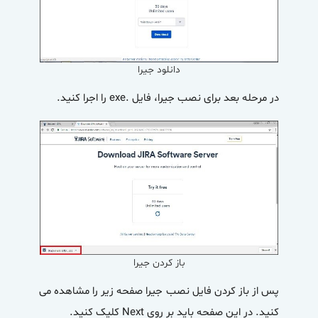
دانلود جیرا
در مرحله بعد برای نصب جیرا، فایل .exe را اجرا کنید.
باز کردن جیرا
پس از باز کردن فایل
نصب جیرا
صفحه زیر را مشاهده می
کنید. در این صفحه باید بر روی Next کلیک کنید.