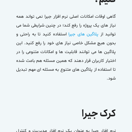
گاهی اوقات امکانات اصلی نرم افزار جیرا نمی تواند همه
نیاز های یک پروژه را رفع کند؛ در چنین شرایطی شما می
توانید از
پلاگین های جیرا
استفاده کنید تا به راحتی و
بدون هیچ مشکل خاصی نیاز های خود را رفع کنید. این
پلاگین ها می توانند قابلیت ها و امکانات متنوعی را در
اختیار کاربران قرار دهند که همین مسئله هم باعث شده
تا استفاده از پلاگین های متنوع به مسئله ای مهم تبدیل
شود.
کرک جیرا
نرم افزار جیرا به عنوان یک نرم افزار مدیریت و کنترل