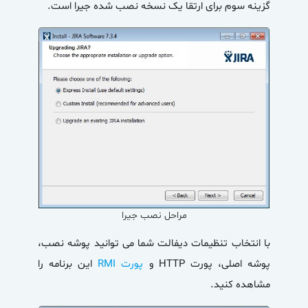
گزینه سوم برای ارتقا یک نسخه نصب شده جیرا است.
مراحل نصب جیرا
با انتخاب تنظیمات دیفالت شما می توانید پوشه نصب،
پوشه اصلی، پورت HTTP و
پورت RMI
این برنامه را
مشاهده کنید.