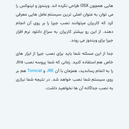
هایی همچون OSX طراحی نکرده اند. ویندوز و لینوکس را
می توان به عنوان اصلی ترین سیستم عامل هایی معرفی
کرد که کاربران میتوانند نصب جیرا را بر روی آن انجام
دهند. از این رو بیشتر کاربران به سراغ دانلود نرم افزار
جیرا برای ویندوز می روند.
جدا از این مسئله شما باید برای نصب جیرا از ابزار های
خاص هم استفاده کنید. زمانی که شما پروسه
ن
صب Jira
را به اتمام رساندید، همزمان با آن
JRE
و
Tomcat
هم بر
روی سیستم شما نصب خواهد شد. در نتیجه شما نیازی
به نصب جداگانه آن ها نخواهید داشت.