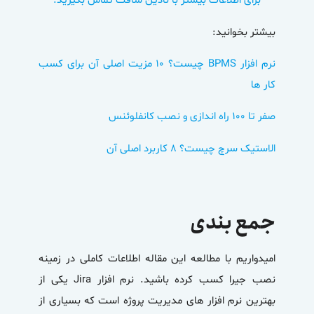
برای اطلاعات بیشتر با نادین سافت تماس بگیرید.
بیشتر بخوانید:
نرم افزار BPMS چیست؟ 10 مزیت اصلی آن برای کسب
کار ها
صفر تا ۱۰۰ راه اندازی و نصب کانفلوئنس
الاستیک سرچ چیست؟ ۸ کاربرد اصلی آن
جمع بندی
امیدواریم با مطالعه این مقاله اطلاعات کاملی در زمینه
نصب جیرا کسب کرده باشید. نرم افزار Jira یکی از
بهترین نرم افزار های مدیریت پروژه است که بسیاری از