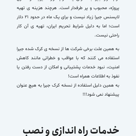
پروژه، محبوب و پر طرفدار است. هرچند هزینه ی تهیه
لایسنس جیرا زیاد نیست و برای یک ماه در حدود ۲۱ دلار
است؛ اما به دلیل شرایط تحریم ایران، تهیه ی آن کار
راحتی نیست.
به همین علت برخی شرکت ها از نسخه ی کرک شده جیرا
استفاده می کنند که با عواقب و خطراتی مانند کاهش
امنیت، نبود خدمات پشتیبانی و امکان از دست رفتن یا
نفوذ به اطلاعات همراه است!
به همین دلیل استفاده از نسخه کرک جیرا به هیچ عنوان
پیشنهاد نمی شود!!!
خدمات راه اندازی و نصب