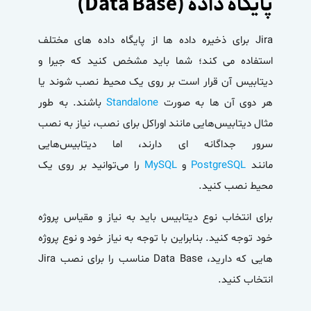
پایگاه داده (Data Base)
Jira برای ذخیره داده ها از پایگاه داده های مختلف
استفاده می کند؛ شما باید مشخص کنید که جیرا و
دیتابیس آن قرار است بر روی یک محیط نصب شوند یا
هر دوی آن ها به صورت
Standalone
باشند. به طور
مثال دیتابیس‌هایی مانند اوراکل برای نصب، نیاز به نصب
سرور جداگانه ای دارند، اما دیتابیس‌هایی
مانند
PostgreSQL
و
MySQL
را می‌توانید بر روی یک
محیط نصب کنید.
برای انتخاب نوع دیتابیس باید به نیاز و مقیاس پروژه
خود توجه کنید. بنابراین با توجه به نیاز خود و نوع پروژه
هایی که دارید، Data Base مناسب را برای نصب
Jira
انتخاب کنید.