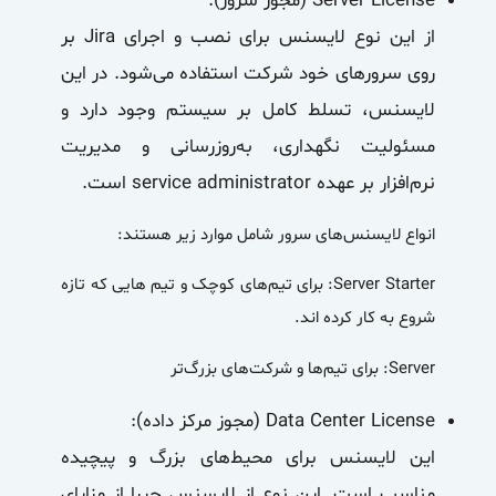
Server License (مجوز سرور)
:
از این نوع لایسنس برای نصب و اجرای Jira بر
روی سرورهای خود شرکت استفاده می‌شود. در این
لایسنس، تسلط کامل بر سیستم وجود دارد و
مسئولیت نگهداری، به‌روزرسانی و مدیریت
نرم‌افزار بر عهده service administrator است.
انواع لایسنس‌های سرور شامل موارد زیر هستند:
Server Starter: برای تیم‌های کوچک و تیم هایی که تازه
شروع به کار کرده اند.
Server: برای تیم‌ها و شرکت‌های بزرگ‌تر
Data Center License (مجوز مرکز داده)
:
این لایسنس برای محیط‌های بزرگ و پیچیده
مناسب است. این نوع از لایسنس جیرا از مزایای