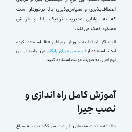
انعطاف‌پذیری و مقیاس‌پذیری بالا برخوردار است
که به توانایی مدیریت ترافیک بالا و افزایش
عملکرد کمک می‌کند.
البته اگر شما تا به امروز از نرم افزار Jira استفاده نکرده
اید با استفاده از
لایسنس جیرای رایگان
می توانید از این
نرم افزار، به صورت موقت استفاده کنید.
آموزش کامل راه اندازی و
نصب جیرا
حالا که مباحث مقدماتی را پشت سر گذاشتیم، به سراغ