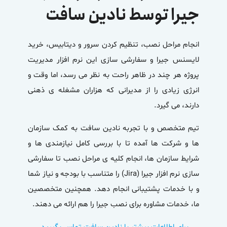
جیرا توسط نادین سافت
انجام مراحل نصب، تنظیم کردن سرور و دیتابیس، خرید
لایسنس جیرا و سفارشی سازی این نرم افزار مدیریت
پروژه هر چند در ظاهر راحت به نظر می رسد، اما وقت و
انرژی زیادی را از مدیرانی که هزاران مشغله ی ذهنی
دارند، می گیرد.
تیم متخصص و با تجربه نادین سافت به کمک سازمان
ها و شرکت ها آمده تا با بررسی کامل نیازمندی ها و
شرایط سازمان ها، انجام کلیه ی مراحل نصب تا سفارشی
سازی نرم افزار جیرا (Jira) را متناسب با بودجه و نیاز شما
و با خدمات پشتیبانی انجام دهد. همچنین متخصصین
ما، خدمات مشاوره برای نصب جیرا را هم ارائه می دهند.