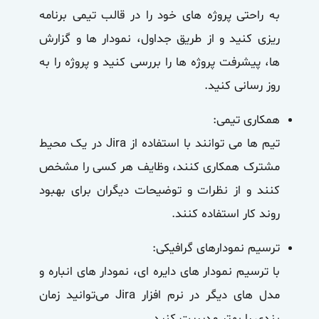
به راحتی پروژه های خود را در قالب تیمی برنامه
ریزی کنید و از طریق جداول، نمودار ها و گزارش
ها، پیشرفت پروژه ها را بررسی کنید و پروژه‌ را به
روز رسانی کنید.
همکاری تیمی:
تیم ها می توانند با استفاده از Jira در یک محیط
مشترک همکاری کنند، وظایف هر کسی را مشخص
کنند و از نظرات و توضیحات دیگران برای بهبود
روند کار استفاده کنند.
ترسیم نمودارهای گرافیکی:
با ترسیم نمودار های دایره ای، نمودار های انباره و
مدل های دیگر در نرم افزار Jira می‌توانید زمان
بندی‌ را بهتر مدیریت کنید.