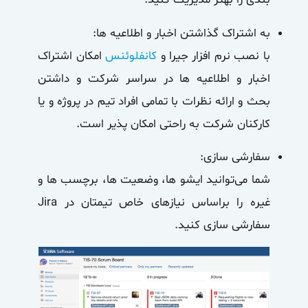
به اشتراک گذاشتن اخبار و اطلاعیه ها
:
با نصب نرم افزار جیرا و
کانفلوئنس
امکان اشتراک
اخبار و اطلاعیه ها در سراسر شرکت و داشتن
بحث و ارائه نظرات با تمامی افراد تیم در پروژه و یا
کارکنان شرکت به راحتی امکان پذیر است.
سفارشی سازی:
شما می‌توانید ایشو ها، وضعیت ها، برچسب ها و
غیره را براساس نیازهای خاص تیمتان در Jira
سفارشی سازی کنید.