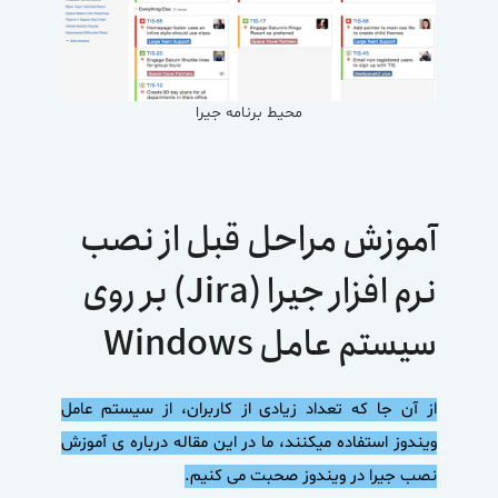
محیط برنامه جیرا
آموزش مراحل قبل از نصب
نرم افزار جیرا (Jira) بر روی
سیستم عامل Windows
از آن جا که تعداد زیادی از کاربران، از سیستم عامل
ویندوز استفاده میکنند، ما در این مقاله درباره ی آموزش
نصب جیرا در ویندوز صحبت می کنیم.