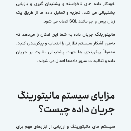
خودکار داده های ناخواسته و پشتیبان گیری و بازیابی
پشتیبانی می کند. تجزیه و تحلیل داده ها از طریق یک
زبان پرس و جو مانند SQL انجام می شود.
مانیتورینگ جریان داده به شما این امکان را می‌دهد که
به‌طور آشکار سیستم نظارتی را انتخاب و پیکربندی کنید.
معمولاً پیکربندی ها جهت پشتیبانی نظارت بر جریان
داده و تنظیمات سرور داده‌ها اعمال می شوند.
مزایای سیستم مانیتورینگ
جریان داده چیست؟
سیستم های مانیتورینگ و ارزیابی از ابزارهای مهم برای