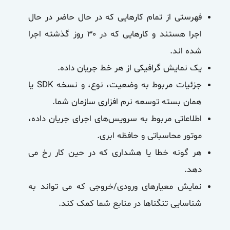
فهرستی از تمام کارهایی که در حال حاضر در حال
اجرا هستند و کارهایی که در ۳۰ روز گذشته اجرا
شده اند.
یک نمایش گرافیکی از هر خط جریان داده.
جزئیات مربوط به وضعیت، نوع، و نسخه SDK یا
همان بسته توسعه نرم افزاری سازمان شما.
اطلاعاتی مربوط به سرویس‌های اجرای جریان داده،
موتور محاسباتی و حافظه ابری.
هر گونه خطا یا هشداری که در حین کار رخ می
دهد.
نمایش معیارهای ورودی/خروجی که می تواند به
شناسایی تنگناها در منابع شما کمک کند.