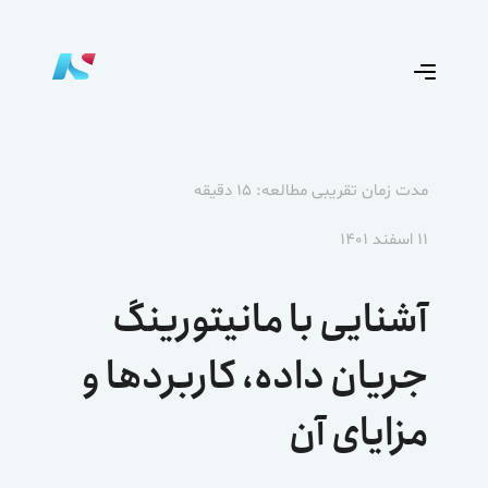
مدت زمان تقریبی مطالعه: ۱۵ دقیقه
۱۱ اسفند ۱۴۰۱
آشنایی با مانیتورینگ
جریان داده، کاربردها و
مزایای آن