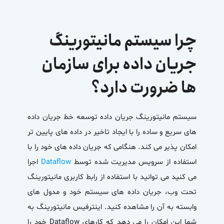
چرا سیستم مانیتورینگ
جریان داده برای سازمان
ها ضرورت دارد؟
سیستم
مانیتورینگ جریان داده
توسعه خط جریان داده
های سریع و ساده را با ایجاد تاخیر در داده های پایین تر
امکان پذیر می کند. هنگامی که جریان داده های خود را با
استفاده از سرویس مدیریت شده توسط
Dataflow
اجرا
می کنید می توانید با استفاده از رابط کاربری مانیتورینگ
تحت وب، جریان داده های سیستم خود و مدول های
وابسته به آن را مشاهده کنید. اینترفیس مانیتورینگ به
شما این امکان را می دهد که کارهای Dataflow خود را