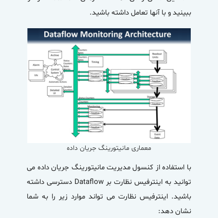
ببینید و با آنها تعامل داشته باشید.
معماری مانیتورینگ جریان داده
با استفاده از کنسول مدیریت
مانیتورینگ جریان داده
می
توانید به اینترفیس نظارت بر Dataflow دسترسی داشته
باشید. اینترفیس نظارت می تواند موارد زیر را به شما
نشان دهد: