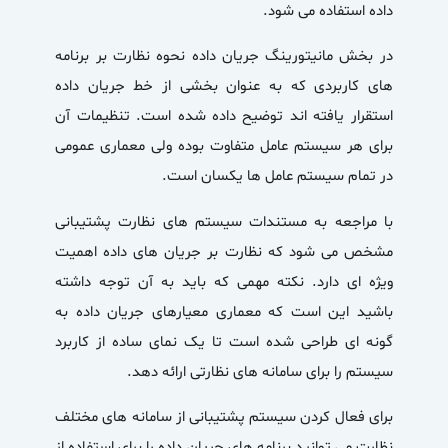
داده استفاده می شود.
در بخش
مانیتورینگ جریان داده
نحوه نظارت بر برنامه
های کاربردی که به عنوان بخشی از خط جریان داده
استقرار یافته اند توضیح داده شده است. تنظیمات آن
برای هر سیستم عامل متفاوت بوده ولی معماری عمومی
در تمام سیستم عامل ها یکسان است.
با مراجعه به مستندات سیستم های نظارت پشتیبانی
مشخص می شود که نظارت بر جریان های داده اهمیت
ویژه ای دارد. نکته مهمی که باید به آن توجه داشته
باشید این است که معماری معیارهای جریان داده به
گونه ای طراحی شده است تا یک نمای ساده از کاربرد
سیستم را برای سامانه های نظارتی ارائه دهد.
برای فعال کردن سیستم پشتیبانی از سامانه های مختلف
نظارت می توانید برنامه های جریان داده را برای استفاده از