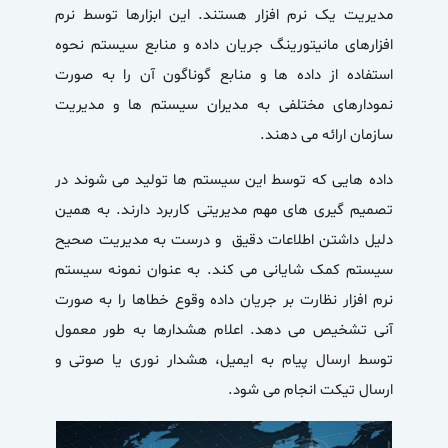
مدیریت یک نرم افزار هستند. این ابزارها توسط نرم
افزارهای
مانیتورینگ جریان داده
و منابع سیستم نحوه
استفاده از داده ها و منابع گوناگون آن را به صورت
نمودارهای مختلفی به مدیران سیستم ها و مدیریت
سازمان ارائه می دهند.
داده هایی که توسط این سیستم ها تولید می شوند در
تصمیم گیری های مهم مدیریتی کاربرد دارند. به همین
دلیل داشتن اطلاعات دقیق و درست به مدیریت صحیح
سیستم کمک شایانی می کند. به عنوان نمونه سیستم
نرم افزار نظارت بر جریان داده وقوع خطاها را به صورت
آنی تشخیص می دهد. اعلام هشدارها به طور معمول
توسط ارسال پیام به ایمیل، هشدار نوری یا صوتی و
ارسال تیکت انجام می شود.