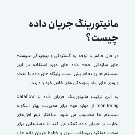
مانیتورینگ جریان داده
چیست؟
در حال حاضر با توجه به گستردگی و پیچیدگی سیستم
های سازمانی حجم داده های مورد استفاده در این
سیستم ها رو به افزایش است. پایگاه های داده با تعداد
ورودی های زیاد پیچیدگی های خاص خود را دارند.
به این‌ ترتیب
مانیتورینگ جریان داده
یا Dataflow
monitoring از موارد مهم برای مدیریت بهتر اینگونه
سیستم ها محسوب می شود. ساختار نرم افزارهای
نظارت بر جریان داده کمک می کند تا معیارهایی برای
صحت عملکرد زیرساخت سرور و خطوط جریان داده ها و