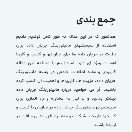
جمع بندی
همانطور که در این مقاله به طور کامل توضیح دادیم
استفاده از سیستمهای
مانیتورینگ جریان داده
برای
نظارت بر جریان داده ها برای سازمانها و کسب و کارها
اهمیت ویژه ای دارد. امیدواریم با مطالعه این مقاله
کاربردی و مفید اطلاعات جامعی در زمینه مانیتورینگ
جریان داده، مزیت ها، کاربردها و اهمیت آن کسب کرده
باشید. اگر می خواهید درباره مانیتورینگ جریان داده
بیشتر بدانید و یا نیاز به مشاوره و راه اندازی برای
سیستمهای مانیتورینگ جریان داده در سازمان یا کسب و
کار خود دارید با شرکت توسعه نرم افزر نادین سافت در
ارتباط باشید.