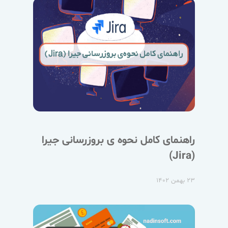
راهنمای کامل نحوه ی بروزرسانی جیرا
(Jira)
۲۳ بهمن ۱۴۰۲