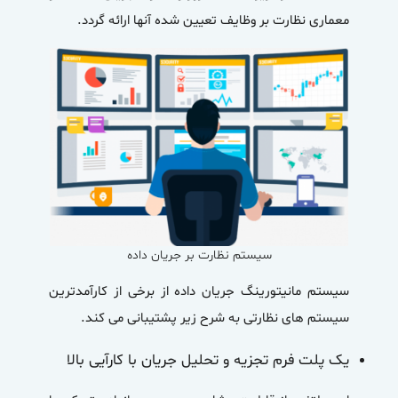
معماری نظارت بر وظایف تعیین شده آنها ارائه گردد.
سیستم نظارت بر جریان داده
سیستم
مانیتورینگ جریان داده
از برخی از کارآمدترین
سیستم های نظارتی به شرح زیر پشتیبانی می کند.
یک پلت فرم تجزیه و تحلیل جریان با کارآیی بالا