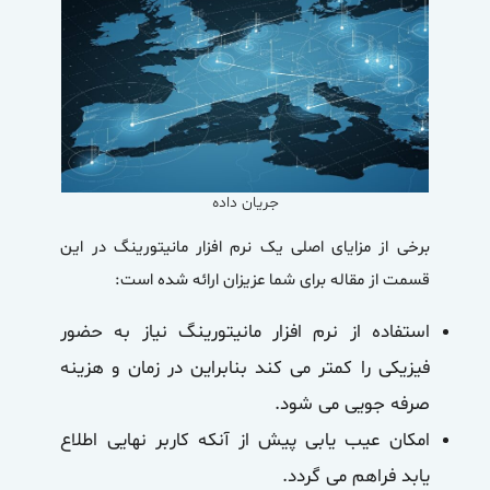
جریان داده
برخی از مزایای اصلی یک نرم افزار مانیتورینگ در این
قسمت از مقاله برای شما عزیزان ارائه شده است:
استفاده از نرم افزار مانیتورینگ نیاز به حضور
فیزیکی را کمتر می کند بنابراین در زمان و هزینه
صرفه جویی می شود.
امکان عیب یابی پیش از آنکه کاربر نهایی اطلاع
یابد فراهم می گردد.