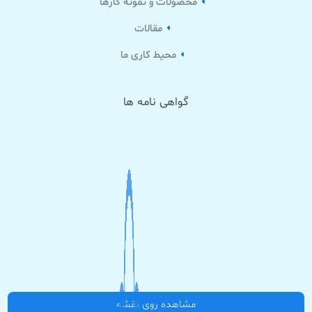
محصولات و نمونه کارها
مقالات
محیط کاری ما
گواهی نامه ها
مشاهده روی نقشه