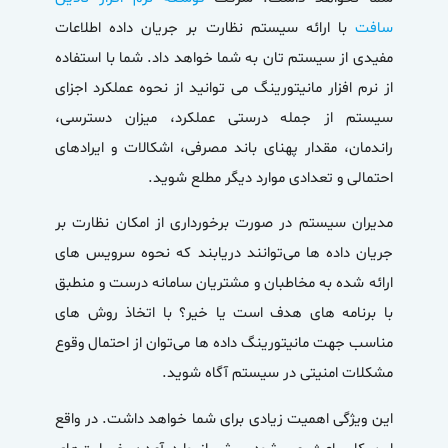
سافت
با ارائه سیستم نظارت بر جریان داده اطلاعات
مفیدی از سیستم تان به شما خواهد داد. شما با استفاده
از نرم افزار مانیتورینگ می توانید از نحوه عملکرد اجزای
سیستم از جمله درستی عملکرد، میزان دسترسی،
راندمان، مقدار پهنای باند مصرفی، اشکالات و ایرادهای
احتمالی و تعدادی موارد دیگر مطلع شوید.
مدیران سیستم در صورت برخورداری از امکان نظارت بر
جریان داده ها می‌توانند دریابند که نحوه سرویس های
ارائه شده به مخاطبان و مشتریان سامانه درست و منطبق
با برنامه های هدف است یا خیر؟ با اتخاذ روش ‌های
مناسب جهت مانیتورینگ داده ها می‌توان از احتمال وقوع
مشکلات امنیتی در سیستم آگاه شوید.
این ویژگی اهمیت زیادی برای شما خواهد داشت. در واقع