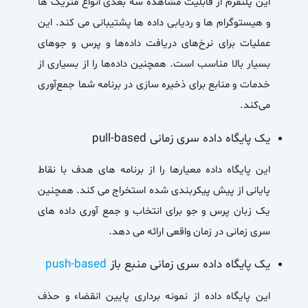
این پلتفرم از قابلیت مشاهده سه بعدی انواع متریک ها
و هیستوگرام ها و ردیابی داده ها پشتیبانی می کند. این
عملیات برای نرخ‌های دریافت داده‌ها و پرس و جوهای
بسیار بالا مناسب است. همچنین داده‌ها را از بسیاری از
خدمات و منابع برای ذخیره سازی در برنامه شما جمع‌آوری
می‌کند.
یک پایگاه داده سری زمانی pull-based
این پایگاه داده معیارها را از برنامه های هدف با نقاط
پایانی از پیش پیکربندی شده استخراج می کند. همچنین
یک زبان پرس و جو برای انتخاب و جمع آوری داده های
سری زمانی در زمان واقعی ارائه می دهد.
یک پایگاه داده سری زمانی منبع باز
push-based
این پایگاه داده از نمونه برداری پایین انقضاء و حذف