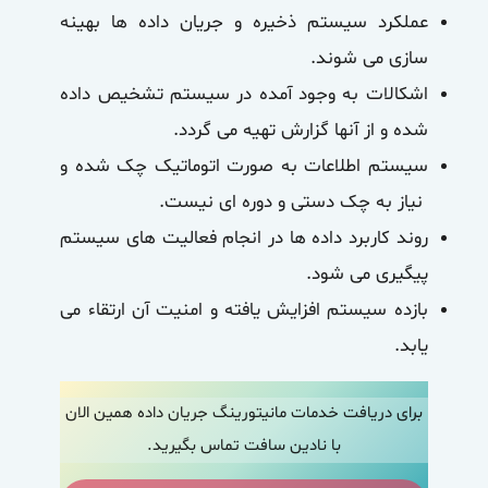
عملکرد سیستم ذخیره و جریان داده ها بهینه
سازی می شوند.
اشکالات به وجود آمده در سیستم تشخیص داده
شده و از آنها گزارش تهیه می گردد.
سیستم اطلاعات به صورت اتوماتیک چک شده و
نیاز به چک دستی و دوره ای نیست.
روند کاربرد داده ها در انجام فعالیت های سیستم
پیگیری می شود.
بازده سیستم افزایش یافته و امنیت آن ارتقاء می
یابد.
برای دریافت خدمات مانیتورینگ جریان داده همین الان
با نادین سافت تماس بگیرید.