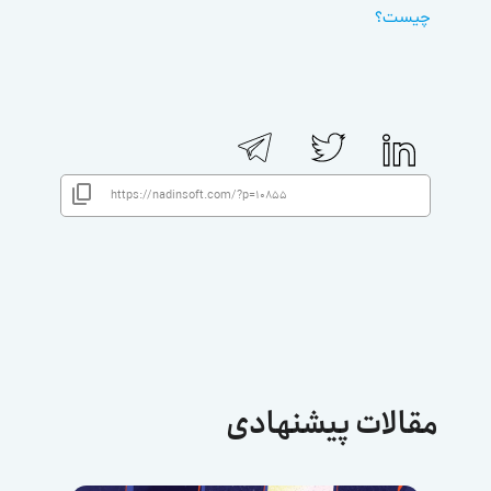
چیست؟
مقالات پیشنهادی