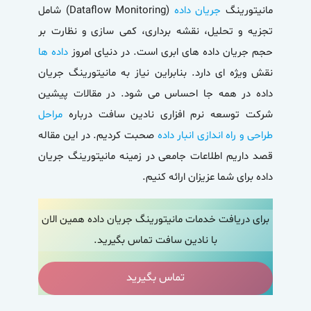
مانیتورینگ
جریان داده
(Dataflow Monitoring) شامل
تجزیه و تحلیل، نقشه برداری، کمی سازی و نظارت بر
حجم جریان داده های ابری است. در دنیای امروز
داده ها
نقش ویژه ای دارد. بنابراین نیاز به مانیتورینگ جریان
داده در همه جا احساس می شود. در مقالات پیشین
شرکت توسعه نرم افزاری نادین سافت درباره
مراحل
طراحی و راه اندازی انبار داده
صحبت کردیم. در این مقاله
قصد داریم اطلاعات جامعی در زمینه مانیتورینگ جریان
داده برای شما عزیزان ارائه کنیم.
برای دریافت خدمات مانیتورینگ جریان داده همین الان
با نادین سافت تماس بگیرید.
تماس بگیرید