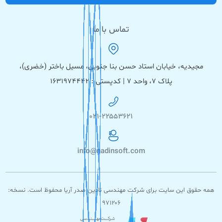
تماس با ما
مجیدیه، خیابان استاد حسن بنا جنوبی، مسیل باختر (خضری)،
پلاک ۷، واحد ۷ | کدپستی : ۱۶۳۱۹۷۴۴۴۲
۰۲۱-۲۲۵۵۳۶۲۱
info@nadinsoft.com
همه حقوق این سایت برای شرکت مهندسی نادین صدر آریا محفوظ است. نسخه:
۹۷۱۲۰۶