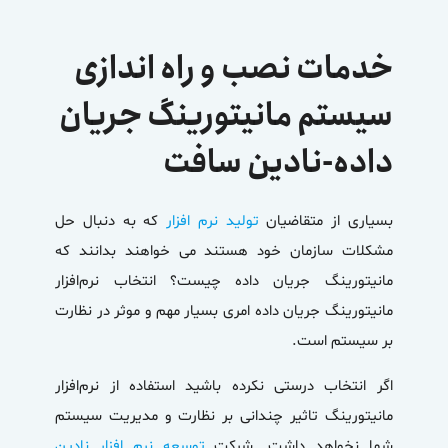
خدمات نصب و راه اندازی
سیستم مانیتورینگ جریان
داده-نادین سافت
بسیاری از متقاضیان
تولید نرم افزار
که به دنبال حل
مشکلات سازمان خود هستند می خواهند بدانند که
مانیتورینگ جریان داده چیست؟ انتخاب نرم‌افزار
مانیتورینگ جریان داده
امری بسیار مهم و موثر در نظارت
بر سیستم است.
اگر انتخاب درستی نکرده باشید استفاده از نرم‌افزار
مانیتورینگ تاثیر چندانی بر نظارت و مدیریت سیستم
شما نخواهد داشت. شرکت
توسعه نرم افزار نادین