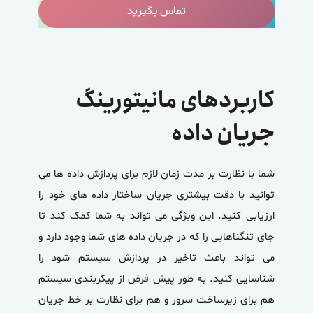
تماس بگیرید
کاربردهای مانیتورینگ
جریان داده
شما با نظارت بر مدت زمان لازم برای پردازش داده ها می
توانید با دقت بیشتری جریان ساختار داده های خود را
ارزیابی کنید. این ویژگی می تواند به شما کمک کند تا
جای تنگناهایی را که در جریان داده های شما وجود دارد و
می تواند باعث تاخیر در پردازش سیستم شود را
شناسایی کنید. به طور پیش فرض از پیکربندی سیستم
هم برای زیرساخت سرور و هم برای نظارت بر خط جریان