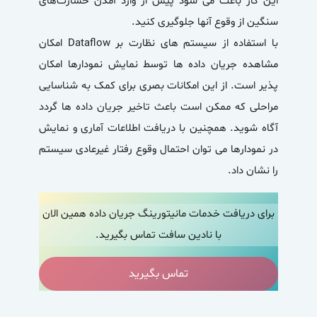
این کار باعث می شود پیش از وارد آمدن خسارت‌های
سنگین از وقوع آنها جلوگیری کنید.
با استفاده از سیستم های نظارت بر Dataflow امکان
مشاهده جریان داده ها توسط نمایش نمودارها امکان
پذیر است. از این امکانات بصری برای کمک به شناسایی
مراحلی که ممکن است باعث تاخیر جریان داده ها گردد
آگاه شوید. همچنین با دریافت اطلاعات آماری و نمایش
در نمودارها می توان احتمال وقوع رفتار غیرعادی سیستم
را نشان داد.
برای دریافت خدمات مانیتورینگ جریان داده همین الان
با نادین سافت تماس بگیرید.
تماس بگیرید