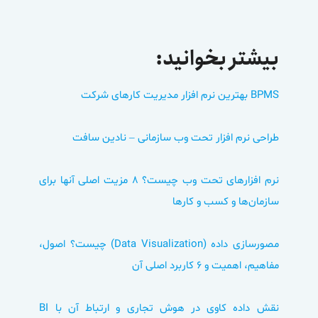
بیشتر بخوانید:
BPMS بهترین نرم افزار مدیریت کارهای شرکت
طراحی نرم افزار تحت وب سازمانی – نادین سافت
نرم افزارهای تحت وب چیست؟ ۸ مزیت اصلی آنها برای
سازمان‌ها و کسب و کارها
مصورسازی داده (Data Visualization) چیست؟ اصول،
مفاهیم، اهمیت و 6 کاربرد اصلی آن
نقش داده کاوی در هوش تجاری و ارتباط آن با BI