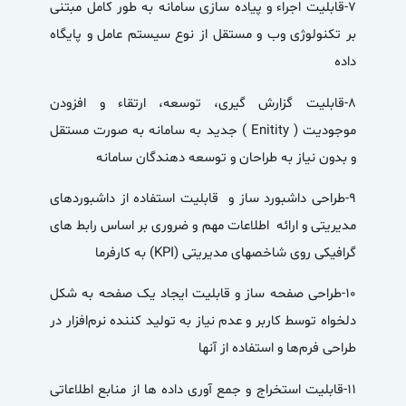
۷-قابلیت اجراء و پیاده سازی سامانه به طور کامل مبتنی
بر تکنولوژی وب و مستقل از نوع سیستم عامل و پایگاه
داده
8-قابلیت گزارش گیری، توسعه، ارتقاء و افزودن
موجودیت ( Enitity ) جدید به سامانه به صورت مستقل
و بدون نیاز به طراحان و توسعه دهندگان سامانه
9-طراحی داشبورد ساز و قابلیت استفاده از داشبوردهای
مدیریتی و ارائه اطلاعات مهم و ضروری بر اساس رابط های
گرافیکی روی شاخصهای مدیریتی (KPI) به کارفرما
۱۰-طراحی صفحه ساز و قابلیت ایجاد یک صفحه به شکل
دلخواه توسط کاربر و عدم نیاز به تولید کننده نرم‌افزار در
طراحی فرم‌ها و استفاده از آنها
۱۱-قابلیت استخراج و جمع آوری داده ها از منابع اطلاعاتی