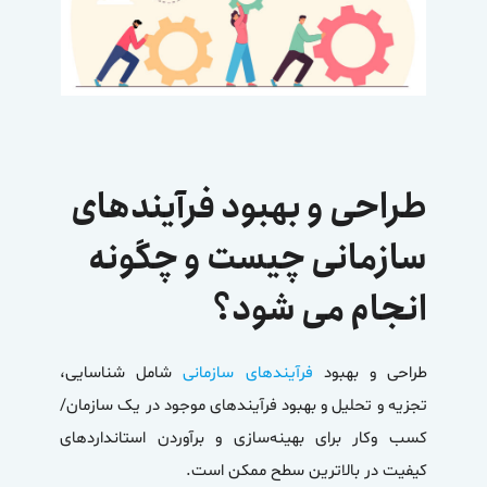
طراحی و بهبود فرآیندهای
سازمانی چیست و چگونه
انجام می شود؟
طراحی و بهبود
فرآیندهای سازمانی
شامل شناسایی،
تجزیه و تحلیل و بهبود فرآیندهای موجود در یک سازمان/
کسب وکار برای بهینه‌سازی و برآوردن استانداردهای
کیفیت در بالاترین سطح ممکن است.