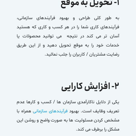
۱- تحویل به موقع
به طور کلی طراحی و بهبود فرآیندهای سازمانی،
فرآیندهای کاری شما را در هر کسب و کاری که هستید
آسان تر می کند در نتیجه می توانید محصولات یا
خدمات خود را به موقع تحویل دهید و از این طریق
رضایت مشتریان / کاربران را جلب نمائید.
۲- افزایش کارایی
یکی از دلایل ناکارآمدی سازمان ها / کسب و کارها عدم
تعریف وظایف است. بهبود
فرآیندهای سازمانی
همراه با
مشخص کردن مسئولیت ها به صورت واضح و روشن این
مشکل را برطرف می کند.