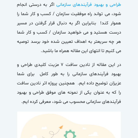
طراحی و بهبود فرآیندهای سازمانی
اگر به درستی انجام
شود، می تواند راه موفقیت سازمان / کسب و کار شما را
هموار کند! بنابراین اگر به دنبال قرار گرفتن در مسیر
درست هستید و می خواهید سازمان / کسب و کار شما
هر چه سریعتر به اهداف تعیین شده خود برسد توصیه
می کنیم تا انتهای این مقاله همراه ما باشید.
در این مقاله از نادین سافت ۷ مزیت کلیدی طراحی و
بهبود فرآیندهای سازمانی را به طور کامل برای شما
عزیزان توضیح داده ایم. همچنین
پروژه اثر
نادین سافت
را که به عنوان یکی از نمونه های موفق طراحی و بهبود
فرآیندهای سازمانی محسوب می شود، معرفی کرده ایم.