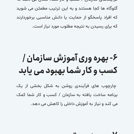
گلوگاه ها کجا هستند و به این ترتیب مطمئن می شوید
که افراد پاسخگو از حمایت یا دانش مناسبی برخوردارند
که برای رسیدن به نتیجه مطلوب مورد نیاز است.
۶- بهره وری آموزش سازمان /
کسب و کار شما بهبود می یابد
چارچوب های فرآیندی روشن به شکل بخشی از یک
برنامه ساخت یافته به سازمان / کسب و کار شما کمک
می کند و نیاز به آموزش داخلی را کاهش می دهد.