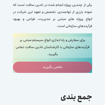
یکی از چندین پروژه انجام شده در نادین سافت است که
نمونه بارزی از توانمندی، تخصص و تعهد این شرکت در
انواع پروژه های مبتنی بر مدیریت، طراحی و بهبود
فرآیندهای سازمانی است.
برای سفارش و راه اندازی انواع سیستم مبتنی بر
فرآیندهای سازمانی با کارشناسان نادین سافت تماس
بگیرید.
تماس بگیرید
جمع بندی