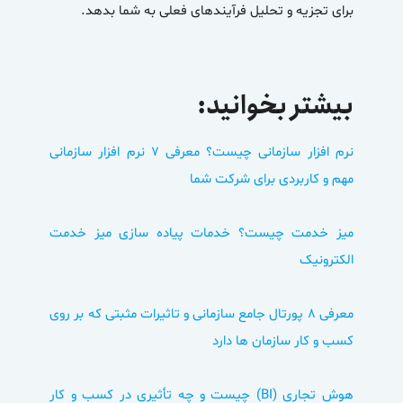
برای تجزیه و تحلیل فرآیندهای فعلی به شما بدهد.
بیشتر بخوانید:
نرم افزار سازمانی چیست؟ معرفی ۷ نرم افزار سازمانی
مهم و کاربردی برای شرکت شما
میز خدمت چیست؟ خدمات پیاده سازی میز خدمت
الکترونیک
معرفی ۸ پورتال جامع سازمانی و تاثیرات مثبتی که بر روی
کسب و کار سازمان ها دارد
هوش تجاری (BI) چیست و چه تأثیری در کسب و کار