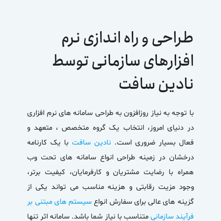
طراحی و راه اندازی نرم
افزارهای سازمانی توسط
نادین سافت
با توجه به نیاز روزافزون به طراحی سامانه های نرم افزاری
در دنیای امروز، انتخاب یک گروه متخصص ، متعهد و
فعال بسیار ضروری است.
نادین سافت
با یک کارنامه
درخشان در زمینه طراحی انواع سامانه های تحت وب
همراه با رضایت مشتریان و کارفرمایان، کیفیت برتر،
وجود مزیت رقابتی و هزینه مناسب می تواند یکی از
گزینه های عالی برای سفارش انواع
سیستم های مبتنی بر
فرآیند سازمانی
متناسب با نیاز شما باشد. سامانه اثر تنها