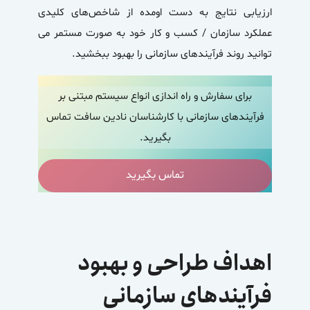
ارزیابی نتایج به دست اومده از شاخص‌های کلیدی
عملکرد سازمان / کسب و کار خود به صورت مستمر می
توانید روند فرآیندهای سازمانی را بهبود ببخشید.
برای سفارش و راه اندازی انواع سیستم مبتنی بر
فرآیندهای سازمانی با کارشناسان نادین سافت تماس
بگیرید.
تماس بگیرید
اهداف طراحی و بهبود
فرآیندهای سازمانی