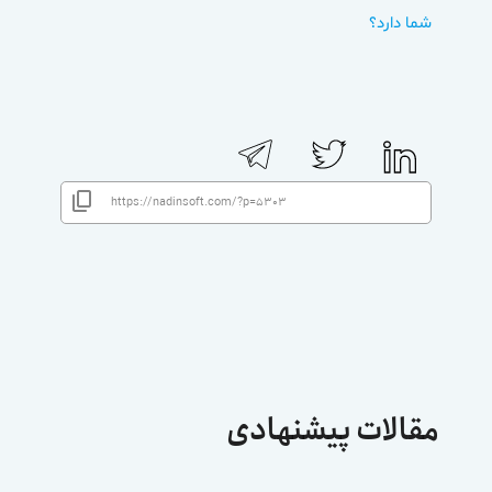
شما دارد؟
مقالات پیشنهادی