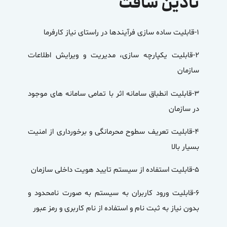
نادین سافت
۱-قابلیت ساده سازی فرآیندها در راستای نیاز کارفرما
۲-قابلیت یکپارچه سازی، مدیریت و ویرایش اطلاعات
سازمان
۳-قابلیت انطباق سامانه اثر با تمامی سامانه های موجود
در سازمان
۴-قابلیت تعریف سطوح محرمانگی و برخورداری از امنیت
بسیار بالا
۵-قابلیت استفاده از سیستم تایید هویت داخلی سازمان
۶-قابلیت ورود کاربران به سیستم به صورت نامحدود و
بدون نیاز به ثبت نام و استفاده از نام کاربری و رمز عبور