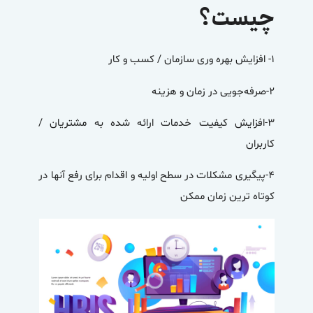
چیست؟
۱- افزایش بهره‌ وری سازمان / کسب و کار
۲-صرفه‌جویی در زمان و هزینه
۳-افزایش کیفیت خدمات ارائه شده به مشتریان /
کاربران
۴-پیگیری مشکلات در سطح اولیه و اقدام برای رفع آنها در
کوتاه ترین زمان ممکن