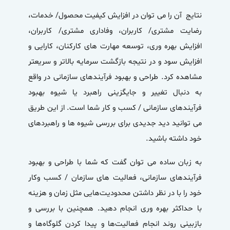
نتایج آن را می توان در افزایش کیفیت محصول/ خدمات،
رضایت مشتری/ کاربران، وفاداری مشتری/ کاربران،
افزایش بهره وری، توسعه مهارت های کارکنان، کارایی و
افزایش سود و در نتیجه بازگشت سرمایه بالاتر و سریعتر
مشاهده کرد. طراحی و بهبود فرآیندهای سازمانی در واقع
به دنبال تغییر و جایگزینی راهبرد یا شیوه بهبود
فرآیندهای سازمانی / کسب و کار شما است. از این طریق
می توانید دید جدیدی برای بررسی شیوه ها و راهبردهای
خود داشته باشید.
به زبان ساده می توان گفت که شما با طراحی و بهبود
فرآیندهای سازمانی، فعالیت‌ های سازمان / کسب وکار
خود را با در نظر داشتن محدودیت‌هایی مثل زمان و هزینه
با حداکثر بهره وری انجام دهید. همچنین با بررسی و
بازبینی روند انجام فعالیت‌ها و پیدا کردن گلوگاه‌ها و