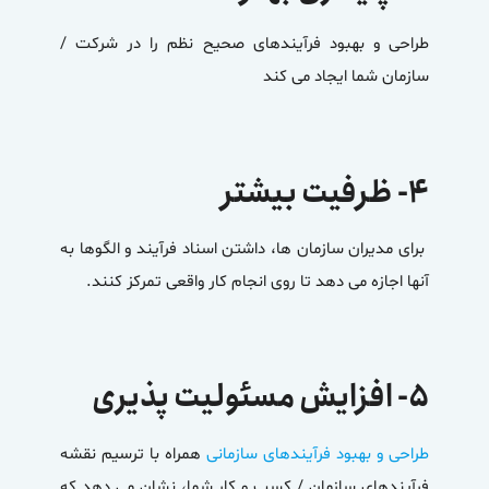
طراحی و بهبود فرآیندهای صحیح نظم را در شرکت /
سازمان شما ایجاد می کند
۴- ظرفیت بیشتر
برای مدیران سازمان ها، داشتن اسناد فرآیند و الگوها به
آنها اجازه می دهد تا روی انجام کار واقعی تمرکز کنند.
۵- افزایش مسئولیت پذیری
طراحی و بهبود فرآیندهای سازمانی
همراه با ترسیم نقشه
فرآیندهای سازمان / کسب و کار شما، نشان می دهد که