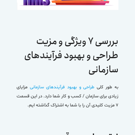
بررسی ۷ ویژگی و مزیت
طراحی و بهبود فرآیندهای
سازمانی
به طور کلی
طراحی و بهبود فرآیندهای سازمانی
مزایای
زیادی برای سازمان / کسب و کار شما دارد. در این قسمت
۷ مزیت کلیدی آن را با شما به اشتراک گذاشته ایم.