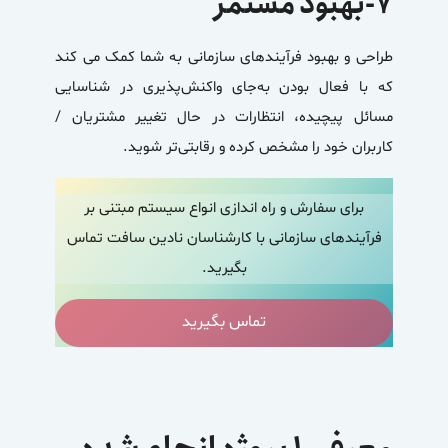
۷-بهبود مستمر
طراحی و بهبود فرآیندهای سازمانی به شما کمک می کند
که با فعال بودن به‌جای واکنش‌پذیری در شناسایی
مسائل پیچیده، انتظارات در حال تغییر مشتریان /
کاربران خود را مشخص کرده و رقابتی‌تر شوید.
برای سفارش و راه اندازی انواع سیستم مبتنی بر
فرآیندهای سازمانی با کارشناسان نادین سافت تماس
بگیرید.
تماس بگیرید