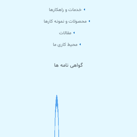
خدمات و راهکارها
محصولات و نمونه کارها
مقالات
محیط کاری ما
گواهی نامه ها