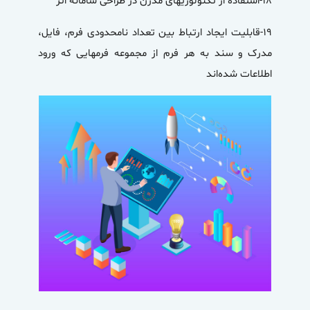
۱۸-استفاده از تکنولوژیهای مدرن در طراحی سامانه اثر
۱۹-قابلیت ایجاد ارتباط بین تعداد نامحدودی فرم، فایل،
مدرک و سند به هر فرم از مجموعه فرمهایی که ورود
اطلاعات شده‌اند