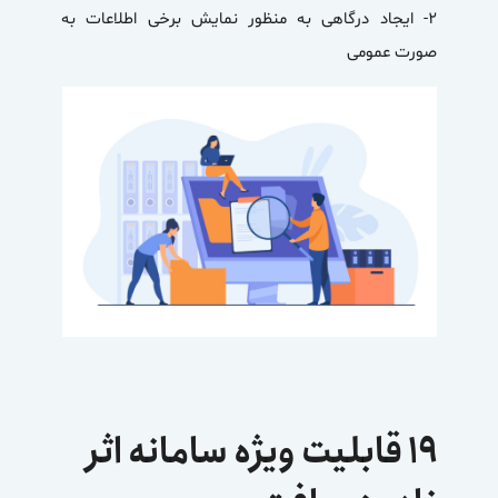
۲- ایجاد درگاهی به منظور نمایش برخی اطلاعات به
صورت عمومی
۱۹ قابلیت ویژه سامانه اثر