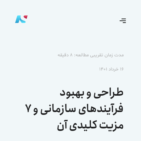
مدت زمان تقریبی مطالعه: ۸ دقیقه
۱۶ خرداد ۱۴۰۱
طراحی و بهبود
فرآیندهای سازمانی و ۷
مزیت کلیدی آن