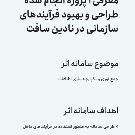
معرفی ۱ پروژه انجام شده
طراحی و بهبود فرآیندهای
سازمانی در نادین سافت
موضوع سامانه اثر
جمع آوری و یکپارچه‌سازی اطلاعات
ا
هداف سامانه اثر
۱- طراحی سامانه به منظور استفاده در فرآیندهای داخل