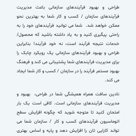
طراحی و بهبود فرآیندهای سازمانی باعث مدیریت
فرآیندهای سازمان / کسب و کار شما به بهترین نحو
ممکن خواهد شد. شما می توانید فرآیندهای خود را به
راحتی پیگیری کنید و به یاد داشته باشید که محصول/
خدمات نتیجه فرآیند است، نه خود فرآیند! بنابراین
طراحی و بهبود فرآیندهای سازمانی یک رویکرد چابک را
برای مدیریت فرآیندهای شما پشتیبانی می کند و فرهنگ
بهبود مستمر فرآیند را در سازمان / کسب و کار شما ایجاد
می کند.
نادین سافت همراه همیشگی شما در طراحی، بهبود و
مدیریت فرآیندهای سازمانی است. کافی است یک بار
امتحان کنید تا متوجه شوید که چگونه افزایش سطح
اتوماسیون فرآیندهای کسب و کار / سازمان شما می
تواند کارایی تان را افزایش دهد و پایه و اساس بهتری