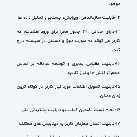
موجود
۱۲-قابلیت سازماندهی، ویرایش، جستجو و تحلیل داده ها
۱۳-دارای حداقل ۳۰۰ جدول مجزا برای ورود اطلاعات، که
کاربر می تواند به صورت مجزا و مستقل در سیستم درج
کند.
۱۴-قابلیت مقیاس پذیری و توسعه سامانه بر اساس
حجم تراکنش ها و نیاز کارفرما
۱۵-قابلیت تحویل اطلاعات مورد نیاز کاربر در کوتاه ترین
زمان ممکن
۱۶-انجام تست تضمین کیفیت و قابلیت پشتیبانی فنی
۱۷-قابلیت اتصال همزمان کاربر به دیتابیس های مختلف