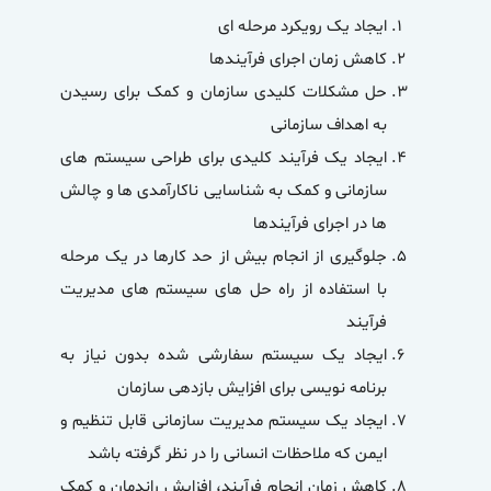
ایجاد یک رویکرد مرحله ای
کاهش زمان اجرای فرآیندها
حل مشکلات کلیدی سازمان و کمک برای رسیدن
به اهداف سازمانی
ایجاد یک فرآیند کلیدی برای طراحی سیستم های
سازمانی و کمک به شناسایی ناکارآمدی ها و چالش
ها در اجرای فرآیندها
جلوگیری از انجام بیش از حد کارها در یک مرحله
با استفاده از راه حل های سیستم های مدیریت
فرآیند
ایجاد یک سیستم سفارشی شده بدون نیاز به
برنامه نویسی برای افزایش بازدهی سازمان
ایجاد یک سیستم مدیریت سازمانی قابل تنظیم و
ایمن که ملاحظات انسانی را در نظر گرفته باشد
کاهش زمان‌ انجام فرآیند، افزایش راندمان و کمک