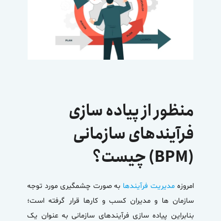
منظور از پیاده سازی
فرآیندهای سازمانی
(BPM) چیست؟
امروزه
مدیریت فرآیندها
به صورت چشمگیری مورد توجه
سازمان ­‎ها و مدیران کسب و کارها قرار گرفته است؛
بنابراین پیاده سازی فرآیندهای سازمانی به عنوان یک