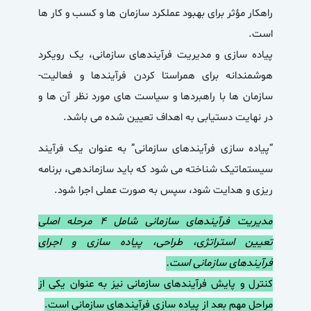
راهکار مؤثر برای بهبود عملکرد سازمان ها و کسب و کار ها
است.
پیاده سازی و مدیریت فرآیندهای سازمانی، یک رویکرد
هوشمندانه برای هم‎راستا کردن فرآیندها و فعالیت­
سازمان ها با راهبردها و سیاست­ های مورد نظر آن ها و
در نهایت دستیابی به اهداف تعیین شده می باشد.
“پیاده سازی فرآیندهای سازمانی” به عنوان یک فرآیند
سیستماتیک شناخته می شود که باید سازماندهی، برنامه
ریزی و هدایت شود، سپس به صورت عملی اجرا شود.
مدیریت فرآیندهای سازمانی شامل ۴ مرحله اصلی
تعیین استراتژی، طراحی، پیاده سازی و اجرای
فرآیندهای سازمانی است.
کنترل و پایش فرآیندهای سازمانی نیز به عنوان یکی از
مراحل مهم بعد از پیاده سازی فرآیندهای سازمانی است.