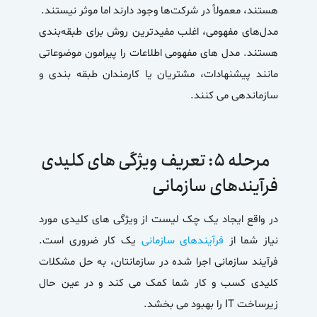
هستند، معمولاً در شرکت‌ها وجود دارند اما موثر نیستند.
مدل‌های مفهومی، اغلب مفیدترین روش برای طبقه‌بندی
هستند. مدل های مفهومی اطلاعات را پیرامون موضوعاتی
مانند پیشنهادات، مشتریان یا کارمندان طبقه بندی و
سازماندهی می کنند.
مرحله ۵: تعریف ویژگی های کلیدی
فرآیندهای سازمانی
در واقع ایجاد یک چک لیست از ویژگی های کلیدی مورد
نیاز شما از
فرآیندهای سازمانی
یک کار ضروری است.
فرآیند سازمانی اجرا شده در سازمانتان، به حل مشکلات
کلیدی کسب و کار شما کمک می کند و در عین حال
زیرساخت IT را بهبود می بخشد.