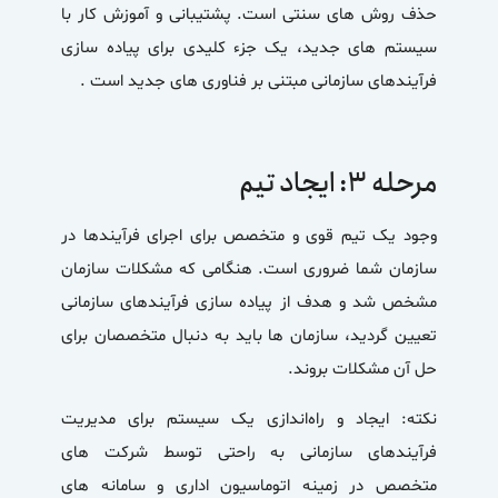
حذف روش های سنتی است. پشتیبانی و آموزش کار با
سیستم های جدید، یک جزء کلیدی برای پیاده سازی
فرآیندهای سازمانی مبتنی بر فناوری های جدید است .
مرحله ۳: ایجاد تیم
وجود یک تیم قوی و متخصص برای اجرای فرآیندها در
سازمان شما ضروری است. هنگامی که مشکلات سازمان
مشخص شد و هدف از پیاده سازی فرآیندهای سازمانی
تعیین گردید، سازمان ها باید به دنبال متخصصان برای
حل آن مشکلات بروند.
نکته: ایجاد و راه‌اندازی یک سیستم برای مدیریت
فرآیندهای سازمانی به راحتی توسط شرکت های
متخصص در زمینه اتوماسیون اداری و سامانه های