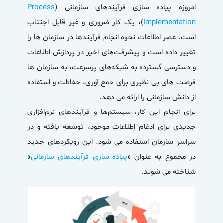
امروزه پیاده سازی فرآیندهای سازمانی (
Process
Implementation
)، یک کار ضروری و غیر قابل اجتناب
است. عصر اطلاعات نحوه انجام فرآیندها در سازمان ها را
تغییر داده است و پیشرفت‌های اخیر در پردازش اطلاعات
و دسترسی گسترده به شبکه‌های پرسرعت، به سازمان ها
فرصت های بی نظیری برای جمع آوری، حفاظت و استفاده
از دانش سازمانی را ارائه می دهد.
برای انجام این کار، سیستم‌ها و فرآیندهای نرم‌افزاری
جدیدی برای ادغام اطلاعات موجود، توسعه یافته و در
سراسر سازمان استفاده می شود. این رویکردهای جدید
در مجموع به عنوان «
پیاده سازی فرآیندهای سازمانی
»
شناخته می شوند.