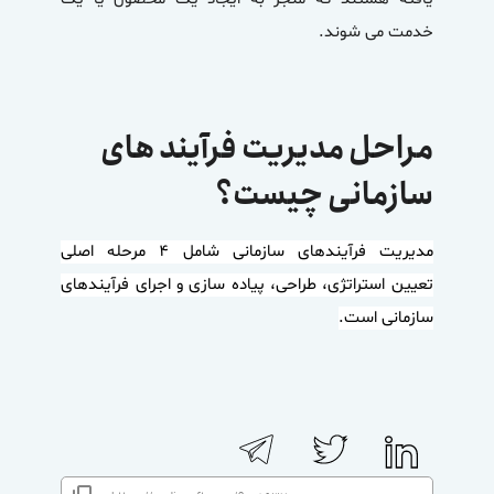
خدمت می شوند.
مراحل مدیریت فرآیند های
سازمانی چیست؟
مدیریت فرآیندهای سازمانی شامل ۴ مرحله اصلی
تعیین استراتژی، طراحی، پیاده سازی و اجرای فرآیندهای
سازمانی است.