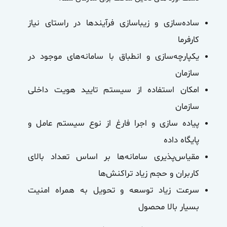
ساده‌سازی و زیباسازی فرآیندها در راستای نیاز
کارفرما
یکپارچه‌سازی و انطباق با سامانه‌های موجود در
سازمان
امکان استفاده از سیستم تایید هویت داخلی
سازمان
پیاده‌ سازی و اجرا فارغ از نوع سیستم عامل و
پایگاه داده
مقیاس‌پذیری سامانه‌ها بر اساس تعداد بالای
کاربران و حجم زیاد تراکنش‌ها
سرعت زیاد توسعه و تحویل به همراه امنیت
بسیار بالا محصول