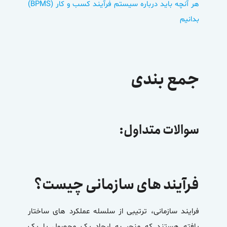
هر آنچه باید درباره سیستم فرآیند کسب و کار (BPMS)
بدانیم
جمع بندی
سوالات متداول:
فرآیند های سازمانی چیست؟
فرایند سازمانی، ترتیبی از سلسله عملکرد های ساختار
یافته هستند که منجر به ایجاد یک محصول یا یک