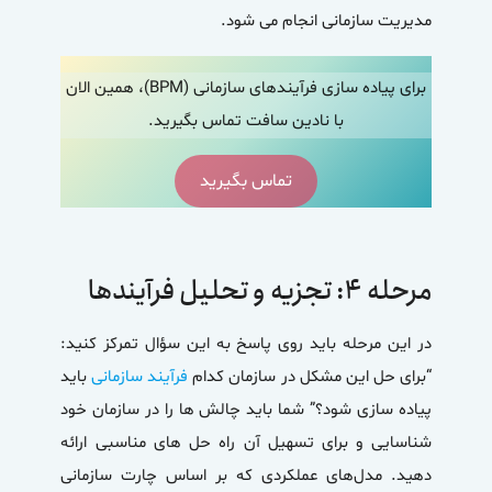
مدیریت سازمانی انجام می شود.
برای پیاده سازی فرآیندهای سازمانی (BPM)، همین الان
با نادین سافت تماس بگیرید.
تماس بگیرید
مرحله ۴: تجزیه و تحلیل فرآیندها
در این مرحله باید روی پاسخ به این سؤال تمرکز کنید:
“برای حل این مشکل در سازمان کدام
فرآیند سازمانی
باید
پیاده سازی شود؟” شما باید چالش ها را در سازمان خود
شناسایی و برای تسهیل آن راه حل های مناسبی ارائه
دهید. مدل‌های عملکردی که بر اساس چارت سازمانی