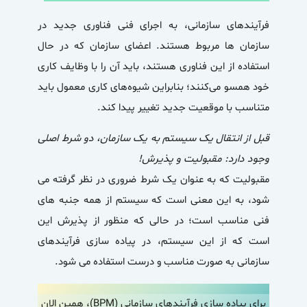
فرآیندهای سازمانی، به اجرای فنی فناوری جدید در
سازمان ها مربوط هستند. اعضای سازمان که در حال
استفاده از این فناوری هستند، باید آن را با وظایف کاری
خود همسو می‌کنند؛ بنابراین شیوه‌های کاری معمول باید
متناسب با موقعیت جدید تغییر پیدا کند.
قبل از انتقال یک سیستم به یک سازمان، دو شرط اصلی
وجود دارد: مقبولیت و پذیرش!
مقبولیت که به عنوان یک شرط ضروری در نظر گرفته می
شود، به این معنی است که سیستم از همه جنبه های
فنی مناسب است؛ در حالی که منظور از پذیرش این
است که از این سیستم، در پیاده سازی فرآیندهای
سازمانی به صورت مناسب و درست استفاده می شود.
برای پیاده سازی فرآیندهای سازمانی (BPM)، همین الان