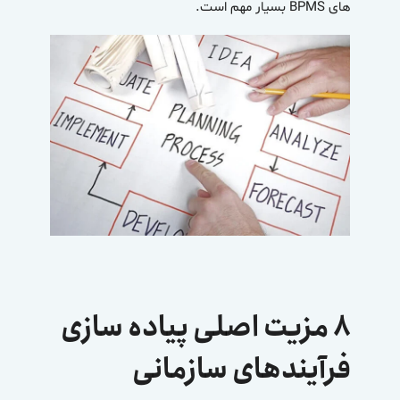
های BPMS بسیار مهم است.
۸ مزیت اصلی پیاده سازی
فرآیندهای سازمانی