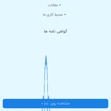
مقالات
محیط کاری ما
گواهی نامه ها
مشاهده روی نقشه