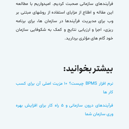
فرآیندهای سازمانی صحبت کردیم. امیدواریم با مطالعه
این مقاله و اطلاع از مزایای استفاده از روشهای مبتنی بر
وب برای مدیریت فرآیندها در سازمان ها، برای برنامه
ریزی، اجرا و ارزیابی نتایج و کمک به شکوفایی سازمان
خود گام های مؤثری بردارید.
بیشتر بخوانید:
نرم افزار BPMS چیست؟ 10 مزیت اصلی آن برای کسب
کار ها
فرآیندهای درون سازمانی و ۵ راه کار برای افزایش بهره
وری سازمان شما