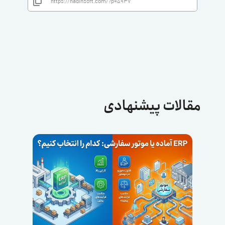
مقالات پیشنهادی