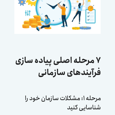
۷ مرحله اصلی پیاده سازی
فرآیندهای سازمانی
مرحله ۱: مشکلات سازمان خود را
شناسایی کنید