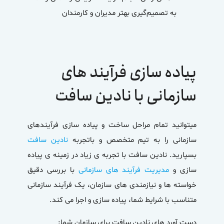
به تصمیم‌گیری بهتر مدیران و کارمندان
پیاده سازی فرآیند های
سازمانی با نادین سافت
میتوانید تمام مراحل ساخت و پیاده سازی فرآیندهای
سازمانی را به تیم متخصص و باتجربه
نادین سافت
بسپارید. نادین سافت با تجربه ی زیاد در زمینه ی پیاده
سازی و
مدیریت فرآیند های سازمانی
با بررسی دقیق
خواسته ها و نیازمندی های سازمان، یک فرآیند سازمانی
متناسب با شرایط شما، پیاده سازی و اجرا می کند.
دست آورد های نادین سافت برای سازمان شما: