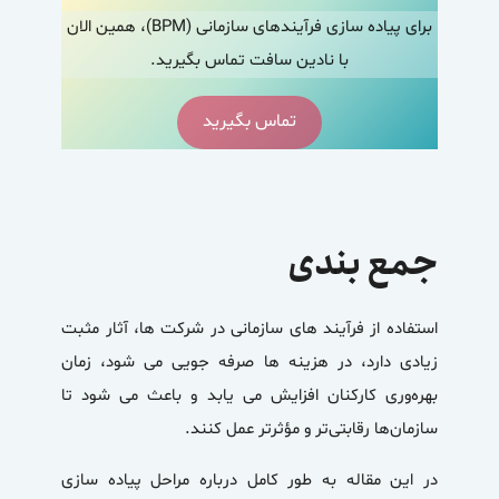
برای پیاده سازی فرآیندهای سازمانی (BPM)، همین الان
با نادین سافت تماس بگیرید.
تماس بگیرید
جمع بندی
استفاده از فرآیند های سازمانی در شرکت ها، آثار مثبت
زیادی دارد، در هزینه ها صرفه جویی می شود، زمان
بهره‌وری کارکنان افزایش می یابد و باعث می شود تا
سازمان‌ها رقابتی‌تر و مؤثرتر عمل کنند.
در این مقاله به طور کامل درباره مراحل پیاده سازی