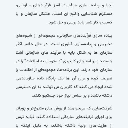
اجرا و پیاده سازی موفقیت آمیز فرآیندهای سازمانی،
مستلزم شناسایی واضح آن است. مشکل سازمان و یا
کسب و کار شما باید برسی و حل شود.
پیاده سازی فرآیندهای سازمانی، مجموعه‌ای از شیوه‌های
مدیریتی و پیاده‌سازی فناوری است. در حال حاضر اکثر
سازمان ها به شکل پایه با فرآیند های سازمانی آشنا
هستند و برنامه های کاربردی “دسترسی به اطلاعات” را در
سازمان خود دارند. این برنامه‌ها، مجموعه‌ای از اطلاعات را
تعریف کرده‌ و برای آن ها یک پایگاه داده سازماندهی
شده ایجاد می کنند که کاربران می توانند به آن دسترسی
داشته باشند و بر اساس نیاز خود جستجو کنند.
شرکت‌هایی که می‌خواهند از روش های متنوع‌تر و پویاتر
برای اجرای فرآیندهای سازمانی استفاده کنند، نباید ترس
از هزینه‌های اولیه داشته باشند، به دلیل اینکه با