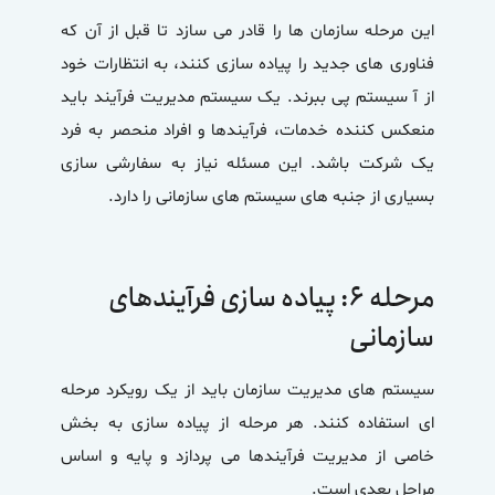
این مرحله سازمان ها را قادر می سازد تا قبل از آن که
فناوری های جدید را پیاده سازی کنند، به انتظارات خود
از آ سیستم پی ببرند. یک سیستم مدیریت فرآیند باید
منعکس کننده خدمات، فرآیندها و افراد منحصر به فرد
یک شرکت باشد. این مسئله نیاز به سفارشی سازی
بسیاری از جنبه های سیستم های سازمانی را دارد.
مرحله ۶: پیاده سازی فرآیندهای
سازمانی
سیستم های مدیریت سازمان باید از یک رویکرد مرحله
ای استفاده کنند. هر مرحله از پیاده سازی به بخش
خاصی از مدیریت فرآیندها می پردازد و پایه و اساس
مراحل بعدی است.