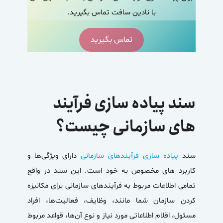
با نادین سافت تماس بگیرید.
تماس بگیرید
سند پیاده سازی فرآیند
های سازمانی چیست؟
سند
پیاده سازی فرآیندهای سازمانی
دارای ویژگی‌ها و
کاربرد های مخصوص به خود است.
این سند در واقع
تمامی اطلاعات مربوط به فرآیندهای سازمانی برای مکانیزه
کردن سازمان شما مانند، وظایف، فعالیت‌ها، افراد
مسئول، اقلام اطلاعاتی مورد نیاز و نوع آن‌ها، قواعد مربوط