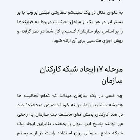
به عنوان مثال در یک سیستم سفارشی مبتنی بر وب یا بر
بستر ابر در هر یک از مراحل، جزئیات مربوط به فرآیندها
را بر اساس نیاز سازمان/ کسب و کار شما در نظر گرفته و
روش اجرای مناسبی برای آن ارائه شود.
مرحله ۷: ایجاد شبکه کارکنان
سازمان
چه کسی در یک سازمان میداند که کدام فعالیت ها
همیشه بیشترین زمان را به خود اختصاص میدهند؟ صد
در صد کارکنان بخش های مختلف یک سازمان به راحتی
می توانند پاسخ این سوال را بدهند. بنابراین ایجاد یک
شبکه جامع سازمانی برای استفاده راحت تر از سیستم