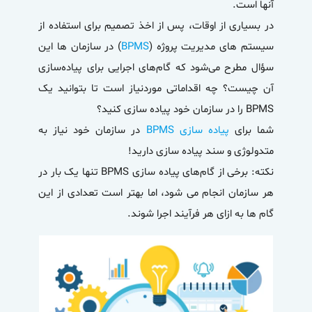
آنها است.
در بسیاری از اوقات، پس از اخذ تصمیم برای استفاده از
سیستم های مدیریت پروژه (
BPMS
) در سازمان ها این
سؤال مطرح می‌شود که گام‌های اجرایی برای پیاده‌سازی
آن چیست؟ چه اقداماتی موردنیاز است تا بتوانید یک
BPMS را در سازمان خود پیاده سازی کنید؟
شما برای
پیاده سازی BPMS
در سازمان خود نیاز به
متدولوژی و سند پیاده سازی دارید!
نکته:
برخی از گام‌های پیاده سازی BPMS تنها یک بار در
هر سازمان انجام می شود، اما بهتر است تعدادی از این
گام ها به ازای هر فرآیند اجرا شوند.