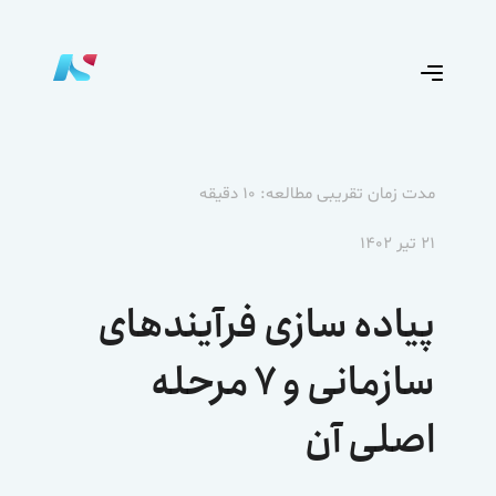
مدت زمان تقریبی مطالعه: ۱۰ دقیقه
۲۱ تیر ۱۴۰۲
پیاده سازی فرآیندهای
سازمانی و ۷ مرحله
اصلی آن