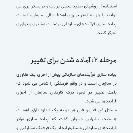
استفاده از روشهای جدید مبتنی بر وب و بر بستر ابری می
توانند با هزینه کمتر بر روی اهداف مالی سازمان، کیفیت
پیاده سازی فرآیندهای سازمانی، رضایت مشتری و نوآوری
تمرکز کنند.
مرحله ۲: آماده شدن برای تغییر
پیاده سازی فرآیندهای سازمانی بیش از اجرای یک فناوری
در سازمان است و در واقع فرهنگی را شامل می شود که
باعث تغییر در نحوه درک کارکنان سازمان از اجرای
فرآیندها می شود.
مسائل غیر فنی و فنی هر دو به یک اندازه دارای اهمیت
هستند، بنابراین میتوان گفت که پیاده سازی مؤثر
فرآیندهای سازمانی مستلزم ایجاد یک فرهنگ مشارکتی و