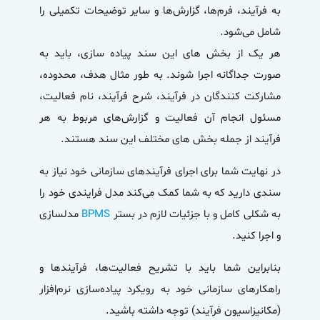
به فرآیند، فرم‌ها، گزارش‌ها و سایر توضیحات تکمیلی را
شامل می‌شود.
هر یک از بخش های این سند پیاده سازی، باید به
صورت جداگانه اجرا شوند. به طور مثال
هدف
،
محدوده
،
مشارکت کنندگان در فرآیند
،
شرح فرآیند، نام فعالیت،
مسئول انجام آن فعالیت و گزارش‌های مربوط به هر
فرآیند
از جمله بخش های مختلف این سند هستند.
در نهایت شما برای اجرای فرآیندهای سازمانی خود نیاز به
سندی دارید که به شما کمک می‌کند مدل فرایندی خود را
به شکلی کامل و با جزئیات لازم در بستر
BPMS
مدلسازی
و اجرا کنید.
بنابراین شما باید با تشریح فعالیت‌ها، فرآیندها و
راهکارهای سازمانی خود به رویکرد پیاده‌سازی نرم‌افزار
(مکانیزاسیون فرآیند) توجه داشته باشید.