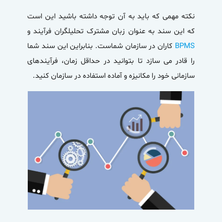
نکته مهمی که باید به آن توجه داشته باشید این است
که این سند به عنوان زبان مشترک تحلیلگران فرآیند و
BPMS
کاران در سازمان شماست. بنابراین این سند شما
را قادر می سازد تا بتوانید در حداقل زمان، فرآیندهای
سازمانی خود را مکانیزه و آماده استفاده در سازمان کنید.