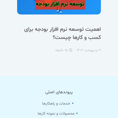
اهمیت توسعه نرم افزار بودجه برای
کسب و کارها چیست؟
۶ اردیبهشت ۱۴۰۲
۱۵ دقیقه
access_time
پیوندهای اصلی
خدمات و راهکارها
محصولات و نمونه کارها