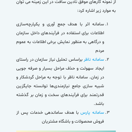
از نمونه کارهای موفق نادین سافت در این زمینه می توان
به موارد زیر اشاره کرد:
سامانه اثر با هدف جمع آوری و یکپارچه‌سازی
اطلاعات برای استفاده در فرآیندهای داخل سازمان
و درگاهی به منظور نمایش برخی اطلاعات به عموم
مردم
سامانه ناظر
براساس تحلیل نیاز سازمان در راستای
ایجاد سهولت و حذف مراحل بسیار و صرفه جویی
در زمان. سامانه ناظر با توجه به مراحل گردشکار و
شبیه سازی جامع نیازمندی‌ها توانسته جایگزین
قدرتمند برای فرآیندهای سخت و زمان بر گذشته
باشد.
سامانه پارس
با هدف ساماندهی خدمات پس از
فروش محصولات و باشگاه مشتریان