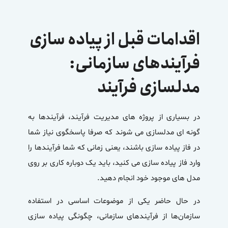
اقدامات قبل از پیاده سازی
فرآیندهای سازمانی:
مدلسازی فرآیند
در بسیاری از پروژه های مدیریت فرآیند، فرآیندها به
گونه ای مدلسازی می شوند که صرفا پاسخگوی نیاز شما
در فاز پیاده سازی باشند، یعنی زمانی که شما فرآیندها را
وارد فاز پیاده سازی می کنید، باید یک دوباره کاری بر روی
مدل های موجود خود انجام دهید.
در حال حاضر یکی از موضوعات اساسی در استفاده
سازمان‌ها از فرآیندهای سازمانی،
چگونگی پیاده سازی