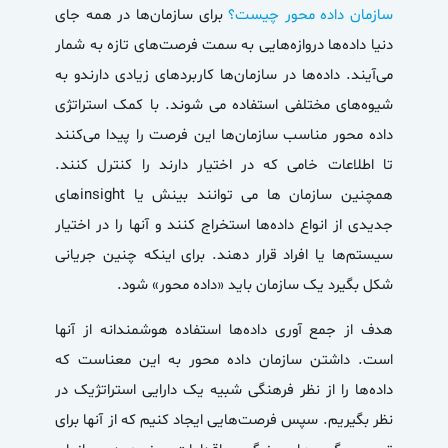
سازمان داده محور
چیست؟
برای سازمان‌ها در همه جای
دنیا داده‌ها دروازه‌هایی به سمت فرصت‌های تازه به شمار
می‌آیند. داده‌ها در سازمان‌ها کاربردهای زیادی دارندو به
شیوه‌های مختلفی استفاده می شوند. با کمک استراتژی
داده محور مناسب سازمان‌ها این فرصت را پیدا می‌کنند
تا اطلاعات خامی که در اختیار دارند را کنترل کنند.
همچنین سازمان ها می توانند بینش یا insight‌های
جدیدی از انواع داده‌ها استخراج کنند و آنها را در اختیار
سیستم‌ها یا افراد قرار دهند. برای اینکه چنین جریانی
شکل بگیرد یک سازمان باید «
داده محور
» شود.
هدف از جمع آوری داده‌ها استفاده‌ هوشمندانه از آنها
است. داشتن
سازمان داده محور
به این معناست که
داده‌ها را از نظر فرهنگی شبیه یک دارایی استراتژیک در
نظر بگیریم. سپس فرصت‌هایی ایجاد کنیم که از آنها برای