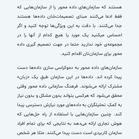
هستند که
سازمان‌های داده محور
را از سازمان‌هایی که
فقط ادعا می‌کنند مبنای تصمیمات‌شان داده‌ها هستند
جدا می‌کنند. با دقت به این ویژگی‌ها توجه کنید و اگر
احساس میکنید یک مورد یا هیچ کدام از آنها را در
مجموعه‌ی خود ندارید حتما در جهت تصمیم گیری داده
محور برای سازمان‌تان اقدام کنید.
سازمان‌های داده محور
به دموکراسی سازی داده‌ها دست
پیدا کرده اند. داده‌ها در این سازمان طبقِ یک «زبان»
مشترک ارائه می‌شوند. فرهنگ سازمانی داده محور وقتی
محقق می‌شود که هرکسی بتواند بدون مشکل و بدون نیاز
به کمکِ تحلیلگران به داده‌های مورد نیازش دسترسی پیدا
کند. چنین سازمان‌هایی با استفاده از راه حل‌هایی که
هوش تجاری ارائه می‌دهد به نتایجی که برای تمام افراد
سازمان کاربردی است دست پیدا می‌کنند. مثلا هر شخص