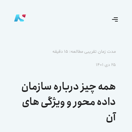
مدت زمان تقریبی مطالعه: ۱۵ دقیقه
۲۵ دی ۱۴۰۱
همه چیز درباره سازمان
داده محور و ویژگی های
آن