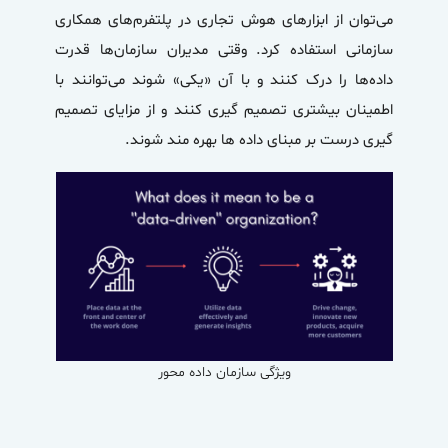
می‌توان از ابزارهای هوش تجاری در پلتفرم‌های همکاری
سازمانی استفاده کرد. وقتی مدیران سازمان‌ها قدرت
داده‌ها را درک کنند و با آن «یکی» شوند می‌توانند با
اطمینان بیشتری تصمیم گیری کنند و از مزایای تصمیم
گیری درست بر مبنای داده ها بهره مند شوند.
ویژگی سازمان داده محور