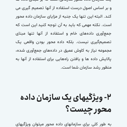
و بر اساس اصول درست استفاده از آنها تصمیم گیری می
کند. البته این تنها یک جنبه از مزایای سازمان داده محور
است. نکته مهمی که باید به آن توجه کنید این است که
جمع‌آوری داده‌های خام و استفاده از آنها تنها مبنای
تصمیم‌گیری نیست. بلکه داده محور بودن واقعی یک
مجموعه نیاز به کاوش عمیق‌ در داده‌های جمع‌آوری شده،
پالایش داده ها و یافتن راه‌هایی برای استفاده از آنها به
منظور رشد سازمان شما است.
۲- ویژگیهای یک سازمان داده
محور چیست؟
به طور کلی برای سازمانهای داده محور میتوان ویژگیهای