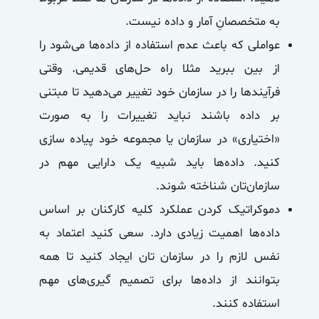
به متخصصانِ آمار و داده نیست.
عواملی که باعث عدم استفاده از داده‌ها می‌شود را
از بین ببرید مثلا راه حل‌های قدیمی. وقتی
فرآیند‌ها را در سازمان خود تغییر می‌دهید تا مبتنی
بر داده باشند نباید تغییرات را به صورت
«اختیاری» در سازمان یا مجموعه‌ خود پیاده سازی
کنید. داده‌ها باید شبیه یک دارایی مهم در
سازمان‌تان شناخته شوند.
دموکراتیک کردن عملکرد کلیه کارکنان بر اساس
داده‌ها اهمیت زیادی دارد. سعی کنید اعتماد به
نفس لازم را در سازمان تان ایجاد کنید تا همه
بتوانند از داده‌ها برای تصمیم گیری‌های مهم
استفاده کنند.