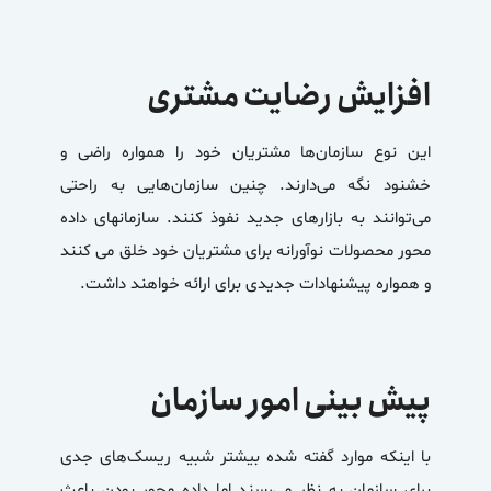
افزایش رضایت مشتری
این نوع سازمان‌ها مشتریان خود را همواره راضی و
خشنود نگه می‌دارند. چنین سازمان‌هایی به راحتی
می‌توانند به بازارهای جدید نفوذ کنند.
سازمانهای داده
محور
محصولات نوآورانه برای مشتریان خود خلق می کنند
و همواره پیشنهادات جدیدی برای ارائه خواهند داشت.
پیش بینی امور سازمان
با اینکه موارد گفته شده بیشتر شبیه ریسک‌های جدی
برای سازمان به نظر می‌رسند اما داده محور بودن باعث