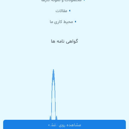
محصولات و نمونه کارها
مقالات
محیط کاری ما
گواهی نامه ها
مشاهده روی نقشه