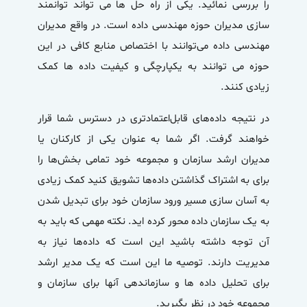
را بررسی نمائید. یکی از راه حل ها می تواند توانمند
سازی مدیران حوزه مهندسی داده است. در واقع مدیران
مهندسی داده می‌توانند با اختصاص منابع کافی در این
حوزه می توانند به یکپارچگی و کیفیت داده ها کمک
زیادی کنند.
در نتیجه داده‌های قابل‌اعتمادتری در دسترس شما قرار
خواهند گرفت. اگر شما به عنوان یکی از کارکنان یا
مدیران ارشد سازمان و مجموعه خود تمامی بخش‌ها را
برای به اشتراک گذاشتن داده‌ها تشویق کنید کمک زیادی
به آسان سازی مسیر ورود سازمان خود برای تبدیل شدن
به یک سازمان داده محور کرده اید. نکته مهمی که باید به
آن توجه داشته باشید این است که داده‌ها نیاز به
مدیریت دارند. توصیه ما این است که یک مدیر ارشد
برای تحلیل داده ها و سازماندهی آنها برای سازمان و
مجموعه خود در نظر بگیرید.