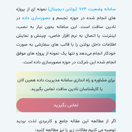
سامانه وضعیت ۷۲۴ (بولتن دیجیتال)
نمونه ای از پروژه
های انجام شده در حوزه تجسم و
مصورسازی داده
در
نادین سافت است. این سامانه بدون نیاز به نصب،
اینترنت یا اتصال به نرم افزار خاصی، چینش و نمایش
اطلاعات داخل بولتن را با قالب های سفارشی به صورت
خودکار انجام می‌دهد و تنها یک نمونه از پروژه های موفق
انجام شده این شرکت در حوزه مصورسازی داده است.
برای مشاوره و راه اندازی سامانه مدیریت داده همین الان
با کارشناسان نادین سافت تماس بگیرید.
تماس بگیرید
اگر از مطالعه این مقاله جامع و کاربردی لذت بردید
توصیه می کنیم مقالات زیر را نیز مطالعه کنید: