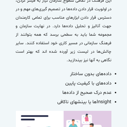
این فرهنگ در تمامی سطوح ِسازمان نیاز به فیلتر کردن،
در اولویت قرار دادن داده‌ها در تصمیم گیری‌های مهم و در
دسترس قرار دادن ابزارهای مناسب برای تمامی کارمندان
جهت آنالیز و تحلیل داده‌ها دارد. در نهایت سازمان و
مجموعه شما باید به سطحی برسد که همه بتوانند از
فرهنگ سازمانی در مسیر کاری خود استفاده کنند. سایر
چالش‌ها در لیست زیر آورده شده اند که بهتر است
نگاهی به آنها نیز بیندازید.
داده‌های بدون ساختار
داده‌های با کیفیت پایین
عدم درک صحیح از داده‌ها
Insight‌ها یا بینشهای ناکافی