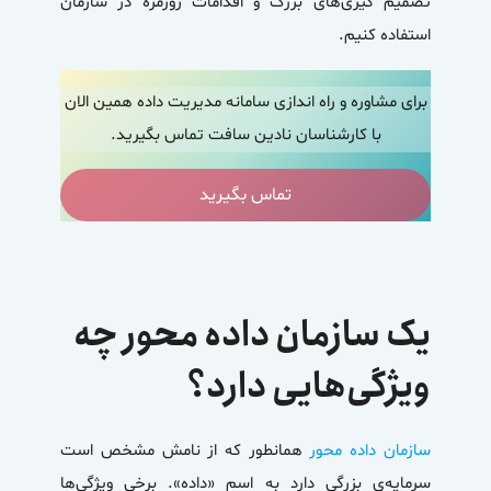
تصمیم گیری‌های بزرگ و اقدامات روزمره در سازمان
استفاده کنیم.
برای مشاوره و راه اندازی سامانه مدیریت داده همین الان
با کارشناسان نادین سافت تماس بگیرید.
تماس بگیرید
یک سازمان داده محور چه
ویژگی‌هایی دارد؟
سازمان داده محور
همانطور که از نامش مشخص است
سرمایه‌ی بزرگی دارد به اسم «داده». برخی ویژگی‌ها