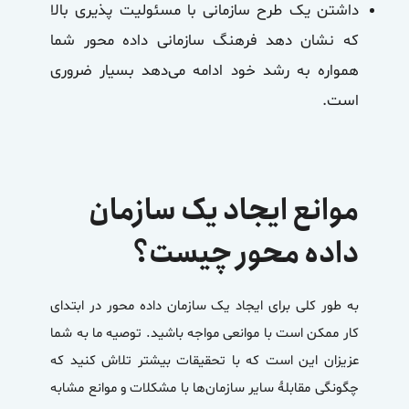
داشتن یک طرح سازمانی با مسئولیت پذیری بالا
که نشان دهد فرهنگ سازمانی داده محور شما
همواره به رشد خود ادامه می‌دهد بسیار ضروری
است.
موانع ایجاد یک سازمان
داده محور چیست؟
به طور کلی برای ایجاد یک سازمان داده محور در ابتدای
کار ممکن است با موانعی مواجه باشید. توصیه ما به شما
عزیزان این است که با تحقیقات بیشتر تلاش کنید که
چگونگی مقابلهٔ سایر سازمان‌ها با مشکلات و موانع مشابه