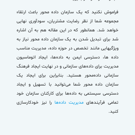
فراموش نکنید که یک سازمان داده محور باعث ارتقاء
مجموعه شما از نظر رضایت مشتریان، سودآوری نهایی
خواهد شد. همانطور که در این مقاله هم به آن اشاره
شد برای تبدیل شدن به یک سازمان داده محور نیاز به
ویژگیهایی مانند تخصص در حوزه داده، مدیریت مناسب
داده ها، دسترسی ایمن به داده‌ها، ایجاد اتوماسیون
مدیریت برای داده‌های سازمانی و در نهایت ایجاد فرهنگ
سازمانی داده‌محور هستید. بنابراین برای ایجاد یک
سازمان داده محور شما می‌توانید با تسهیل و ایجاد
دسترسی سیستمی به داده‌ها برای کارکنان سازمان خود
تمامی فرآیندهای
مدیریت داده‌ها
را نیز خودکارسازی
کنید.