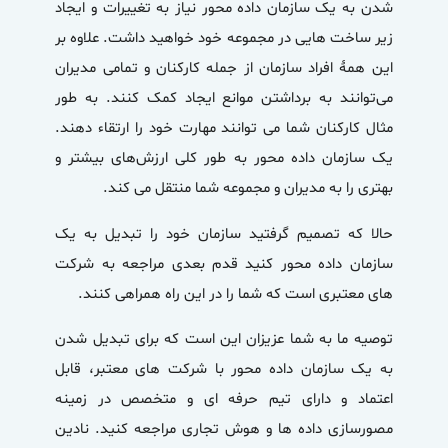
شدن به یک سازمان داده محور نیاز به تغییرات و ایجاد
زیر ساخت هایی در مجموعه خود خواهید داشت. علاوه بر
این همهٔ افراد سازمان از جمله کارکنان و تمامی مدیران
می‌توانند به برداشتن موانع ایجاد کمک کنند. به طور
مثال کارکنان شما می توانند مهارت خود را ارتقاء دهند.
یک سازمان داده محور به طور کلی ارزش‌های بیشتر و
بهتری را به مدیران و مجموعه شما منتقل می کند.
حالا که تصمیم گرفتید سازمان خود را تبدیل به یک
سازمان داده محور کنید قدم بعدی مراجعه به شرکت
های معتبری است که شما را در این راه همراهی کنند.
توصیه ما به شما عزیزان این است که برای تبدیل شدن
به یک سازمان داده محور با شرکت های معتبر، قابل
اعتماد و دارای تیم حرفه ای و متخصص در زمینه
مصورسازی داده ها و هوش تجاری مراجعه کنید. نادین