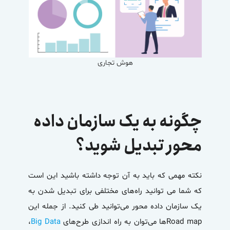
هوش تجاری
چگونه به یک سازمان داده
محور تبدیل شوید؟
نکته مهمی که باید به آن توجه داشته باشید این است
که شما می توانید راه‌های مختلفی برای تبدیل شدن به
یک
سازمان داده محور
می‌توانید طی کنید. از جمله‌ این
Road map‌‌ها می‌توان به راه اندازی طرح‌های
Big Data
،