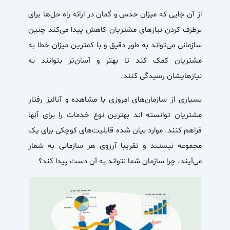
از آن جایی که میزان حدس و گمان در ارائه راه حل‌ها برای
برطرف کردن نیاز‌های مشتریان کاهش پیدا می‌کند چنین
سازمانی می‌تواند به طور دقیق و با کمترین میزان خطا به
مشتریان کمک کند تا بهتر و آسان‌تر بتوانند به
نیازهایشان رسیدگی کنند.
بسیاری از سازمان‌های امروزی با مشاهده و آنالیز رفتار
مشتریان توانسته اند بهترین نوع خدمات را برای آنها
فراهم کنند. موارد بیان شده قابلیت‌های کوچکی برای یک
مجموعه نیستند و تقریبا آرزوی هر سازمانی به شمار
می‌آیند. چرا سازمان شما نتواند به آن دست پیدا کند؟