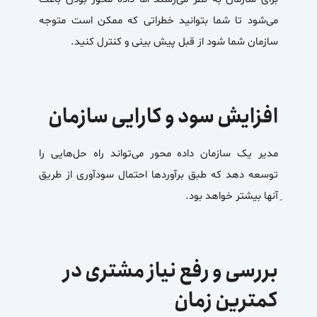
می‌شود تا شما بتوانید خطراتی که ممکن است متوجه
سازمان شما شود از قبل پیش بینی و کنترل کنید.
افزایش سود و کارایی سازمان
مدیر یک
سازمان داده محور
می‌تواند راه حل‌هایی را
توسعه دهد که طبق برآورد‌ها احتمال سودآوری از طریق
ِآنها بیشتر خواهد بود.
بررسی و رفع نیاز مشتری در
کمترین زمان