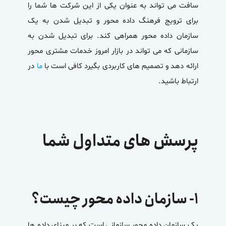
سافت می تواند به عنوان یکی از این شرکت ها شما را
برای ترویج فرهنگ داده محور و تبدیل شدن به یک
سازمان داده محور همراهی کند. برای تبدیل شدن به
سازمانی که می تواند در بازار امروز خدمات مشتری محور
ارائه دهد و تصمیم های کاربردی بگیرد کافی است با
ما
در
ارتباط باشید.
پرسش های متداول شما
۱- سازمان داده محور چیست؟
یک سازمان داده محور سازمانی است که بر مبنای داده ها