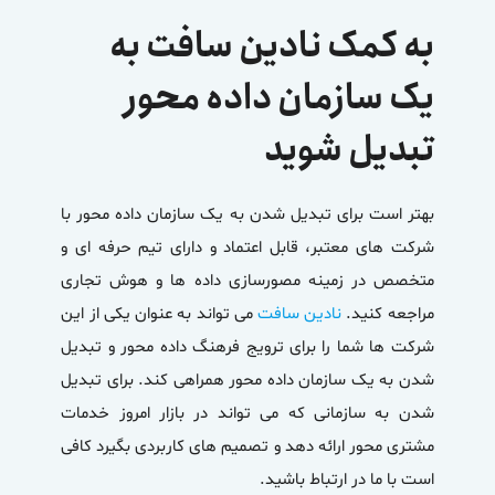
به کمک نادین سافت به
یک سازمان داده محور
تبدیل شوید
بهتر است برای تبدیل شدن به یک سازمان داده محور با
شرکت های معتبر، قابل اعتماد و دارای تیم حرفه ای و
متخصص در زمینه مصورسازی داده ها و هوش تجاری
مراجعه کنید.
نادین سافت
می تواند به عنوان یکی از این
شرکت ها شما را برای ترویج فرهنگ داده محور و تبدیل
شدن به یک سازمان داده محور همراهی کند. برای تبدیل
شدن به سازمانی که می تواند در بازار امروز خدمات
مشتری محور ارائه دهد و تصمیم های کاربردی بگیرد کافی
است با ما در ارتباط باشید.