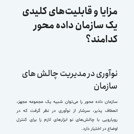
مزایا و قابلیت‌های کلیدی
یک سازمان داده محور
کدامند؟
نوآوری در مدیریت چالش های
سازمان
سازمان داده محور
را می‌توان شبیه یک مجموعه‌ مجهز،
انعطاف پذیر، سرشار از نوآوری در نظر گرفت که در
رویارویی با چالش‌های نو ابزارهای لازم را برای کنترل
اوضاع در اختیار دارد.