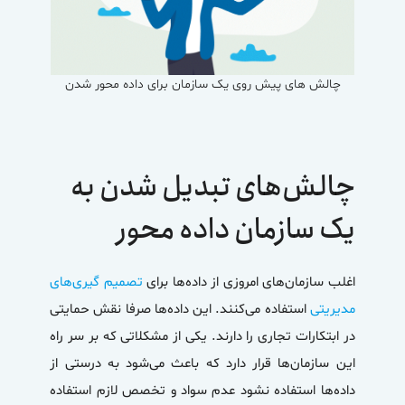
چالش های پیش روی یک سازمان برای داده محور شدن
چالش‌های تبدیل شدن به
یک سازمان
داده محور
اغلب سازمان‌های امروزی از داده‌ها برای
تصمیم گیری‌های
مدیریتی
استفاده می‌کنند. این داده‌ها صرفا نقش حمایتی
در ابتکارات تجاری را دارند. یکی از مشکلاتی که بر سر راه
این سازمان‌ها قرار دارد که باعث می‌شود به درستی از
داده‌ها استفاده نشود عدم سواد و تخصص لازم استفاده