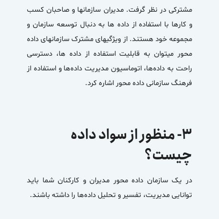
مشترکی در نظر گرفت. مدیران سازمانها و صاحبان کسب
و کارها با استفاده از داده ها به دنبال توسعه سازمان و
مجموعه خود هستند. از ویژگیهای مشترک سازمانهای داده
محور میتوان به قابلیت استفاده از داده ها، دسترسی
راحت به داده‌ها، اتوماسیون مدیریت داده‌ها و استفاده از
فرهنگ سازمانی داده محور اشاره کرد.
۳- منظور از سواد داده
چیست؟
در یک سازمان داده محور مدیران و کارکنان شما باید
توانایی مدیریت، تفسیر و تحلیل داده‌ها را داشته باشند.