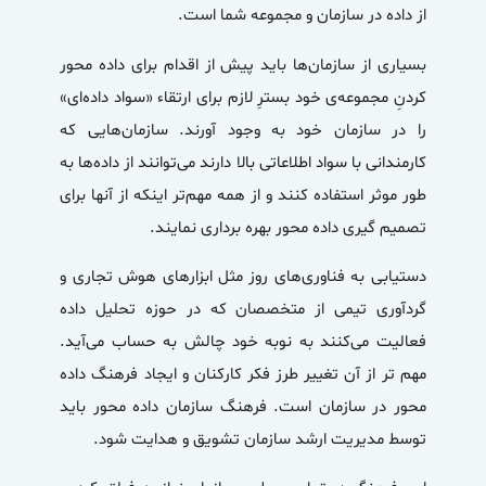
از داده در سازمان و مجموعه شما است.
بسیاری از سازمان‌ها باید پیش از اقدام برای داده محور
کردنِ مجموعه‌ی خود بسترِ لازم برای ارتقاء «سواد داده‌ای»
را در سازمان خود به وجود آورند. سازمان‌هایی که
کارمندانی با سواد اطلاعاتی بالا دارند می‌توانند از داده‌ها به
طور موثر استفاده کنند و از همه مهم‌تر اینکه از آنها برای
تصمیم گیری داده محور بهره برداری نمایند.
دستیابی به فناوری‌های روز مثل ابزار‌های هوش تجاری و
گردآوری تیمی از متخصصان که در حوزه تحلیل داده
فعالیت می‌کنند به نوبه خود چالش به حساب می‌آید.
مهم تر از آن تغییر طرز فکر کارکنان و ایجاد فرهنگ داده
محور در سازمان است. فرهنگ
سازمان داده محور
باید
توسط مدیریت ارشد سازمان تشویق و هدایت شود.