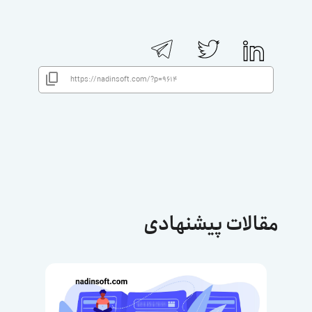
مقالات پیشنهادی