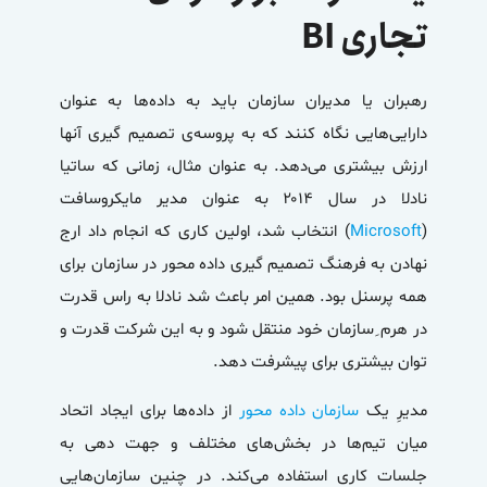
تجاری BI
رهبران یا مدیران سازمان باید به داده‌ها به عنوان
دارایی‌هایی نگاه کنند که به پروسه‌ی تصمیم گیری آنها
ارزش بیشتری می‌دهد. به عنوان مثال، زمانی که ساتیا
نادلا در سال ۲۰۱۴ به عنوان مدیر مایکروسافت
(
Microsoft
) انتخاب شد، اولین کاری که انجام داد ارج
نهادن به فرهنگ تصمیم گیری داده محور در سازمان برای
همه پرسنل بود. همین امر باعث شد نادلا به راس قدرت
در هرم ِسازمان خود منتقل شود و به این شرکت قدرت و
توان بیشتری برای پیشرفت دهد.
مدیرِ یک
سازمان داده محور
از داده‌ها برای ایجاد اتحاد
میان تیم‌ها در بخش‌های مختلف و جهت دهی به
جلسات کاری استفاده می‌کند. در چنین سازمان‌هایی