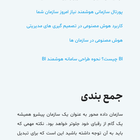
پورتال سازمانی هوشمند نیاز امروز سازمان شما
کاربرد هوش مصنوعی در تصمیم گیری های مدیریتی
هوش مصنوعی در سازمان ها
BI چیست؟ نحوه طراحی سامانه هوشمند BI
جمع بندی
سازمان داده محور به عنوان یک سازمان پیشرو همیشه
یک گام از رقبای خود جلوتر خواهد بود. نکته مهمی که
باید به آن توجه داشته باشید این است که برای تبدیل