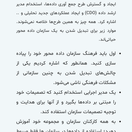
ایجاد و گسترش طرح جمع آوری داده‌ها، استخدام مدیر
ارشد داده (CDO) و ایجاد عملکرد‌های جدید تحلیلی و ..
اشاره کرد. همه چیز به همین طرح‌ها خلاصه نمی‌شوند.
موارد زیر برای تبدیل شدن به یک
سازمان‌ داده محور
حیاتی‌اند.
اول باید فرهنگ
سازمان داده محور
خود را پیاده
سازی کنید. همانطور که اشاره کردیم یکی از
چالش‌های تبدیل شدن به چنین سازمانی از
مشکلات فرهنگی ناشی می‌شود.
یک مدیر اجرایی استخدام کنید که تصمیماتِ خود
را مبتنی بر داده‌ها بگیرد و از آنها برای هدایت و
توجیه تصمیمات سازمان استفاده کند.
به همه‌ کارکنان سازمان و مجموعه خود آموزش
دهید؛ استفاده از داده‌ها در سازمان ها فقط مربوط