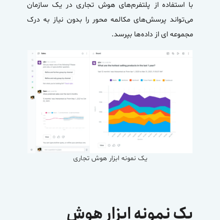
با استفاده از پلتفرم‌های هوش تجاری در یک سازمان
می‌تواند پرسش‌های مکالمه محور را بدون نیاز به درک
مجموعه ای از داده‌ها بپرسد.
یک نمونه ابزار هوش تجاری
یک نمونه ابزار هوش