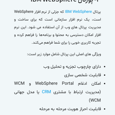
پرتال
IBM WebSphere
که جزئی از نرم افزار WebSphere
است، یک نرم افزار سازمانی است که برای ساخت و
مدیریت پرتال های وب از آن استفاده می شود. این نرم
افزار امکان دسترسی به محتوا و برنامه‌ها را فراهم کرده و
تجربه کاربری خوبی را برای شما فراهم می‌کند.
ویژگی های اصلی این پرتال شامل موارد زیر است:
دارای چارچوب تجزیه و تحلیل وب
قابلیت شخصی سازی
امکان ادغام WebSphere Portal و WCM
(مدیریت ارتباط با مشتری
CRM
یا مدل جهانی
WCM)
قابلیت احراز هویت مرحله به مرحله