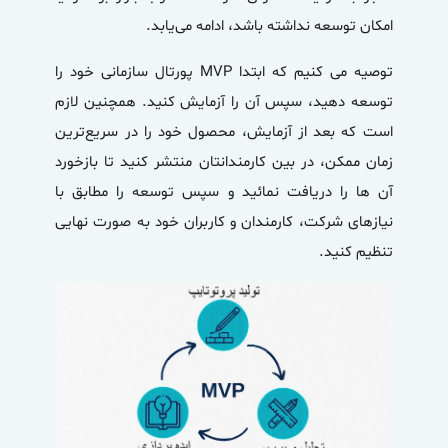
امکان توسعه نداشته باشد، ادامه می‌یابد.
توصیه می کنیم که ابتدا MVP پورتال سازمانی خود را
توسعه دهید، سپس آن را آزمایش کنید. همچنین لازم
است که بعد از آزمایش، محصول خود را در سریع‌ترین
زمان ممکن، در بین کارمندانتان منتشر کنید تا بازخورد
آن ها را دریافت نمائید و سپس توسعه را مطابق با
نیازهای شرکت، کارمندان و کاربران خود به صورت نهایی
تنظیم کنید.