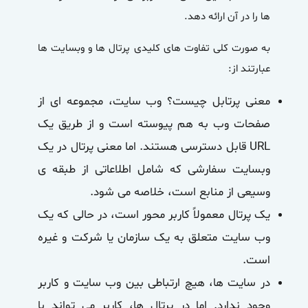
ها را در آن ارائه دهد.
به صورت کلی تفاوت های کلیدی پرتال ها و وبسایت ها
عبارتند از:
معنی پرتابل چیست؟ وب سایت، مجموعه ای از
صفحات وب به هم پیوسته است و از طریق یک
URL قابل دسترسی هستند. اما معنی پرتال در یک
وبسایت سفارشی که شامل اطلاعاتی از طبقه ی
وسیعی از منابع است، خلاصه می شود.
یک پرتال معمولاً کاربر محور است، در حالی که یک
وب سایت متعلق به یک سازمان یا شرکت و غیره
است.
در سایت ها، هیچ ارتباطی بین وب سایت و کاربر
وجود ندارد. اما در پرتال ها، کاربر می تواند با