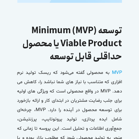
توسعه (MVP) Minimum
Viable Product یا محصول
حداقلی قابل توسعه
MVP
به محصولی گفته می‌شود که ریسک تولید نرم
افزاری که متناسب با نیاز های شما نباشد را، کاهش می
دهد. MVP در واقع محصولی است که ویژگی های اولیه
برای جلب رضایت مشتریان در ابتدای کار و ارائه بازخورد
برای توسعه محصول در آینده را دارد. MVP، چرخه‌ای
شامل ایده پردازی، تولید پروتوتایپ، پرزنتیشن،
جمع‌آوری اطلاعات و تحلیل است. این پروسه تا زمانی که
منجر به تولید محصولی شود که مطلوب بازار بوده و یا