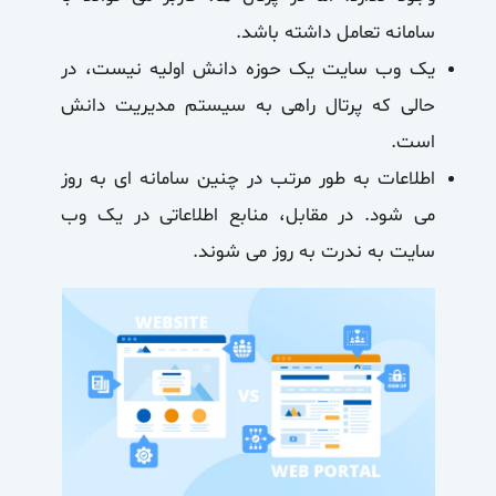
سامانه تعامل داشته باشد.
یک وب سایت یک حوزه دانش اولیه نیست، در
حالی که پرتال راهی به سیستم مدیریت دانش
است.
اطلاعات به طور مرتب در چنین سامانه ای به روز
می شود. در مقابل، منابع اطلاعاتی در یک وب
سایت به ندرت به روز می شوند.