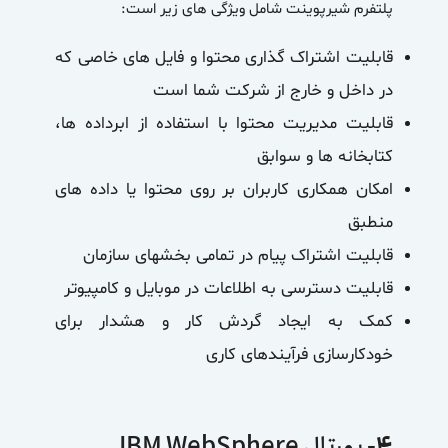
پلتفرم شیرپوینت شامل ویژگی های زیر است:
قابلیت اشتراک گذاری محتوا و فایل های خاصی که
در داخل و خارج از شرکت شما است
قابلیت مدیریت محتوا با استفاده از ابرداده ها،
کتابخانه ها و سوابق
امکان همکاری کاربران بر روی محتوا یا داده های
منطبق
قابلیت اشتراک پیام در تمامی بخشهای سازمان
قابلیت دسترسی به اطلاعات در موبایل و کامپیوتر
کمک به ایجاد گردش کار و هشدار برای
خودکارسازی فرآیندهای کاری
۴-
پورتال IBM WebSphere