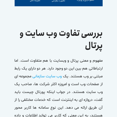
بررسی تفاوت وب سایت و
پرتال
مفهوم و معنی پرتال و وبسایت با هم متفاوت است. اما
ارتباطاتی هم بین این دو وجود دارد. هر دو دارای یک رابط
مبتنی بر وب هستند. یک
وب سایت سازمانی
مجموعه ای
از صفحات وب است و امروزه اکثر شرکت ها، صاحب یک
وب سایت هستند. در جواب اینکه پورتال چیست باید
گفت، دروازه ای به اینترنت است که خدمات مختلفی را از
آن طریق ارائه می دهد. این نوع سامانه ها کاربر محور
هستند، به این معنی که کاربر می تواند اطلاعات و داده