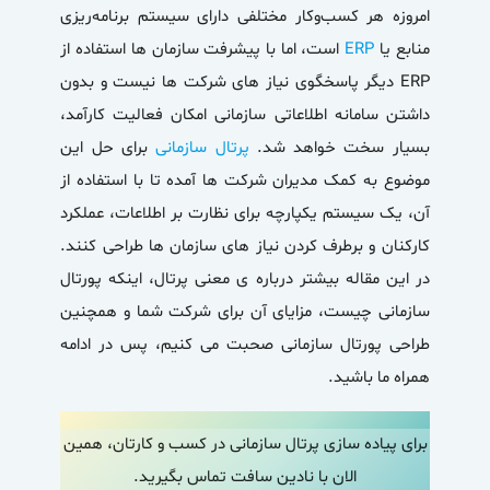
امروزه هر کسب‌وکار مختلفی دارای سیستم برنامه‌ریزی
منابع یا
ERP
است، اما با پیشرفت سازمان ها استفاده از
ERP دیگر پاسخگوی نیاز های شرکت ها نیست و بدون
داشتن سامانه اطلاعاتی سازمانی امکان فعالیت کارآمد،
بسیار سخت خواهد شد.
پرتال سازمانی
برای حل این
موضوع به کمک مدیران شرکت ها آمده تا با استفاده از
آن، یک سیستم یکپارچه برای نظارت بر اطلاعات، عملکرد
کارکنان و برطرف کردن نیاز های سازمان ها طراحی کنند.
در این مقاله بیشتر درباره ی معنی پرتال، اینکه پورتال
سازمانی چیست، مزایای آن برای شرکت شما و همچنین
طراحی پورتال سازمانی صحبت می کنیم، پس در ادامه
همراه ما باشید.
برای پیاده سازی پرتال سازمانی در کسب و کارتان، همین
الان با نادین سافت تماس بگیرید.