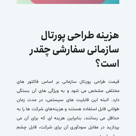
هزینه طراحی پورتال
سازمانی سفارشی چقدر
است؟
قیمت طراحی پورتال سازمانی بر اساس فاکتور های
مختلفی مشخص می شود و به ویژگی های آن بستگی
دارد. البته این قابلیت های سیستمی، در مدت زمان
طولانی قابل استفاده هستند و هزینه‌های شرکت ها را به
حداقل می رسانند، بنابراین هزینه ای که برای آن می
پردازید در مقابل سودآوری آن برای شرکت، قابل چشم