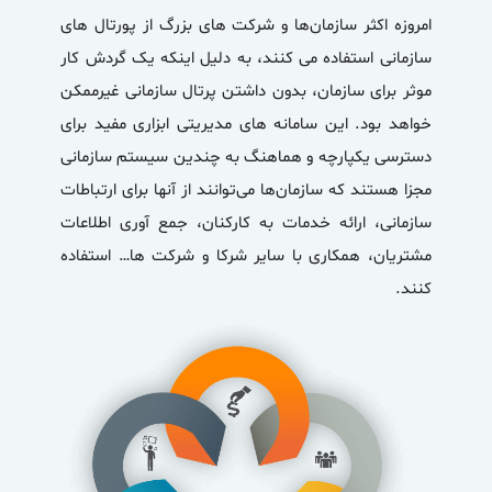
امروزه اکثر سازمان‌ها و شرکت های بزرگ از
پورتال های
سازمانی
استفاده می کنند، به دلیل اینکه یک گردش کار
موثر برای سازمان، بدون داشتن پرتال سازمانی غیرممکن
خواهد بود. این سامانه های مدیریتی ابزاری مفید برای
دسترسی یکپارچه و هماهنگ به چندین سیستم سازمانی
مجزا هستند که سازمان‌ها می‌توانند از آنها برای ارتباطات
سازمانی، ارائه خدمات به کارکنان، جمع آوری اطلاعات
مشتریان، همکاری با سایر شرکا و شرکت ها… استفاده
کنند.