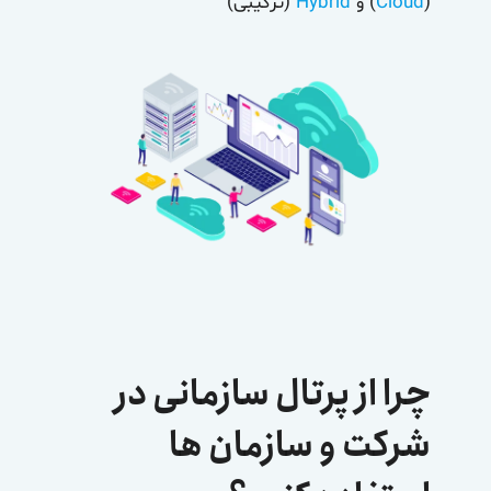
(
Cloud
) و
Hybrid
(ترکیبی)
چرا از پرتال سازمانی در
شرکت و سازمان ها