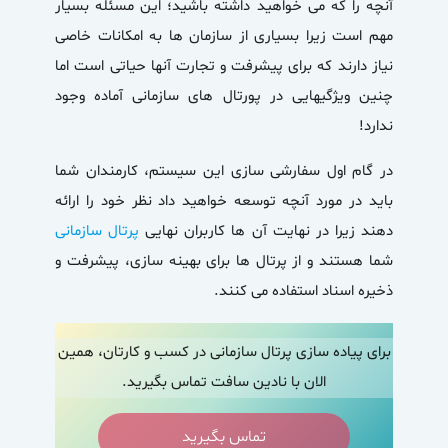
آنچه را که می خواهید داشته باشید؛ این مسئله بسیار
مهم است زیرا بسیاری از سازمان ها به امکانات خاصی
نیاز دارند که برای پیشرفت و تجارت آنها حیاتی است اما
چنین ویژگیهایی در پورتال های سازمانی آماده وجود
ندارد!
در گام اول سفارشی سازی این سیستم، کارمندان شما
باید در مورد آنچه توسعه خواهید داد نظر خود را ارائه
دهند زیرا در نهایت آن ها کاربران نهایی
پرتال سازمانی
شما هستند و از پرتال ها برای بهینه سازی، پیشرفت و
ذخیره اسناد استفاده می کنند.
برای پیاده سازی پرتال سازمانی در کسب و کارتان، همین
الان با نادین سافت تماس بگیرید.
تماس بگیرید