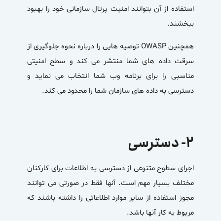
استفاده از آن بتوانند امنیت پرتال سازمانی خود را بهبود
ببخشند.
همچنین OWASP توصیه هایی را درباره نحوه جلوگیری از
سرقت داده های شما منتشر می کند و سطح امنیتی
مناسبی را برای برنامه وب شما انتخاب می نماید و
دسترسی به داده های سازمان شما را محدود می کند.
۲- دسترسی
اجرای سطوح متنوعی از دسترسی به اطلاعات برای کارکنان
مختلف بسیار مهم است. آنها فقط در صورتی می توانند
مجوز استفاده از سایر موارد اطلاعاتی را داشته باشند که
مربوط به کار آنها باشد.