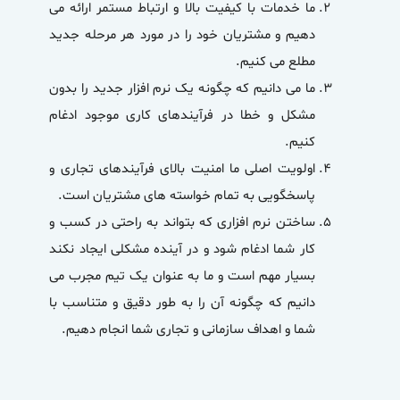
ما خدمات با کیفیت بالا و ارتباط مستمر ارائه می
دهیم و مشتریان خود را در مورد هر مرحله جدید
مطلع می کنیم.
ما می دانیم که چگونه یک نرم افزار جدید را بدون
مشکل و خطا در فرآیندهای کاری موجود ادغام
کنیم.
اولویت اصلی ما امنیت بالای فرآیندهای تجاری و
پاسخگویی به تمام خواسته های مشتریان است.
ساختن نرم افزاری که بتواند به راحتی در کسب و
کار شما ادغام شود و در آینده مشکلی ایجاد نکند
بسیار مهم است و ما به عنوان یک تیم مجرب می
دانیم که چگونه آن را به طور دقیق و متناسب با
شما و اهداف سازمانی و تجاری شما انجام دهیم.