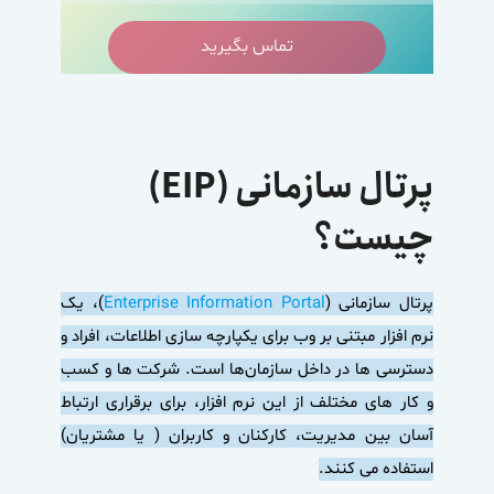
تماس بگیرید
پرتال سازمانی (EIP)
چیست؟
پرتال سازمانی
(
Enterprise Information Portal
)، یک
نرم افزار مبتنی بر وب برای یکپارچه سازی اطلاعات، افراد و
دسترسی ها در داخل سازمان‌ها است. شرکت ها و کسب
و کار های مختلف از این نرم افزار، برای برقراری ارتباط
آسان بین مدیریت، کارکنان و کاربران ( یا مشتریان)
استفاده می کنند.