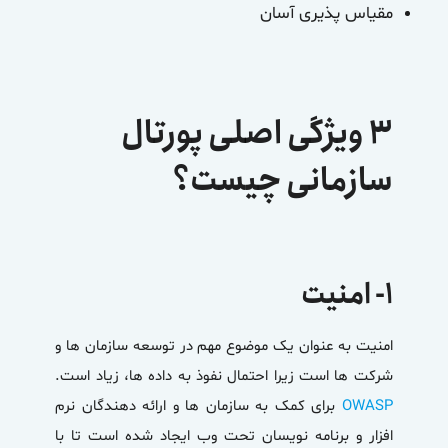
مقیاس پذیری آسان
۳ ویژگی اصلی پورتال
سازمانی چیست؟
۱- امنیت
امنیت به عنوان یک موضوع مهم در توسعه سازمان ها و
شرکت ها است زیرا احتمال نفوذ به داده ها، زیاد است.
OWASP
برای کمک به سازمان ها و ارائه دهندگان نرم
افزار و برنامه نویسان تحت وب ایجاد شده است تا با