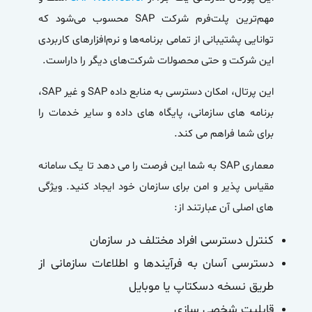
مهم‌ترین پلت‌فرم شرکت SAP محسوب می‌شود که
توانایی پشتیبانی از تمامی برنامه‌ها و نرم‌افزارهای کاربردی
این شرکت و حتی محصولات شرکت‌های دیگر را داراست.
این پرتال، امکان دسترسی به منابع داده SAP و غیر SAP،
برنامه های سازمانی، پایگاه های داده و سایر خدمات را
برای شما فراهم می کند.
معماری SAP به شما این فرصت را می دهد تا یک سامانه
مقیاس پذیر و امن برای سازمان خود ایجاد کنید.
ویژگی
های اصلی آن عبارتند از:
کنترل دسترسی افراد مختلف در سازمان
دسترسی آسان به فرآیندها و اطلاعات سازمانی از
طریق نسخه دسکتاپ یا موبایل
قابلیت شخصی سازی