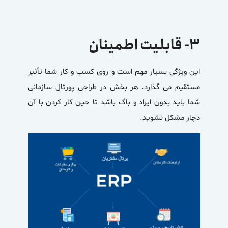
۳- قابلیت اطمینان
این ویژگی بسیار مهم است و روی کسب و کار شما تأثیر
مستقیم می گذارد. هر بخش در طراحی پورتال سازمانی
شما باید بدون ایراد و باگ باشد تا حین کار کردن با آن
دچار مشکل نشوید.