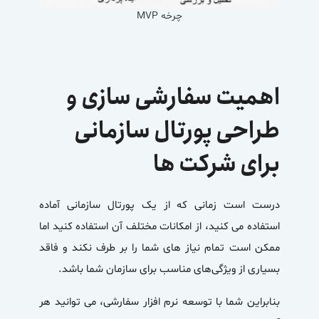
چرخه MVP
اهمیت سفارشی سازی و
طراحی پورتال سازمانی
برای شرکت ها
درست است زمانی که از یک
پورتال سازمانی آماده
استفاده می کنید، از امکانات مختلف آن استفاده کنید اما
ممکن است تمام نیاز های شما را بر طرف نکند و فاقد
بسیاری از ویژگی‌های مناسب برای سازمان شما باشد.
بنابراین شما با
توسعه نرم افزار سفارشی
، می توانید هر