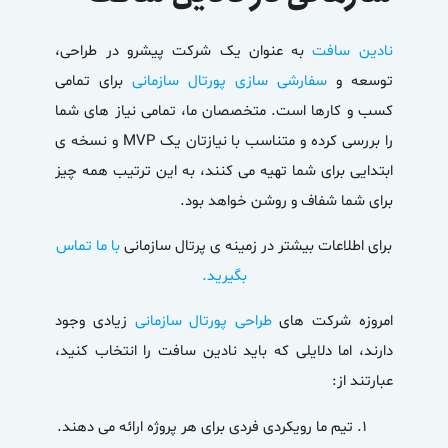
نادین سافت
به عنوان یک شرکت پیشرو در طراحی،
توسعه و
سفارشی سازی پورتال سازمانی
برای تمامی
کسب و کارها است. متخصصان ما، تمامی نیاز های شما
را بررسی کرده و متناسب با نیازتان یک MVP و نسخه ی
ابتدایی برای شما تهیه می کنند، به این ترتیب همه چیز
برای شما شفاف و روشن خواهد بود.
برای اطلاعات بیشتر در زمینه ی پرتال سازمانی
با ما تماس
بگیرید
.
امروزه شرکت های
طراحی پورتال سازمانی
زیادی وجود
دارند، اما دلایلی که باید نادین سافت را انتخاب کنید،
عبارتند از:
تیم ما رویکردی فردی برای هر پروژه ارائه می دهند.