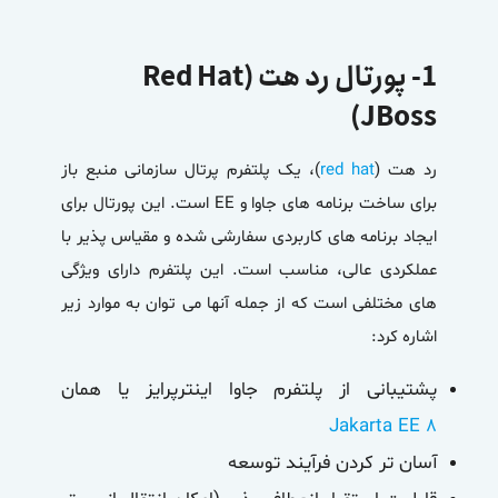
1- پورتال رد هت (Red Hat
JBoss)
رد هت (
red hat
)، یک پلتفرم پرتال سازمانی منبع باز
برای ساخت برنامه های جاوا و EE است. این پورتال برای
ایجاد برنامه های کاربردی سفارشی شده و مقیاس پذیر با
عملکردی عالی، مناسب است. این پلتفرم دارای ویژگی
های مختلفی است که از جمله آنها می توان به موارد زیر
اشاره کرد:
پشتیبانی از پلتفرم جاوا اینترپرایز یا همان
Jakarta EE 8
آسان تر کردن فرآیند توسعه