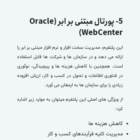
5- پورتال مبتنی بر ابر (Oracle
WebCenter)
این
پلتفرم، مدیریت سخت افزار و نرم افزار مبتنی بر ابر
را
ارائه می دهد و در سازمان ها و شرکت ها قابل استفاده
است. همچنین با کاهش هزینه ها و پیچیدگی، نوآوری
در فناوری اطلاعات و تحول در کسب و کار، ارزش افزوده
زیادی را برای سازمان ها به ارمغان می آورد.
از ویژگی های اصلی این پلتفرم میتوان به موارد زیر اشاره
کرد:
کاهش هزینه ها
مدیریت کلیه فرآیندهای کسب و کار