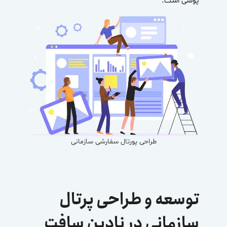
پوشی است.
طراحی پورتال سفارشی سازمانی
توسعه و طراحی پرتال
سازمانی در نادین سافت