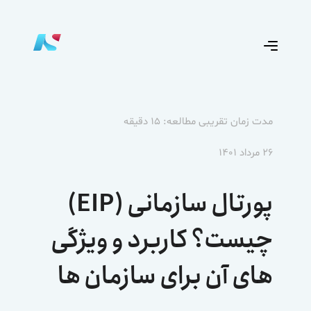
مدت زمان تقریبی مطالعه: ۱۵ دقیقه
۲۶ مرداد ۱۴۰۱
پورتال سازمانی (EIP)
چیست؟ کاربرد و ویژگی
های آن برای سازمان ها