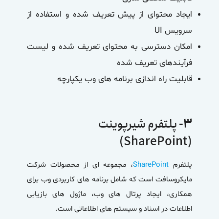
ایجاد محتوای از پیش تعریف شده و استفاده از
سرویس UI
امکان دسترسی به محتوای تعریف شده و لیست
فرآیندهای تعریف شده
قابلیت راه اندازی برنامه های وب یکپارچه
۳-
پلتفرم شیرپوینت
(SharePoint)
پلتفرم
SharePoint
، مجموعه ای از محصولات شرکت
مایکروسافت است که شامل برنامه های کاربردی وب برای
همکاری، ایجاد پرتال های وب، ماژول های بازیابی
اطلاعات در اسناد و سیستم های اطلاعاتی است.