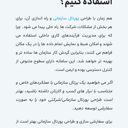
استفاده کنیم؟
هم زمان با طراحی
پورتال سازمانی
و راه اندازی آن، برای
هر بخش از مشکلات شرکت ها راه حلی پیدا می شود. چرا
که برای مدیریت فرآیندهای کاری داخلی استفاده می
شوند و امکان ضبط و نمایش تمام داده ها را در یک مکان
فراهم می کنند، بنابراین گردش کار سازمان ها ساده تر و
بهینه تر خواهد شد. این سامانه دارای سطوح متنوعی از
کنترل دسترسی بوده و ایمن است.
اگر می خواهید یک پرتال سازمانی با عملکردهای خاص و
متناسب با نیاز های کسب و کارتان داشته باشید، بهتر
است طراحی پورتال سازمانی/شرکتی خود را به صورت
سفارشی توسعه دهید.
برای سفارشی سازی و طراحی پورتال سازمانی بهتر است از