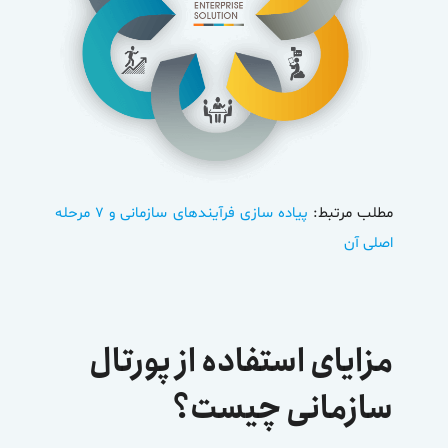
مطلب مرتبط:
پیاده سازی فرآیندهای سازمانی و ۷ مرحله
اصلی آن
مزایای استفاده از پورتال
سازمانی چیست؟