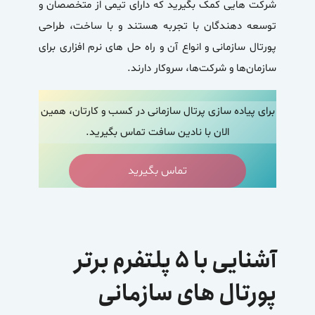
شرکت هایی کمک بگیرید که دارای تیمی از متخصصان و
توسعه دهندگان با تجربه هستند و با ساخت، طراحی
پورتال سازمانی و انواع آن و راه حل های نرم افزاری برای
سازمان‌ها و شرکت‌ها، سروکار دارند.
برای پیاده سازی پرتال سازمانی در کسب و کارتان، همین
الان با نادین سافت تماس بگیرید.
تماس بگیرید
آشنایی با ۵ پلتفرم برتر
پورتال های سازمانی