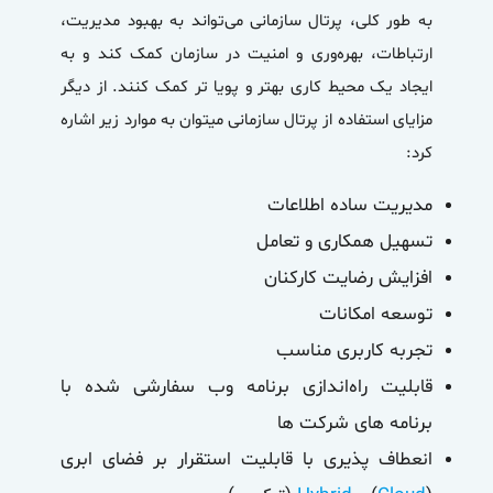
به طور کلی، پرتال سازمانی می‌تواند به بهبود مدیریت،
ارتباطات، بهره‌وری و امنیت در سازمان کمک کند و به
ایجاد یک محیط کاری بهتر و پویا تر کمک کنند. از دیگر
مزایای استفاده از پرتال سازمانی میتوان به موارد زیر اشاره
کرد:
مدیریت ساده اطلاعات
تسهیل همکاری و تعامل
افزایش رضایت کارکنان
توسعه امکانات
تجربه کاربری مناسب
قابلیت راه‌اندازی برنامه وب سفارشی شده با
برنامه های شرکت ها
انعطاف پذیری با قابلیت استقرار بر
فضای ابری