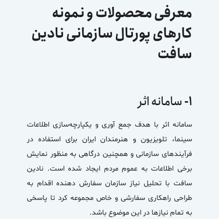
معرفی محصولات و نمونه
کارهای پورتال سازمانی نادین
سافت
۱-
سامانه اثر
سامانه اثر با هدف جمع آوری و یکپارچه‌سازی اطلاعات
سینما، تلویزیون و هنرمندان ایران برای استفاده در
فرآیندهای سازمانی و همچنین درگاهی به منظور نمایش
برخی اطلاعات به عموم مردم ایجاد شده است. نادین
سافت با تحلیل نیاز سازمان سفارش دهنده اقدام به
طراحی راهکاری سفارشی و خاص مجموعه کرد تا پاسخی
به تمام نیازها در این موضوع باشد.